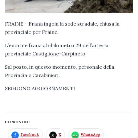
FRAINE – Frana ingoia la sede stradale, chiusa la
provinciale per Fraine.
L’enorme frana al chilometro 29 dell’arteria
provinciale Castiglione-Carpineto.
Sul posto, in questo momento, personale della
Provincia e Carabinieri.
SEGUONO AGGIORNAMENTI
CONDIVIDI:
Facebook
X
WhatsApp