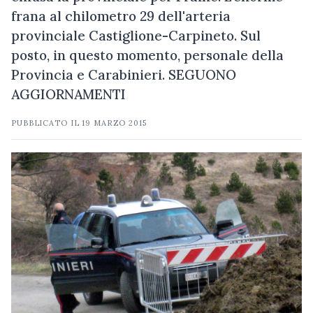
frana al chilometro 29 dell'arteria
provinciale Castiglione-Carpineto. Sul
posto, in questo momento, personale della
Provincia e Carabinieri. SEGUONO
AGGIORNAMENTI
PUBBLICATO IL
19 MARZO 2015