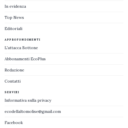
In evidenza
Top News
Editoriali
APPROFONDIMENTI
L'attacca Bottone
Abbonamenti EcoPlus
Redazione
Contatti
SERVIZI
Informativa sulla privacy
ecodellaltomolise@gmail.com
Facebook