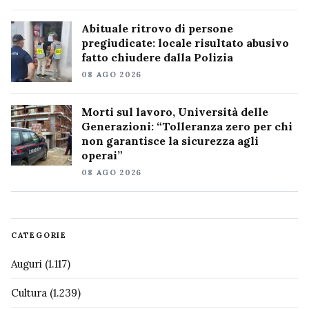
Abituale ritrovo di persone
pregiudicate: locale risultato abusivo
fatto chiudere dalla Polizia
08 AGO 2026
Morti sul lavoro, Università delle
Generazioni: “Tolleranza zero per chi
non garantisce la sicurezza agli
operai”
08 AGO 2026
CATEGORIE
Auguri
(1.117)
Cultura
(1.239)