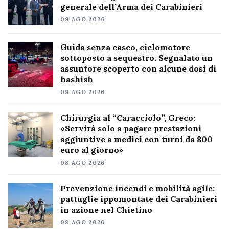
generale dell’Arma dei Carabinieri
09 AGO 2026
Guida senza casco, ciclomotore
sottoposto a sequestro. Segnalato un
assuntore scoperto con alcune dosi di
hashish
09 AGO 2026
Chirurgia al “Caracciolo”, Greco:
«Servirà solo a pagare prestazioni
aggiuntive a medici con turni da 800
euro al giorno»
08 AGO 2026
Prevenzione incendi e mobilità agile:
pattuglie ippomontate dei Carabinieri
in azione nel Chietino
08 AGO 2026