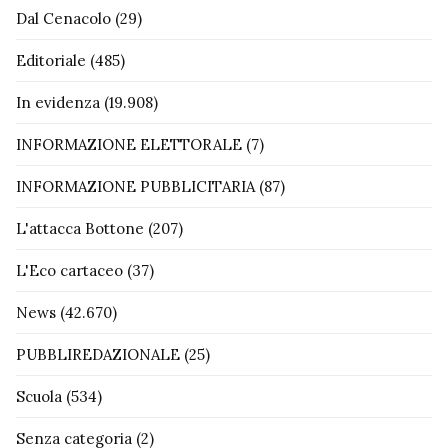
Dal Cenacolo
(29)
Editoriale
(485)
In evidenza
(19.908)
INFORMAZIONE ELETTORALE
(7)
INFORMAZIONE PUBBLICITARIA
(87)
L'attacca Bottone
(207)
L'Eco cartaceo
(37)
News
(42.670)
PUBBLIREDAZIONALE
(25)
Scuola
(534)
Senza categoria
(2)