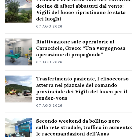
decine di alberi abbattuti dal vento:
Vigili del fuoco ripristinano lo stato
dei luoghi
07 AGO 2026
Riattivazione sale operatorie al
Caracciolo, Greco: “Una vergognosa
operazione di propaganda”
07 AGO 2026
Trasferimento paziente, l’elisoccorso
atterra nel piazzale del comando
provinciale dei Vigili del fuoco per il
rendez-vous
07 AGO 2026
Secondo weekend da bollino nero
sulla rete stradale, traffico in aumento:
le raccomandazioni dell’Anas