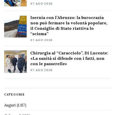
07 AGO 2026
Isernia con l’Abruzzo: la burocrazia
non può fermare la volontà popolare,
il Consiglio di Stato riattiva lo
“scisma”
07 AGO 2026
Chirurgia al “Caracciolo”, Di Lucente:
«La sanità si difende con i fatti, non
con le passerelle»
07 AGO 2026
CATEGORIE
Auguri
(1.117)