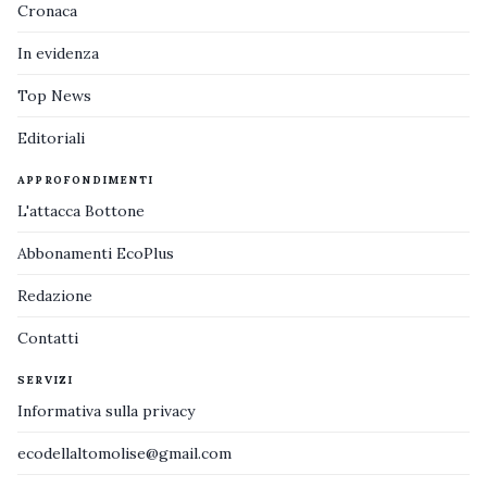
Cronaca
In evidenza
Top News
Editoriali
APPROFONDIMENTI
L'attacca Bottone
Abbonamenti EcoPlus
Redazione
Contatti
SERVIZI
Informativa sulla privacy
ecodellaltomolise@gmail.com