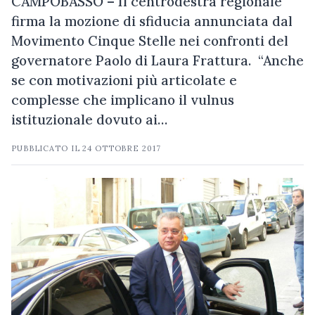
CAMPOBASSO – Il centrodestra regionale
firma la mozione di sfiducia annunciata dal
Movimento Cinque Stelle nei confronti del
governatore Paolo di Laura Frattura. “Anche
se con motivazioni più articolate e
complesse che implicano il vulnus
istituzionale dovuto ai…
PUBBLICATO IL
24 OTTOBRE 2017