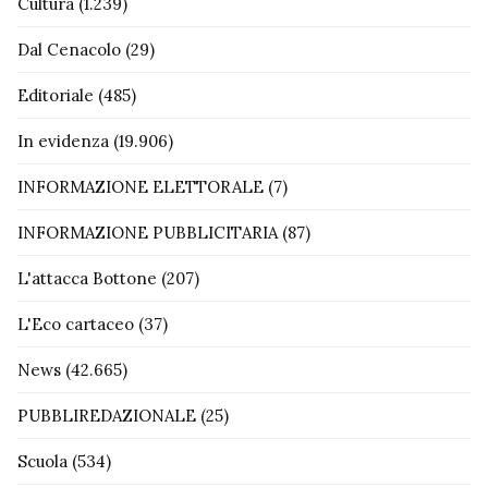
Cultura
(1.239)
Dal Cenacolo
(29)
Editoriale
(485)
In evidenza
(19.906)
INFORMAZIONE ELETTORALE
(7)
INFORMAZIONE PUBBLICITARIA
(87)
L'attacca Bottone
(207)
L'Eco cartaceo
(37)
News
(42.665)
PUBBLIREDAZIONALE
(25)
Scuola
(534)