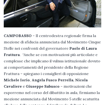
CAMPOBASSO
– Il centrodestra regionale firma la
mozione di sfiducia annunciata dal Movimento Cinque
Stelle nei confronti del governatore
Paolo di Laura
Frattura
. “Anche se con motivazioni più articolate e
complesse che implicano il vulnus istituzionale dovuto
ai comportamenti del presidente della Regione
Frattura – spiegano i consiglieri di opposizione
Michele Iorio
,
Angela Fusco Perrella
,
Nicola
Cavaliere
e
Giuseppe Sabusco
– motivazioni che
esporremo nel corso del dibattito in aula, firmiamo la
mozione annunciata dal Movimento 5 stelle scaturita