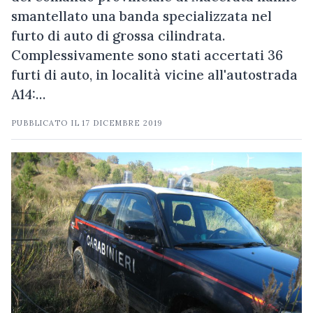
smantellato una banda specializzata nel
furto di auto di grossa cilindrata.
Complessivamente sono stati accertati 36
furti di auto, in località vicine all'autostrada
A14:…
PUBBLICATO IL
17 DICEMBRE 2019