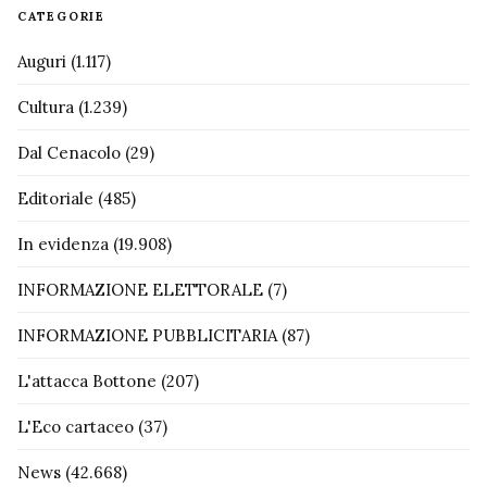
CATEGORIE
Auguri
(1.117)
Cultura
(1.239)
Dal Cenacolo
(29)
Editoriale
(485)
In evidenza
(19.908)
INFORMAZIONE ELETTORALE
(7)
INFORMAZIONE PUBBLICITARIA
(87)
L'attacca Bottone
(207)
L'Eco cartaceo
(37)
News
(42.668)