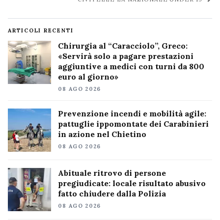
ARTICOLI RECENTI
Chirurgia al “Caracciolo”, Greco:
«Servirà solo a pagare prestazioni
aggiuntive a medici con turni da 800
euro al giorno»
08 AGO 2026
Prevenzione incendi e mobilità agile:
pattuglie ippomontate dei Carabinieri
in azione nel Chietino
08 AGO 2026
Abituale ritrovo di persone
pregiudicate: locale risultato abusivo
fatto chiudere dalla Polizia
08 AGO 2026