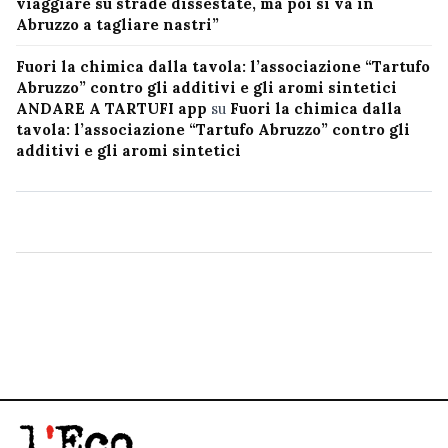
viaggiare su strade dissestate, ma poi si va in
Abruzzo a tagliare nastri”
Fuori la chimica dalla tavola: l’associazione “Tartufo
Abruzzo” contro gli additivi e gli aromi sintetici
ANDARE A TARTUFI app
su
Fuori la chimica dalla
tavola: l’associazione “Tartufo Abruzzo” contro gli
additivi e gli aromi sintetici