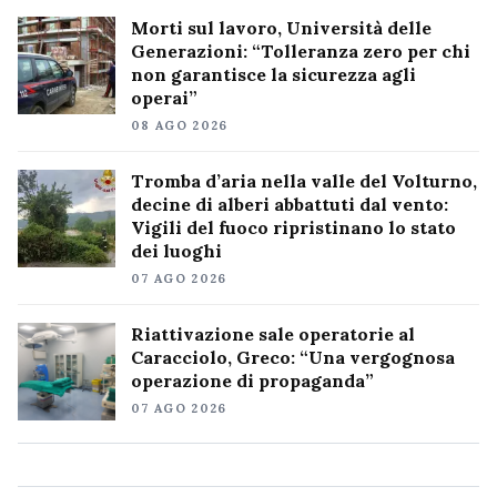
Morti sul lavoro, Università delle
Generazioni: “Tolleranza zero per chi
non garantisce la sicurezza agli
operai”
08 AGO 2026
Tromba d’aria nella valle del Volturno,
decine di alberi abbattuti dal vento:
Vigili del fuoco ripristinano lo stato
dei luoghi
07 AGO 2026
Riattivazione sale operatorie al
Caracciolo, Greco: “Una vergognosa
operazione di propaganda”
07 AGO 2026