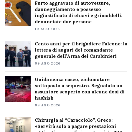
Furto aggravato di autovetture,
danneggiamento e possesso
ingiustificato di chiavi e grimaldelli:
denunciate due persone
10 AGO 2026
Cento anni per il brigadiere Falcone: la
lettera di auguri del comandante
generale dell’Arma dei Carabinieri
09 AGO 2026
Guida senza casco, ciclomotore
sottoposto a sequestro. Segnalato un
assuntore scoperto con alcune dosi di
hashish
09 AGO 2026
Chirurgia al “Caracciolo”, Greco:
«Servirà solo a pagare prestazioni