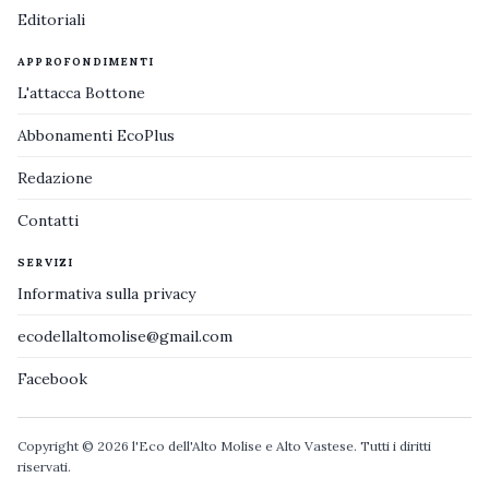
Editoriali
APPROFONDIMENTI
L'attacca Bottone
Abbonamenti EcoPlus
Redazione
Contatti
SERVIZI
Informativa sulla privacy
ecodellaltomolise@gmail.com
Facebook
Copyright © 2026 l'Eco dell'Alto Molise e Alto Vastese. Tutti i diritti
riservati.