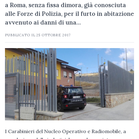
a Roma, senza fissa dimora, già conosciuta
alle Forze di Polizia, per il furto in abitazione
avvenuto ai danni di una…
PUBBLICATO IL
25 OTTOBRE 2017
I Carabinieri del Nucleo Operativo e Radiomobile, a