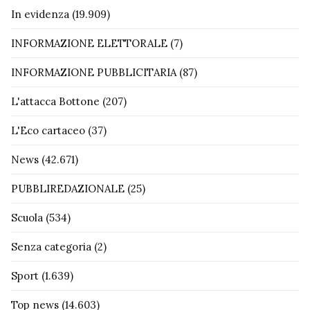
In evidenza
(19.909)
INFORMAZIONE ELETTORALE
(7)
INFORMAZIONE PUBBLICITARIA
(87)
L'attacca Bottone
(207)
L'Eco cartaceo
(37)
News
(42.671)
PUBBLIREDAZIONALE
(25)
Scuola
(534)
Senza categoria
(2)
Sport
(1.639)
Top news
(14.603)