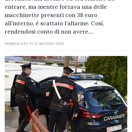
entrare, ma mentre forzava una delle
macchinette presenti con 38 euro
all’interno, è scattato l’allarme. Così,
rendendosi conto di non avere…
PUBBLICATO IL
13 MAGGIO 2019