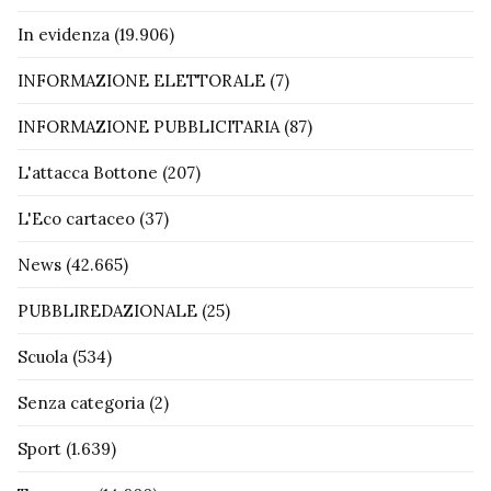
In evidenza
(19.906)
INFORMAZIONE ELETTORALE
(7)
INFORMAZIONE PUBBLICITARIA
(87)
L'attacca Bottone
(207)
L'Eco cartaceo
(37)
News
(42.665)
PUBBLIREDAZIONALE
(25)
Scuola
(534)
Senza categoria
(2)
Sport
(1.639)