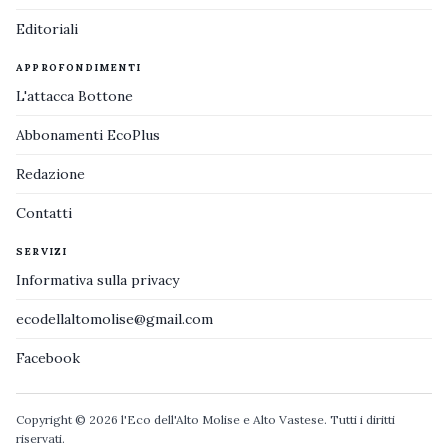
Editoriali
APPROFONDIMENTI
L'attacca Bottone
Abbonamenti EcoPlus
Redazione
Contatti
SERVIZI
Informativa sulla privacy
ecodellaltomolise@gmail.com
Facebook
Copyright © 2026 l'Eco dell'Alto Molise e Alto Vastese. Tutti i diritti
riservati.