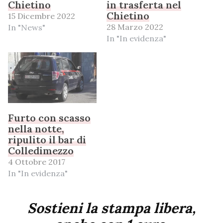
Chietino
in trasferta nel
Chietino
15 Dicembre 2022
28 Marzo 2022
In "News"
In "In evidenza"
Furto con scasso
nella notte,
ripulito il bar di
Colledimezzo
4 Ottobre 2017
In "In evidenza"
Sostieni la stampa libera,