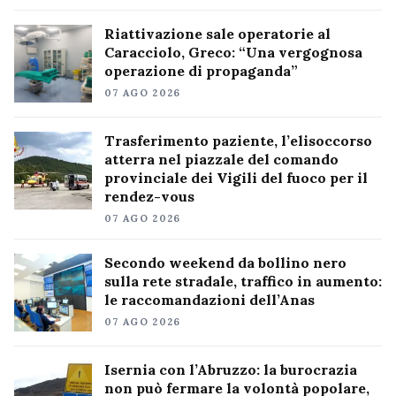
Riattivazione sale operatorie al
Caracciolo, Greco: “Una vergognosa
operazione di propaganda”
07 AGO 2026
Trasferimento paziente, l’elisoccorso
atterra nel piazzale del comando
provinciale dei Vigili del fuoco per il
rendez-vous
07 AGO 2026
Secondo weekend da bollino nero
sulla rete stradale, traffico in aumento:
le raccomandazioni dell’Anas
07 AGO 2026
Isernia con l’Abruzzo: la burocrazia
non può fermare la volontà popolare,