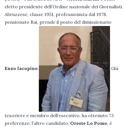
eletto presidente dell’Ordine nazionale dei Giornalisti.
Abruzzese, classe 1951, professionista dal 1978,
pensionato Rai, prende il posto del dimissionario
Enzo Iacopino
.
Già
tesoriere e membro dell’esecutivo, ha ottenuto 73
preferenze; l’altro candidato,
Oreste Lo Pomo
, è