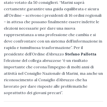
stato votato da 50 consiglieri. “Marini saprà
certamente garantire una guida equilibrata e sicura
all’Ordine – scrivono i presidenti di 16 ordini regionali
– in attesa che possano finalmente essere indette le
elezioni necessarie per dare una nuova
rappresentanza a una professione che cambia e si
deve confrontare con un sistema dell’informazione in
rapida e tumultuosa trasformazione”. Per il
presidente dell’Ordine d’Abruzzo
Stefano Pallotta
l’elezione del collega abruzzese “è un risultato
importante che corona l’impegno di molti anni di
attività nel Consiglio Nazionale di Marini, ma anche un
riconoscimento al Consiglio d’Abruzzo che ha
lavorato per dare risposte alle problematiche
soprattutto dei giovani precari”.