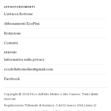
APPROFONDIMENTI
L'attacca Bottone
Abbonamenti EcoPlus
Redazione
Contatti
SERVIZI
Informativa sulla privacy
ecodellaltomolise@gmail.com
Facebook
Copyright © 2026 l'Eco dell'Alto Molise e Alto Vastese. Tutti i diritti
riservati.
Registrazione Tribunale di Isernia n. 2 del 12 marzo 2014 | Anno 12