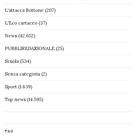
L'attacca Bottone
(207)
L'Eco cartaceo
(37)
News
(42.652)
PUBBLIREDAZIONALE
(25)
Scuola
(534)
Senza categoria
(2)
Sport
(1.639)
Top news
(14.595)
TAG