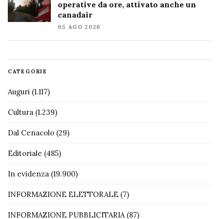
operative da ore, attivato anche un
canadair
05 AGO 2026
CATEGORIE
Auguri
(1.117)
Cultura
(1.239)
Dal Cenacolo
(29)
Editoriale
(485)
In evidenza
(19.900)
INFORMAZIONE ELETTORALE
(7)
INFORMAZIONE PUBBLICITARIA
(87)