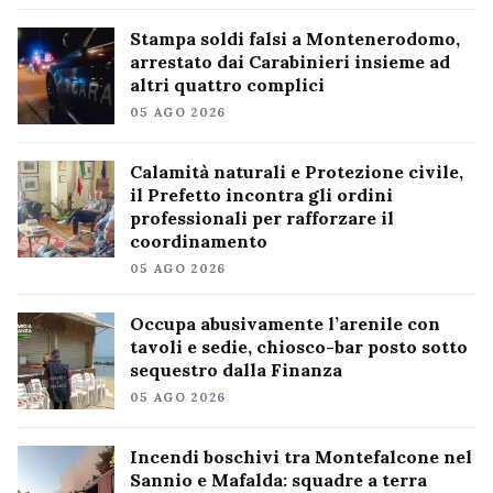
Stampa soldi falsi a Montenerodomo,
arrestato dai Carabinieri insieme ad
altri quattro complici
05 AGO 2026
Calamità naturali e Protezione civile,
il Prefetto incontra gli ordini
professionali per rafforzare il
coordinamento
05 AGO 2026
Occupa abusivamente l’arenile con
tavoli e sedie, chiosco-bar posto sotto
sequestro dalla Finanza
05 AGO 2026
Incendi boschivi tra Montefalcone nel
Sannio e Mafalda: squadre a terra