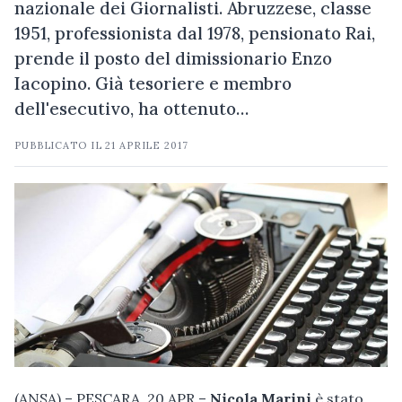
nazionale dei Giornalisti. Abruzzese, classe
1951, professionista dal 1978, pensionato Rai,
prende il posto del dimissionario Enzo
Iacopino. Già tesoriere e membro
dell'esecutivo, ha ottenuto…
PUBBLICATO IL
21 APRILE 2017
(ANSA) – PESCARA, 20 APR –
Nicola Marini
è stato