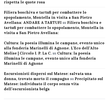
rispetta le quote rosa
Filiera boschiva e tartufi per combattere lo
spopolamento, Montella in visita a San Pietro
Avellana: ANDARE A TARTUFI
su
Filiera boschiva e
tartufi per combattere lo spopolamento, Montella in
visita a San Pietro Avellana:
Cultura: la poesia illumina le campane, evento unico
alla fonderia Marinelli di Agnone. L’Eco dell’Alto
Molise | Circolo I. P. La C.
su
Cultura: la poesia
illumina le campane, evento unico alla fonderia
Marinelli di Agnone
Escursionisti dispersi sul Matese: salvata una
donna, trovato morto il compagno
su
Precipitato sul
Matese: individuato il corpo senza vita
dell’escursionista belga