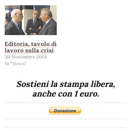
Editoria, tavolo di
lavoro sulla crisi
30 Novembre 2014
In "News"
Sostieni la stampa libera,
anche con 1 euro.