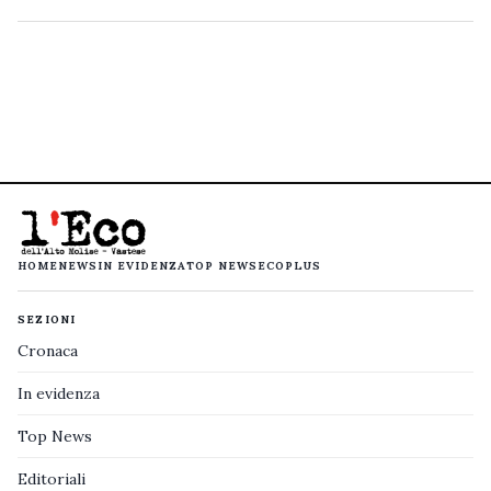
HOME
NEWS
IN EVIDENZA
TOP NEWS
ECOPLUS
SEZIONI
Cronaca
In evidenza
Top News
Editoriali