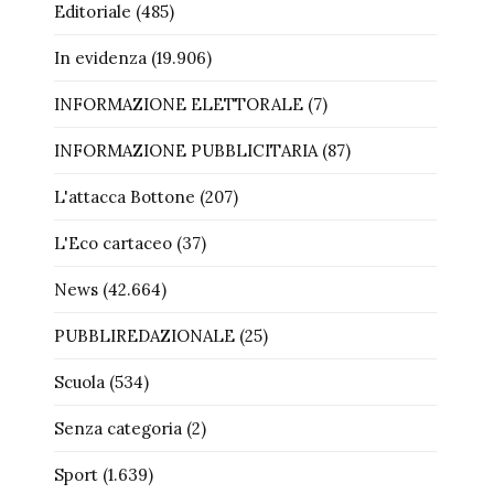
Editoriale
(485)
In evidenza
(19.906)
INFORMAZIONE ELETTORALE
(7)
INFORMAZIONE PUBBLICITARIA
(87)
L'attacca Bottone
(207)
L'Eco cartaceo
(37)
News
(42.664)
PUBBLIREDAZIONALE
(25)
Scuola
(534)
Senza categoria
(2)
Sport
(1.639)