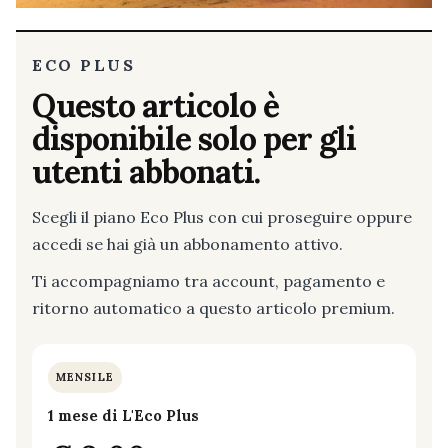
ECO PLUS
Questo articolo è
disponibile solo per gli
utenti abbonati.
Scegli il piano Eco Plus con cui proseguire oppure
accedi se hai già un abbonamento attivo.
Ti accompagniamo tra account, pagamento e
ritorno automatico a questo articolo premium.
MENSILE
1 mese di L'Eco Plus