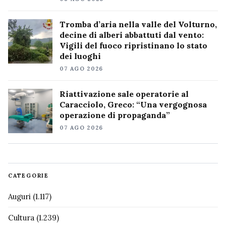
Tromba d’aria nella valle del Volturno,
decine di alberi abbattuti dal vento:
Vigili del fuoco ripristinano lo stato
dei luoghi
07 AGO 2026
Riattivazione sale operatorie al
Caracciolo, Greco: “Una vergognosa
operazione di propaganda”
07 AGO 2026
CATEGORIE
Auguri
(1.117)
Cultura
(1.239)