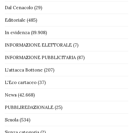
Dal Cenacolo
(29)
Editoriale
(485)
In evidenza
(19.908)
INFORMAZIONE ELETTORALE
(7)
INFORMAZIONE PUBBLICITARIA
(87)
L'attacca Bottone
(207)
L'Eco cartaceo
(37)
News
(42.668)
PUBBLIREDAZIONALE
(25)
Scuola
(534)
Senza categoria
(2)