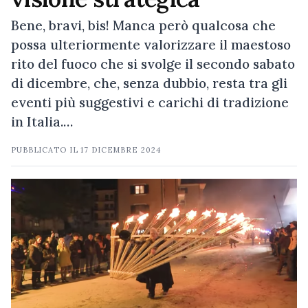
Bene, bravi, bis! Manca però qualcosa che
possa ulteriormente valorizzare il maestoso
rito del fuoco che si svolge il secondo sabato
di dicembre, che, senza dubbio, resta tra gli
eventi più suggestivi e carichi di tradizione
in Italia.…
PUBBLICATO IL
17 DICEMBRE 2024