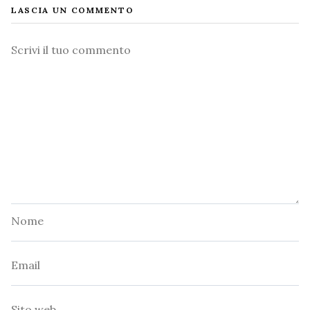
LASCIA UN COMMENTO
Commento
Nome
Email
Sito