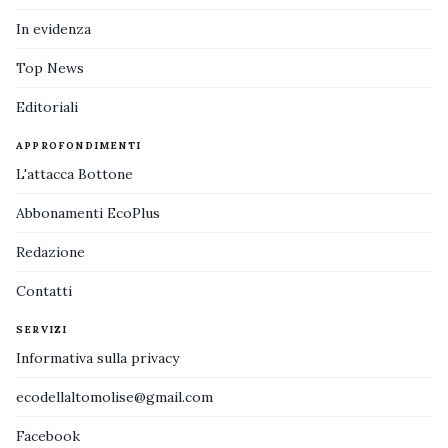
In evidenza
Top News
Editoriali
APPROFONDIMENTI
L'attacca Bottone
Abbonamenti EcoPlus
Redazione
Contatti
SERVIZI
Informativa sulla privacy
ecodellaltomolise@gmail.com
Facebook