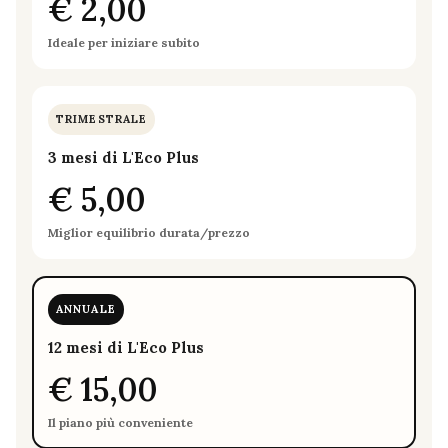
€ 2,00
Ideale per iniziare subito
TRIMESTRALE
3 mesi di L'Eco Plus
€ 5,00
Miglior equilibrio durata/prezzo
ANNUALE
12 mesi di L'Eco Plus
€ 15,00
Il piano più conveniente