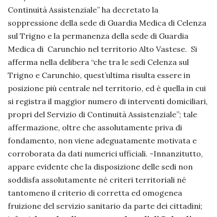
Continuità Assistenziale” ha decretato la
soppressione della sede di Guardia Medica di Celenza
sul Trigno e la permanenza della sede di Guardia
Medica di Carunchio nel territorio Alto Vastese. Si
afferma nella delibera “che tra le sedi Celenza sul
Trigno e Carunchio, quest’ultima risulta essere in
posizione più centrale nel territorio, ed è quella in cui
si registra il maggior numero di interventi domiciliari,
propri del Servizio di Continuità Assistenziale”; tale
affermazione, oltre che assolutamente priva di
fondamento, non viene adeguatamente motivata e
corroborata da dati numerici ufficiali. -Innanzitutto,
appare evidente che la disposizione delle sedi non
soddisfa assolutamente né criteri territoriali né
tantomeno il criterio di corretta ed omogenea
fruizione del servizio sanitario da parte dei cittadini;