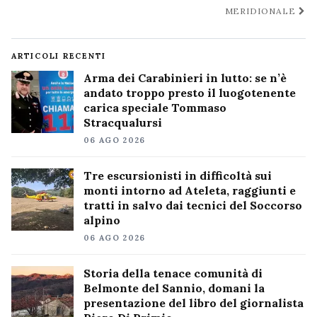
MERIDIONALE
ARTICOLI RECENTI
Arma dei Carabinieri in lutto: se n’è
andato troppo presto il luogotenente
carica speciale Tommaso
Stracqualursi
06 AGO 2026
Tre escursionisti in difficoltà sui
monti intorno ad Ateleta, raggiunti e
tratti in salvo dai tecnici del Soccorso
alpino
06 AGO 2026
Storia della tenace comunità di
Belmonte del Sannio, domani la
presentazione del libro del giornalista