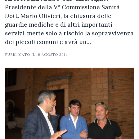
Presidente della V° Commissione Sanità
Dott. Mario Olivieri, la chiusura delle
guardie mediche e di altri importanti
servizi, mette solo a rischio la sopravvivenza
dei piccoli comuni e avrà un…
PUBBLICATO IL
16 AGOSTO 2014