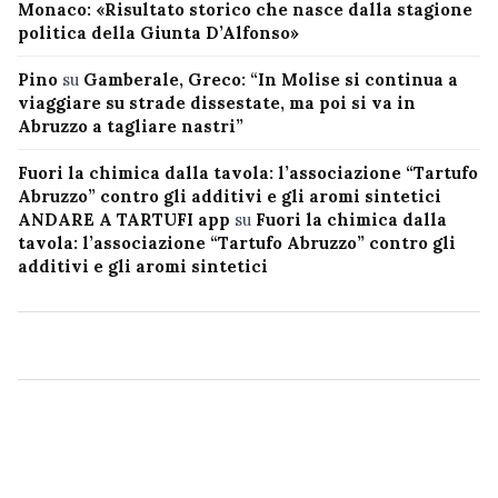
Monaco: «Risultato storico che nasce dalla stagione
politica della Giunta D’Alfonso»
Pino
su
Gamberale, Greco: “In Molise si continua a
viaggiare su strade dissestate, ma poi si va in
Abruzzo a tagliare nastri”
Fuori la chimica dalla tavola: l’associazione “Tartufo
Abruzzo” contro gli additivi e gli aromi sintetici
ANDARE A TARTUFI app
su
Fuori la chimica dalla
tavola: l’associazione “Tartufo Abruzzo” contro gli
additivi e gli aromi sintetici