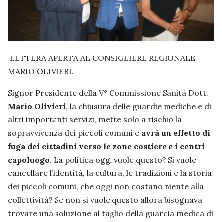
LETTERA APERTA AL CONSIGLIERE REGIONALE
MARIO OLIVIERI.
Signor Presidente della V° Commissione Sanità Dott.
Mario Olivieri
, la chiusura delle guardie mediche e di
altri importanti servizi, mette solo a rischio la
sopravvivenza dei piccoli comuni e
avrà un effetto di
fuga dei cittadini verso le zone costiere e i centri
capoluogo
. La politica oggi vuole questo? Si vuole
cancellare l’identità, la cultura, le tradizioni e la storia
dei piccoli comuni, che oggi non costano niente alla
collettività? Se non si vuole questo allora bisognava
trovare una soluzione al taglio della guardia medica di