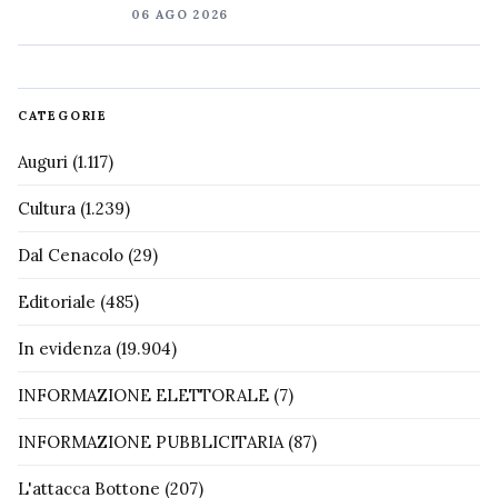
06 AGO 2026
CATEGORIE
Auguri
(1.117)
Cultura
(1.239)
Dal Cenacolo
(29)
Editoriale
(485)
In evidenza
(19.904)
INFORMAZIONE ELETTORALE
(7)
INFORMAZIONE PUBBLICITARIA
(87)
L'attacca Bottone
(207)