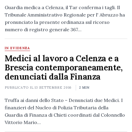
Guardia medica a Celenza, il Tar conferma i tagli. Il
Tribunale Amministrativo Regionale per l' Abruzzo ha
pronunciato la presente ordinanza sul ricorso
numero di registro generale 367…
IN EVIDENZA
Medici al lavoro a Celenza e a
Brescia contemporaneamente,
denunciati dalla Finanza
PUBBLICATO IL
13 SETTEMBRE 2016
2 MIN
Truffa ai danni dello Stato – Denunciati due Medici. I
finanzieri del Nucleo di Polizia Tributaria della
Guardia di Finanza di Chieti coordinati dal Colonnello
Vittorio Mario…