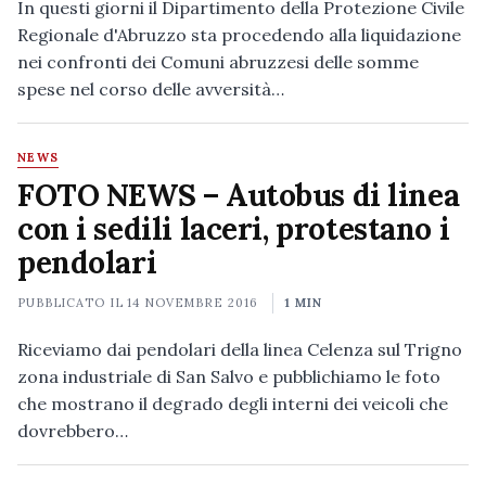
In questi giorni il Dipartimento della Protezione Civile
Regionale d'Abruzzo sta procedendo alla liquidazione
nei confronti dei Comuni abruzzesi delle somme
spese nel corso delle avversità…
NEWS
FOTO NEWS – Autobus di linea
con i sedili laceri, protestano i
pendolari
PUBBLICATO IL
14 NOVEMBRE 2016
1 MIN
Riceviamo dai pendolari della linea Celenza sul Trigno
zona industriale di San Salvo e pubblichiamo le foto
che mostrano il degrado degli interni dei veicoli che
dovrebbero…