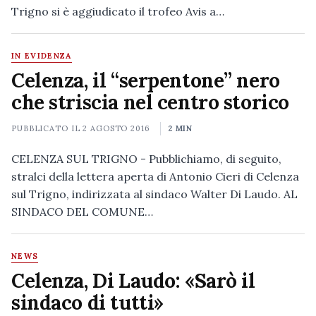
Trigno si è aggiudicato il trofeo Avis a…
IN EVIDENZA
Celenza, il “serpentone” nero
che striscia nel centro storico
PUBBLICATO IL
2 AGOSTO 2016
2 MIN
CELENZA SUL TRIGNO - Pubblichiamo, di seguito,
stralci della lettera aperta di Antonio Cieri di Celenza
sul Trigno, indirizzata al sindaco Walter Di Laudo. AL
SINDACO DEL COMUNE…
NEWS
Celenza, Di Laudo: «Sarò il
sindaco di tutti»