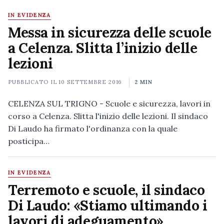
IN EVIDENZA
Messa in sicurezza delle scuole
a Celenza. Slitta l’inizio delle
lezioni
PUBBLICATO IL
10 SETTEMBRE 2016
2 MIN
CELENZA SUL TRIGNO - Scuole e sicurezza, lavori in
corso a Celenza. Slitta l'inizio delle lezioni. Il sindaco
Di Laudo ha firmato l'ordinanza con la quale
posticipa…
IN EVIDENZA
Terremoto e scuole, il sindaco
Di Laudo: «Stiamo ultimando i
lavori di adeguamento»