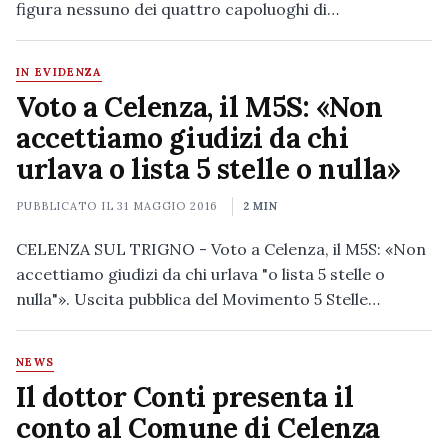
figura nessuno dei quattro capoluoghi di…
IN EVIDENZA
Voto a Celenza, il M5S: «Non
accettiamo giudizi da chi
urlava o lista 5 stelle o nulla»
PUBBLICATO IL
31 MAGGIO 2016
2 MIN
CELENZA SUL TRIGNO - Voto a Celenza, il M5S: «Non
accettiamo giudizi da chi urlava "o lista 5 stelle o
nulla"». Uscita pubblica del Movimento 5 Stelle…
NEWS
Il dottor Conti presenta il
conto al Comune di Celenza