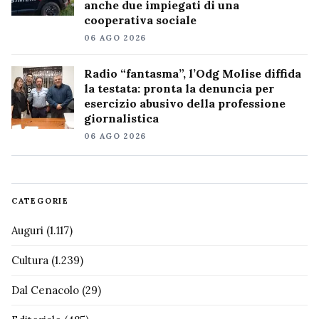
anche due impiegati di una
cooperativa sociale
06 AGO 2026
Radio “fantasma”, l’Odg Molise diffida
la testata: pronta la denuncia per
esercizio abusivo della professione
giornalistica
06 AGO 2026
CATEGORIE
Auguri
(1.117)
Cultura
(1.239)
Dal Cenacolo
(29)