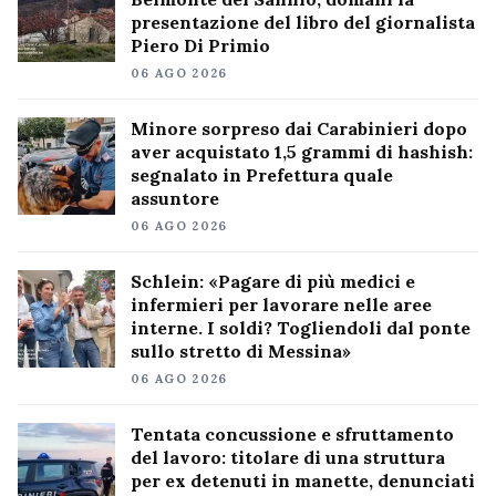
presentazione del libro del giornalista
Piero Di Primio
06 AGO 2026
Minore sorpreso dai Carabinieri dopo
aver acquistato 1,5 grammi di hashish:
segnalato in Prefettura quale
assuntore
06 AGO 2026
Schlein: «Pagare di più medici e
infermieri per lavorare nelle aree
interne. I soldi? Togliendoli dal ponte
sullo stretto di Messina»
06 AGO 2026
Tentata concussione e sfruttamento
del lavoro: titolare di una struttura
per ex detenuti in manette, denunciati