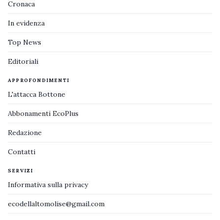
Cronaca
In evidenza
Top News
Editoriali
APPROFONDIMENTI
L'attacca Bottone
Abbonamenti EcoPlus
Redazione
Contatti
SERVIZI
Informativa sulla privacy
ecodellaltomolise@gmail.com