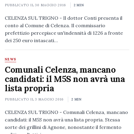
PUBBLICATO IL
30 MAGGIO 2016
2 MIN
CELENZA SUL TRIGNO - Il dottor Conti presenta il
conto al Comune di Celenza. Il commissario
prefettizio percepisce un'indennità di 1226 a fronte
dei 250 euro intascati…
NEWS
Comunali Celenza, mancano
candidati: il M5S non avrà una
lista propria
PUBBLICATO IL
3 MAGGIO 2016
2 MIN
CELENZA SUL TRIGNO - Comunali Celenza, mancano
candidati: il M5S non avrà una lista propria. Stessa
sorte dei grillini di Agnone, nonostante il fermento