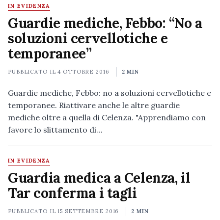
IN EVIDENZA
Guardie mediche, Febbo: “No a
soluzioni cervellotiche e
temporanee”
PUBBLICATO IL
4 OTTOBRE 2016
2 MIN
Guardie mediche, Febbo: no a soluzioni cervellotiche e
temporanee. Riattivare anche le altre guardie
mediche oltre a quella di Celenza. "Apprendiamo con
favore lo slittamento di…
IN EVIDENZA
Guardia medica a Celenza, il
Tar conferma i tagli
PUBBLICATO IL
15 SETTEMBRE 2016
2 MIN