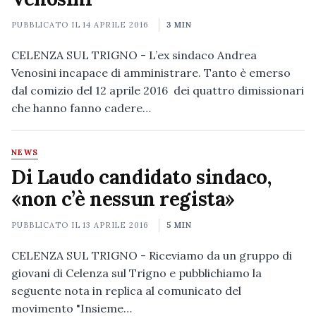
PUBBLICATO IL
14 APRILE 2016
3 MIN
CELENZA SUL TRIGNO - L’ex sindaco Andrea
Venosini incapace di amministrare. Tanto è emerso
dal comizio del 12 aprile 2016 dei quattro dimissionari
che hanno fanno cadere…
NEWS
Di Laudo candidato sindaco,
«non c’è nessun regista»
PUBBLICATO IL
13 APRILE 2016
5 MIN
CELENZA SUL TRIGNO - Riceviamo da un gruppo di
giovani di Celenza sul Trigno e pubblichiamo la
seguente nota in replica al comunicato del
movimento "Insieme…