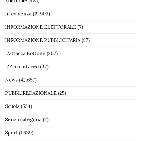
Editoriale
(485)
In evidenza
(19.903)
INFORMAZIONE ELETTORALE
(7)
INFORMAZIONE PUBBLICITARIA
(87)
L'attacca Bottone
(207)
L'Eco cartaceo
(37)
News
(42.657)
PUBBLIREDAZIONALE
(25)
Scuola
(534)
Senza categoria
(2)
Sport
(1.639)