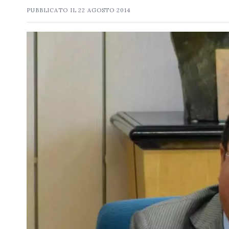
PUBBLICATO IL
22 AGOSTO 2014