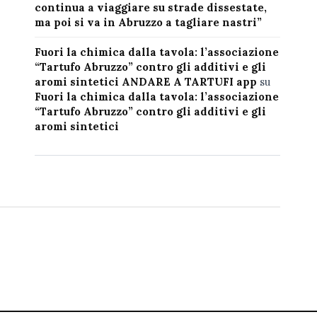
continua a viaggiare su strade dissestate,
ma poi si va in Abruzzo a tagliare nastri”
Fuori la chimica dalla tavola: l’associazione
“Tartufo Abruzzo” contro gli additivi e gli
aromi sintetici ANDARE A TARTUFI app
su
Fuori la chimica dalla tavola: l’associazione
“Tartufo Abruzzo” contro gli additivi e gli
aromi sintetici