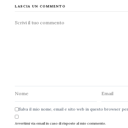
LASCIA UN COMMENTO
Commento
Nome
Email
Salva il mio nome, email e sito web in questo browser p
Avvertimi via email in caso di risposte al mio commento.