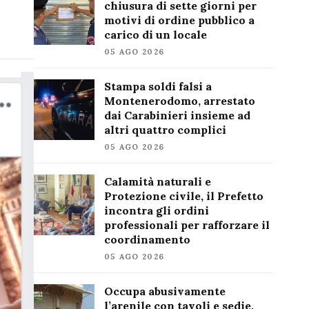
chiusura di sette giorni per
motivi di ordine pubblico a
carico di un locale
05 AGO 2026
Stampa soldi falsi a
Montenerodomo, arrestato
dai Carabinieri insieme ad
altri quattro complici
05 AGO 2026
Calamità naturali e
Protezione civile, il Prefetto
incontra gli ordini
professionali per rafforzare il
coordinamento
05 AGO 2026
Occupa abusivamente
l’arenile con tavoli e sedie,