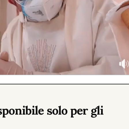
ponibile solo per gli