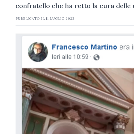
confratello che ha retto la cura dell
PUBBLICATO IL
11 LUGLIO 2023