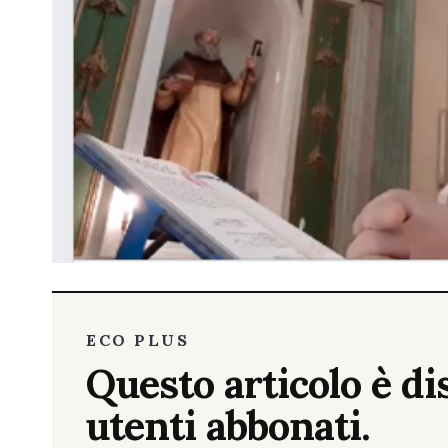
ECO PLUS
Questo articolo è dis
utenti abbonati.