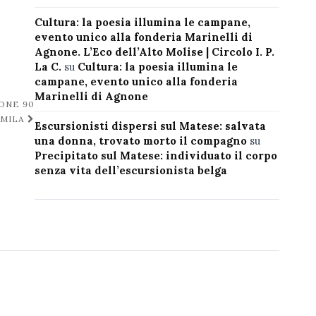
Cultura: la poesia illumina le campane,
evento unico alla fonderia Marinelli di
Agnone. L’Eco dell’Alto Molise | Circolo I. P.
La C.
su
Cultura: la poesia illumina le
campane, evento unico alla fonderia
Marinelli di Agnone
IONE 90
MILA
Escursionisti dispersi sul Matese: salvata
una donna, trovato morto il compagno
su
Precipitato sul Matese: individuato il corpo
senza vita dell’escursionista belga