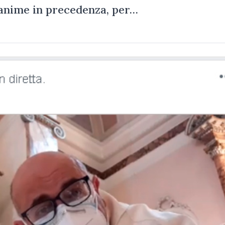
e anime in precedenza, per…