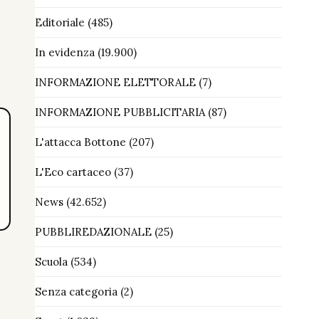
Editoriale
(485)
In evidenza
(19.900)
INFORMAZIONE ELETTORALE
(7)
INFORMAZIONE PUBBLICITARIA
(87)
L'attacca Bottone
(207)
L'Eco cartaceo
(37)
News
(42.652)
PUBBLIREDAZIONALE
(25)
Scuola
(534)
Senza categoria
(2)