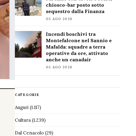
chiosco-bar posto sotto
sequestro dalla Finanza
05 AGO 2026
Incendi boschivi tra
Montefalcone nel Sannio e
Mafalda: squadre a terra
operative da ore, attivato
anche un canadair
05 AGO 2026
CATEGORIE
Auguri
(1.117)
Cultura
(1.239)
Dal Cenacolo
(29)