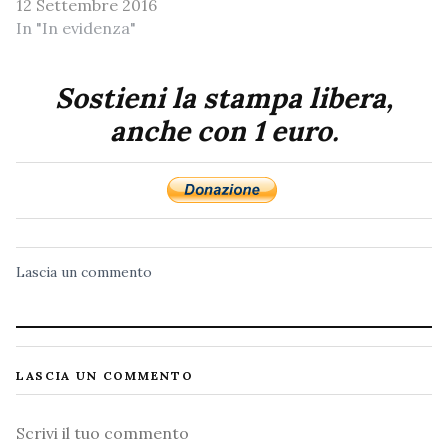
12 Settembre 2016
In "In evidenza"
Sostieni la stampa libera,
anche con 1 euro.
Lascia un commento
LASCIA UN COMMENTO
Commento