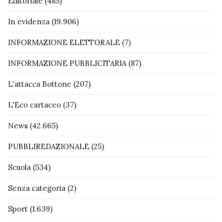
Editoriale
(485)
In evidenza
(19.906)
INFORMAZIONE ELETTORALE
(7)
INFORMAZIONE PUBBLICITARIA
(87)
L'attacca Bottone
(207)
L'Eco cartaceo
(37)
News
(42.665)
PUBBLIREDAZIONALE
(25)
Scuola
(534)
Senza categoria
(2)
Sport
(1.639)