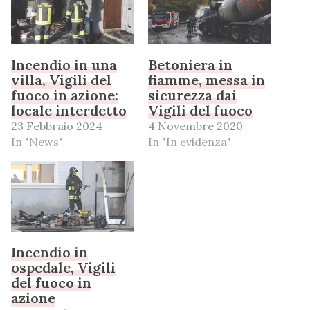
Incendio in una
Betoniera in
villa, Vigili del
fiamme, messa in
fuoco in azione:
sicurezza dai
locale interdetto
Vigili del fuoco
23 Febbraio 2024
4 Novembre 2020
In "News"
In "In evidenza"
Incendio in
ospedale, Vigili
del fuoco in
azione