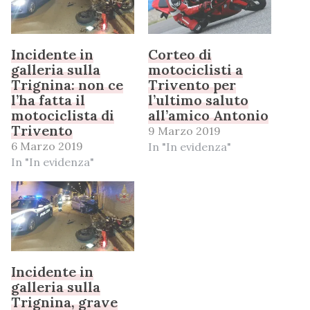
Incidente in
Corteo di
galleria sulla
motociclisti a
Trignina: non ce
Trivento per
l’ha fatta il
l’ultimo saluto
motociclista di
all’amico Antonio
Trivento
9 Marzo 2019
6 Marzo 2019
In "In evidenza"
In "In evidenza"
Incidente in
galleria sulla
Trignina, grave