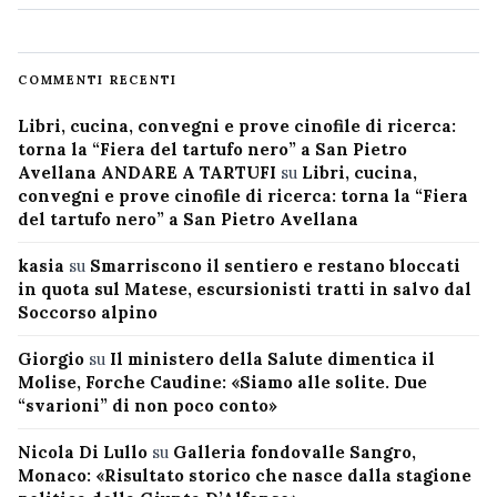
COMMENTI RECENTI
Libri, cucina, convegni e prove cinofile di ricerca:
torna la “Fiera del tartufo nero” a San Pietro
Avellana ANDARE A TARTUFI
su
Libri, cucina,
convegni e prove cinofile di ricerca: torna la “Fiera
del tartufo nero” a San Pietro Avellana
kasia
su
Smarriscono il sentiero e restano bloccati
in quota sul Matese, escursionisti tratti in salvo dal
Soccorso alpino
Giorgio
su
Il ministero della Salute dimentica il
Molise, Forche Caudine: «Siamo alle solite. Due
“svarioni” di non poco conto»
Nicola Di Lullo
su
Galleria fondovalle Sangro,
Monaco: «Risultato storico che nasce dalla stagione