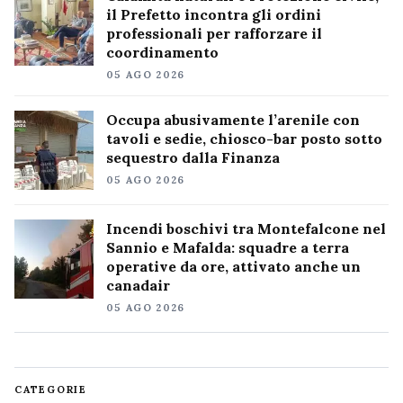
il Prefetto incontra gli ordini
professionali per rafforzare il
coordinamento
05 AGO 2026
Occupa abusivamente l’arenile con
tavoli e sedie, chiosco-bar posto sotto
sequestro dalla Finanza
05 AGO 2026
Incendi boschivi tra Montefalcone nel
Sannio e Mafalda: squadre a terra
operative da ore, attivato anche un
canadair
05 AGO 2026
CATEGORIE