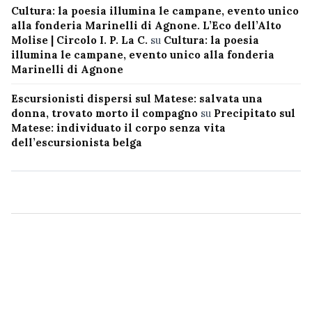
Cultura: la poesia illumina le campane, evento unico
alla fonderia Marinelli di Agnone. L’Eco dell’Alto
Molise | Circolo I. P. La C.
su
Cultura: la poesia
illumina le campane, evento unico alla fonderia
Marinelli di Agnone
Escursionisti dispersi sul Matese: salvata una
donna, trovato morto il compagno
su
Precipitato sul
Matese: individuato il corpo senza vita
dell’escursionista belga