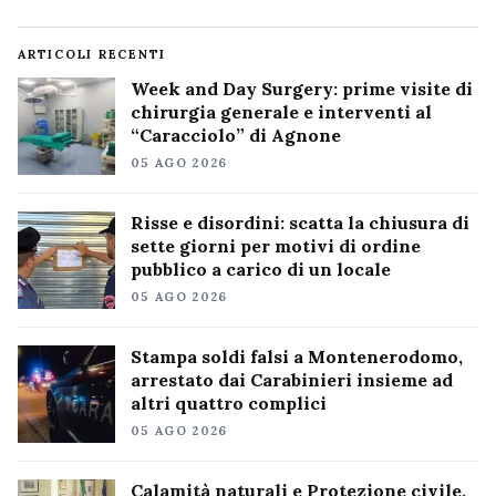
ARTICOLI RECENTI
Week and Day Surgery: prime visite di
chirurgia generale e interventi al
“Caracciolo” di Agnone
05 AGO 2026
Risse e disordini: scatta la chiusura di
sette giorni per motivi di ordine
pubblico a carico di un locale
05 AGO 2026
Stampa soldi falsi a Montenerodomo,
arrestato dai Carabinieri insieme ad
altri quattro complici
05 AGO 2026
Calamità naturali e Protezione civile,