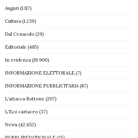
Auguri
(1.117)
Cultura
(1.239)
Dal Cenacolo
(29)
Editoriale
(485)
In evidenza
(19.900)
INFORMAZIONE ELETTORALE
(7)
INFORMAZIONE PUBBLICITARIA
(87)
L'attacca Bottone
(207)
L'Eco cartaceo
(37)
News
(42.652)
PUBBLIREDAZIONALE
(25)