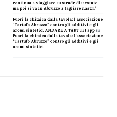
continua a viaggiare su strade dissestate,
ma poi si va in Abruzzo a tagliare nastri”
Fuori la chimica dalla tavola: l’associazione
“Tartufo Abruzzo” contro gli additivi e gli
aromi sintetici ANDARE A TARTUFI app
su
Fuori la chimica dalla tavola: l’associazione
“Tartufo Abruzzo” contro gli additivi e gli
aromi sintetici