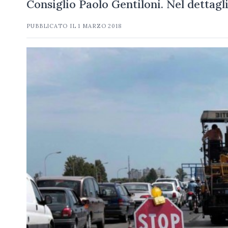
Consiglio Paolo Gentiloni. Nel dettagl
PUBBLICATO IL
1 MARZO 2018