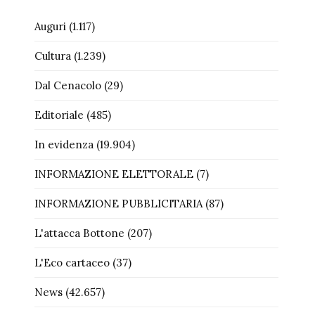
Auguri
(1.117)
Cultura
(1.239)
Dal Cenacolo
(29)
Editoriale
(485)
In evidenza
(19.904)
INFORMAZIONE ELETTORALE
(7)
INFORMAZIONE PUBBLICITARIA
(87)
L'attacca Bottone
(207)
L'Eco cartaceo
(37)
News
(42.657)