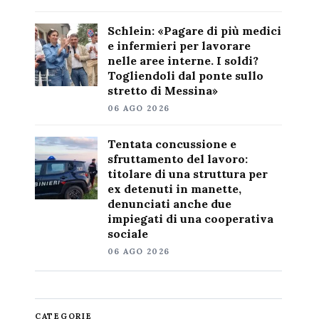
Schlein: «Pagare di più medici
e infermieri per lavorare
nelle aree interne. I soldi?
Togliendoli dal ponte sullo
stretto di Messina»
06 AGO 2026
Tentata concussione e
sfruttamento del lavoro:
titolare di una struttura per
ex detenuti in manette,
denunciati anche due
impiegati di una cooperativa
sociale
06 AGO 2026
CATEGORIE