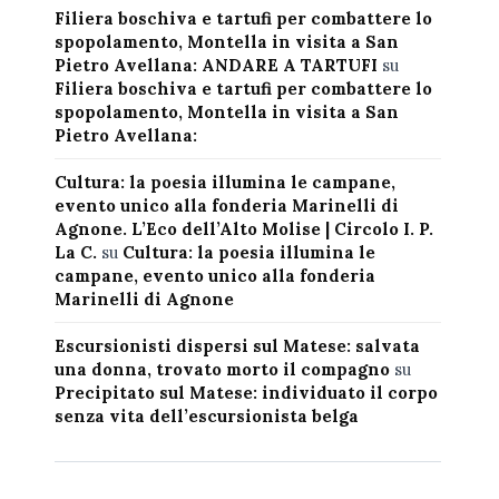
Filiera boschiva e tartufi per combattere lo
spopolamento, Montella in visita a San
Pietro Avellana: ANDARE A TARTUFI
su
Filiera boschiva e tartufi per combattere lo
spopolamento, Montella in visita a San
Pietro Avellana:
Cultura: la poesia illumina le campane,
evento unico alla fonderia Marinelli di
Agnone. L’Eco dell’Alto Molise | Circolo I. P.
La C.
su
Cultura: la poesia illumina le
campane, evento unico alla fonderia
Marinelli di Agnone
Escursionisti dispersi sul Matese: salvata
una donna, trovato morto il compagno
su
Precipitato sul Matese: individuato il corpo
senza vita dell’escursionista belga