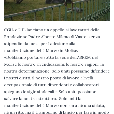
CGIL e UIL lanciano un appello ai lavoratori della
Fondazione Padre Alberto Mileno di Vasto, senza
stipendio da mesi, per l’adesione alla
manifestazione del 4 Marzo in Molise.
«Dobbiamo portare sotto la sede dell’ASREM del
Molise le nostre rivendicazioni, le nostre ragioni, la
nostra determinazione. Solo uniti possiamo difendere
i nostri diritti, il nostro posto di lavoro, i livelli
occupazionale di tutti dipendenti e collaboratori. –
spiegano le sigle sindacali – Solo uniti possiamo
salvare la nostra struttura. Solo uniti la
manifestazione del 4 Marzo non sarà né una sfilata,
né un rito, ma il trampolino di lancio per fare in modo