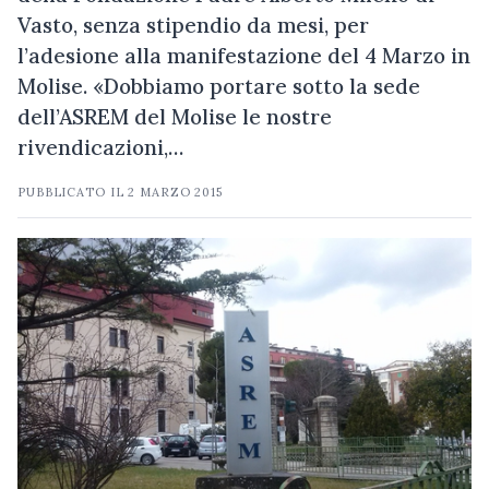
Vasto, senza stipendio da mesi, per
l’adesione alla manifestazione del 4 Marzo in
Molise. «Dobbiamo portare sotto la sede
dell’ASREM del Molise le nostre
rivendicazioni,…
PUBBLICATO IL
2 MARZO 2015