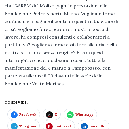
che l’ASREM del Molise paghi le prestazioni alla
Fondazione Padre Alberto Mileno. Vogliamo forse
continuare a pagare il conto di questa situazione di
crisi? Vogliamo forse perdere il nostro posto di
lavoro, ivi compresi consulenti e collaboratori a
partita Iva? Vogliamo forse assistere alla crisi della
nostra struttura senza reagire? E’ con questi
interrogativi che ci dobbiamo recare tutti alla
manifestazione del 4 marzo a Campobasso, con
partenza alle ore 8.00 davanti alla sede della
Fondazione Vasto Marina».
CONDIVIDI:
Facebook
X
WhatsApp
Telegram
Pinterest
LinkedIn