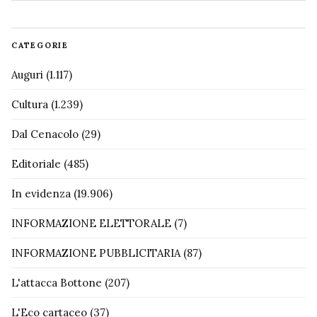
CATEGORIE
Auguri
(1.117)
Cultura
(1.239)
Dal Cenacolo
(29)
Editoriale
(485)
In evidenza
(19.906)
INFORMAZIONE ELETTORALE
(7)
INFORMAZIONE PUBBLICITARIA
(87)
L'attacca Bottone
(207)
L'Eco cartaceo
(37)