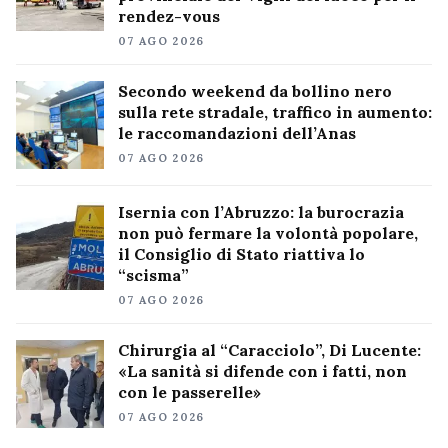
rendez-vous
07 AGO 2026
Secondo weekend da bollino nero
sulla rete stradale, traffico in aumento:
le raccomandazioni dell’Anas
07 AGO 2026
Isernia con l’Abruzzo: la burocrazia
non può fermare la volontà popolare,
il Consiglio di Stato riattiva lo
“scisma”
07 AGO 2026
Chirurgia al “Caracciolo”, Di Lucente:
«La sanità si difende con i fatti, non
con le passerelle»
07 AGO 2026