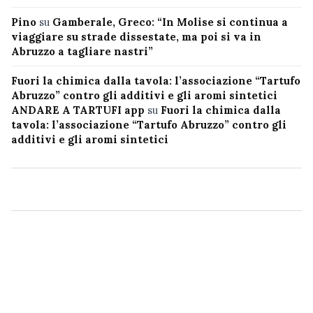
Pino
su
Gamberale, Greco: “In Molise si continua a
viaggiare su strade dissestate, ma poi si va in
Abruzzo a tagliare nastri”
Fuori la chimica dalla tavola: l’associazione “Tartufo
Abruzzo” contro gli additivi e gli aromi sintetici
ANDARE A TARTUFI app
su
Fuori la chimica dalla
tavola: l’associazione “Tartufo Abruzzo” contro gli
additivi e gli aromi sintetici