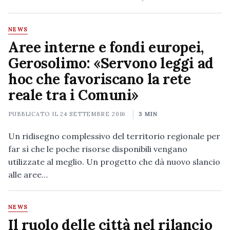
NEWS
Aree interne e fondi europei,
Gerosolimo: «Servono leggi ad
hoc che favoriscano la rete
reale tra i Comuni»
PUBBLICATO IL
24 SETTEMBRE 2016
3 MIN
Un ridisegno complessivo del territorio regionale per
far sì che le poche risorse disponibili vengano
utilizzate al meglio. Un progetto che dà nuovo slancio
alle aree…
NEWS
Il ruolo delle città nel rilancio