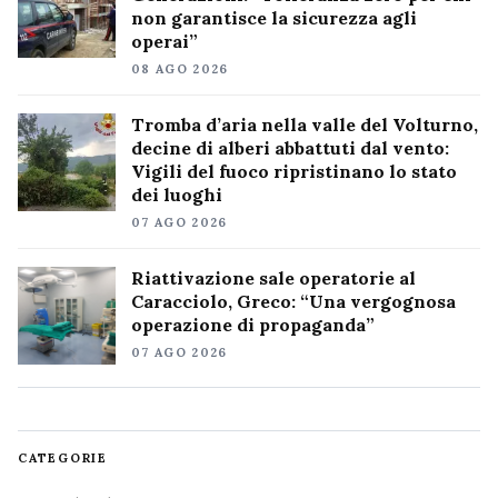
non garantisce la sicurezza agli
operai”
08 AGO 2026
Tromba d’aria nella valle del Volturno,
decine di alberi abbattuti dal vento:
Vigili del fuoco ripristinano lo stato
dei luoghi
07 AGO 2026
Riattivazione sale operatorie al
Caracciolo, Greco: “Una vergognosa
operazione di propaganda”
07 AGO 2026
CATEGORIE