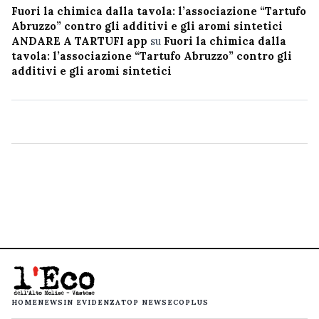
Fuori la chimica dalla tavola: l’associazione “Tartufo
Abruzzo” contro gli additivi e gli aromi sintetici
ANDARE A TARTUFI app
su
Fuori la chimica dalla
tavola: l’associazione “Tartufo Abruzzo” contro gli
additivi e gli aromi sintetici
HOME
NEWS
IN EVIDENZA
TOP NEWS
ECOPLUS