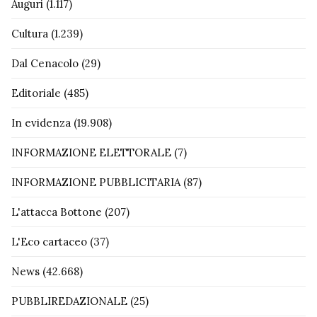
Auguri
(1.117)
Cultura
(1.239)
Dal Cenacolo
(29)
Editoriale
(485)
In evidenza
(19.908)
INFORMAZIONE ELETTORALE
(7)
INFORMAZIONE PUBBLICITARIA
(87)
L'attacca Bottone
(207)
L'Eco cartaceo
(37)
News
(42.668)
PUBBLIREDAZIONALE
(25)