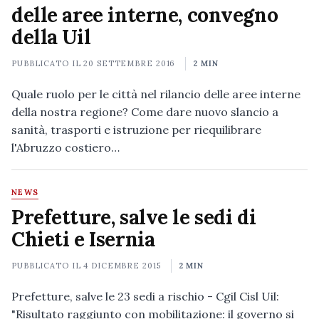
delle aree interne, convegno
della Uil
PUBBLICATO IL
20 SETTEMBRE 2016
2 MIN
Quale ruolo per le città nel rilancio delle aree interne
della nostra regione? Come dare nuovo slancio a
sanità, trasporti e istruzione per riequilibrare
l'Abruzzo costiero…
NEWS
Prefetture, salve le sedi di
Chieti e Isernia
PUBBLICATO IL
4 DICEMBRE 2015
2 MIN
Prefetture, salve le 23 sedi a rischio - Cgil Cisl Uil:
"Risultato raggiunto con mobilitazione: il governo si