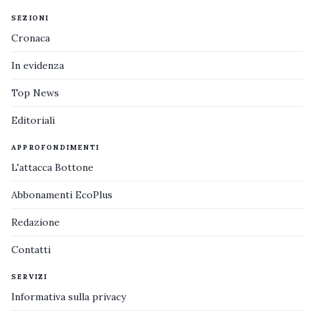
SEZIONI
Cronaca
In evidenza
Top News
Editoriali
APPROFONDIMENTI
L'attacca Bottone
Abbonamenti EcoPlus
Redazione
Contatti
SERVIZI
Informativa sulla privacy