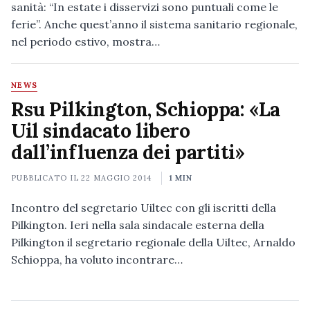
sanità: “In estate i disservizi sono puntuali come le
ferie”. Anche quest’anno il sistema sanitario regionale,
nel periodo estivo, mostra…
NEWS
Rsu Pilkington, Schioppa: «La
Uil sindacato libero
dall’influenza dei partiti»
PUBBLICATO IL
22 MAGGIO 2014
1 MIN
Incontro del segretario Uiltec con gli iscritti della
Pilkington. Ieri nella sala sindacale esterna della
Pilkington il segretario regionale della Uiltec, Arnaldo
Schioppa, ha voluto incontrare…