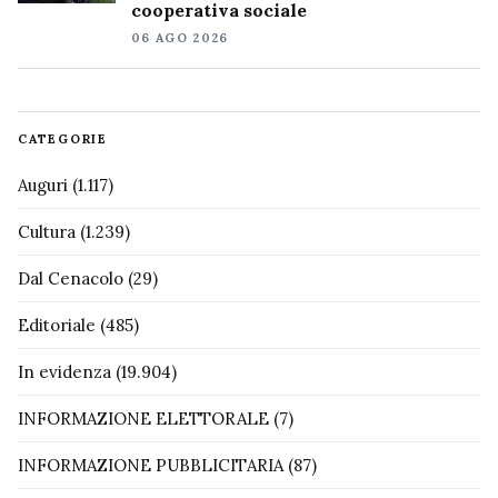
cooperativa sociale
06 AGO 2026
CATEGORIE
Auguri
(1.117)
Cultura
(1.239)
Dal Cenacolo
(29)
Editoriale
(485)
In evidenza
(19.904)
INFORMAZIONE ELETTORALE
(7)
INFORMAZIONE PUBBLICITARIA
(87)