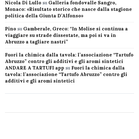
Nicola Di Lullo
su
Galleria fondovalle Sangro,
Monaco: «Risultato storico che nasce dalla stagione
politica della Giunta D’Alfonso»
Pino
su
Gamberale, Greco: “In Molise si continua a
viaggiare su strade dissestate, ma poi si va in
Abruzzo a tagliare nastri”
Fuori la chimica dalla tavola: l’associazione “Tartufo
Abruzzo” contro gli additivi e gli aromi sintetici
ANDARE A TARTUFI app
su
Fuori la chimica dalla
tavola: l’associazione “Tartufo Abruzzo” contro gli
additivi e gli aromi sintetici