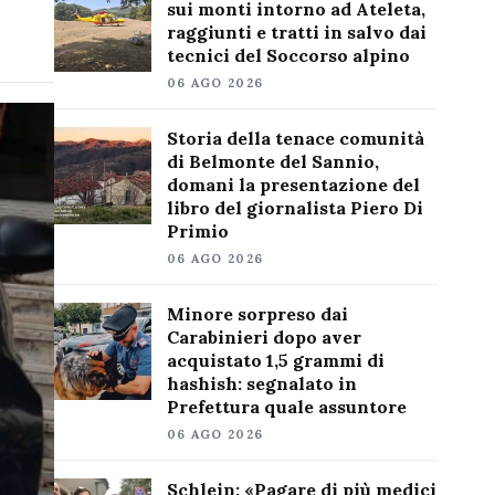
sui monti intorno ad Ateleta,
raggiunti e tratti in salvo dai
tecnici del Soccorso alpino
06 AGO 2026
Storia della tenace comunità
di Belmonte del Sannio,
domani la presentazione del
libro del giornalista Piero Di
Primio
06 AGO 2026
Minore sorpreso dai
Carabinieri dopo aver
acquistato 1,5 grammi di
hashish: segnalato in
Prefettura quale assuntore
06 AGO 2026
Schlein: «Pagare di più medici