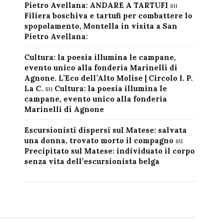
Pietro Avellana: ANDARE A TARTUFI
su
Filiera boschiva e tartufi per combattere lo
spopolamento, Montella in visita a San
Pietro Avellana:
Cultura: la poesia illumina le campane,
evento unico alla fonderia Marinelli di
Agnone. L’Eco dell’Alto Molise | Circolo I. P.
La C.
su
Cultura: la poesia illumina le
campane, evento unico alla fonderia
Marinelli di Agnone
Escursionisti dispersi sul Matese: salvata
una donna, trovato morto il compagno
su
Precipitato sul Matese: individuato il corpo
senza vita dell’escursionista belga