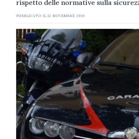
rispetto delle normative sulla sicure
PUBBLICATO IL
12 NOVEMBRE 2019