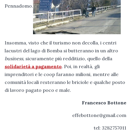
Pennadomo.
Insomma, visto che il turismo non decolla, i centri
lacustri del lago di Bomba si butteranno in un altro
business
, sicuramente più redditizio, quello della
solidarietà a pagamento
. Poi, in realtà, gli
imprenditori e le coop faranno milioni, mentre alle
comunità locali resteranno le briciole e qualche posto
di lavoro pagato poco e male.
Francesco Bottone
effebottone@gmail.com
tel: 3282757011