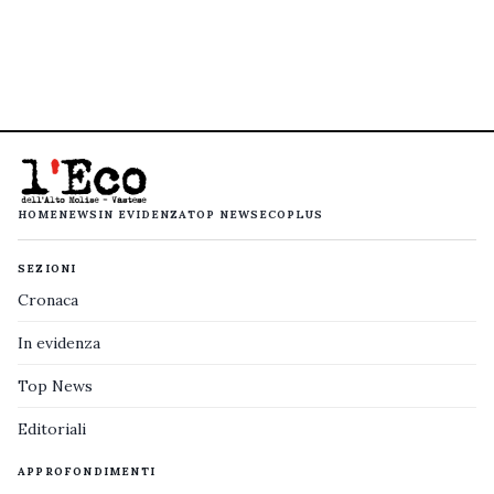
HOME
NEWS
IN EVIDENZA
TOP NEWS
ECOPLUS
SEZIONI
Cronaca
In evidenza
Top News
Editoriali
APPROFONDIMENTI