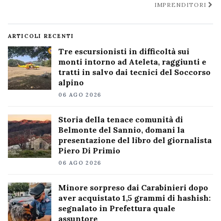
IMPRENDITORI
ARTICOLI RECENTI
Tre escursionisti in difficoltà sui
monti intorno ad Ateleta, raggiunti e
tratti in salvo dai tecnici del Soccorso
alpino
06 AGO 2026
Storia della tenace comunità di
Belmonte del Sannio, domani la
presentazione del libro del giornalista
Piero Di Primio
06 AGO 2026
Minore sorpreso dai Carabinieri dopo
aver acquistato 1,5 grammi di hashish:
segnalato in Prefettura quale
assuntore