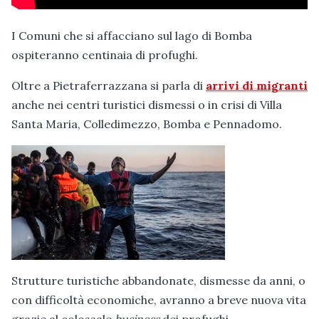
I Comuni che si affacciano sul lago di Bomba
ospiteranno centinaia di profughi.
Oltre a Pietraferrazzana si parla di
arrivi di migranti
anche nei centri turistici dismessi o in crisi di Villa
Santa Maria, Colledimezzo, Bomba e Pennadomo.
Strutture turistiche abbandonate, dismesse da anni, o
con difficoltà economiche, avranno a breve nuova vita