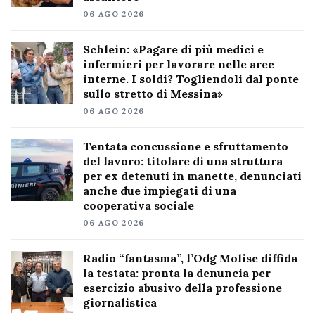
06 AGO 2026
Schlein: «Pagare di più medici e
infermieri per lavorare nelle aree
interne. I soldi? Togliendoli dal ponte
sullo stretto di Messina»
06 AGO 2026
Tentata concussione e sfruttamento
del lavoro: titolare di una struttura
per ex detenuti in manette, denunciati
anche due impiegati di una
cooperativa sociale
06 AGO 2026
Radio “fantasma”, l’Odg Molise diffida
la testata: pronta la denuncia per
esercizio abusivo della professione
giornalistica