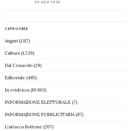
06 AGO 2026
CATEGORIE
Auguri
(1.117)
Cultura
(1.239)
Dal Cenacolo
(29)
Editoriale
(485)
In evidenza
(19.903)
INFORMAZIONE ELETTORALE
(7)
INFORMAZIONE PUBBLICITARIA
(87)
L'attacca Bottone
(207)