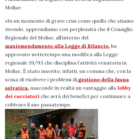
Molise:
«In un momento di grave crisi come quello che stiamo
vivendo, apprendiamo con perplessità che il Consiglio
Regionale del Molise, all’interno del
maxiemendamento alla Legge di Bilancio,
ha
approvato nottetempo una modifica alla Legge
regionale 19/93 che disciplina l’attività venatoria in
Molise. È stato inserito, infatti, un comma che, con la
scusa di risolvere i problemi di
gestione della fauna
selvatica,
nasconde in realtà un vantaggio alla
lobby
dei cacciatori
che avrà dei benefici per continuare a
coltivare il suo passatempo.