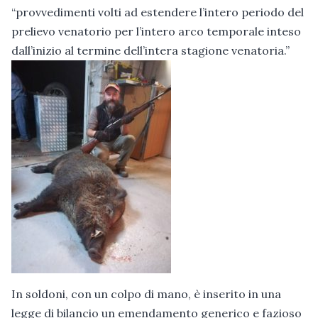
“provvedimenti volti ad estendere l’intero periodo del
prelievo venatorio per l’intero arco temporale inteso
dall’inizio al termine dell’intera stagione venatoria.”
In soldoni, con un colpo di mano, è inserito in una
legge di bilancio un emendamento generico e fazioso