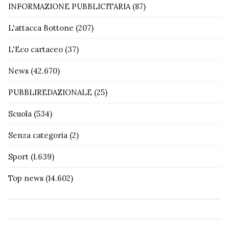
INFORMAZIONE PUBBLICITARIA
(87)
L'attacca Bottone
(207)
L'Eco cartaceo
(37)
News
(42.670)
PUBBLIREDAZIONALE
(25)
Scuola
(534)
Senza categoria
(2)
Sport
(1.639)
Top news
(14.602)