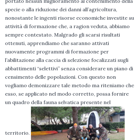
portato nessun miglioramento al contenimento della
specie o alla riduzione dei danni all’agricoltura,
nonostante le ingenti risorse economiche investite su
attività di formazione che, a ragion veduta, abbiamo
sempre contestato. Malgrado gli scarsi risultati
ottenuti, apprendiamo che saranno attivati
nuovamente programmi di formazione per
l’abilitazione alla caccia di selezione focalizzati sugli
abbattimenti “selettivi” senza considerare un piano di
censimento delle popolazioni. Con questo non
vogliamo demonizzare tale metodo ma riteniamo che
esso, se applicato nel modo corretto, possa fornire
un quadro della fauna selvatica presente nel
territorio.