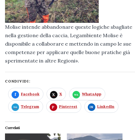
Molise intende abbandonare queste logiche sbagliate
nella gestione della caccia, Legambiente Molise è
disponibile a collaborare e mettendo in campo le sue
competenze per applicare quelle buone pratiche già
sperimentate in altre Regioni».
CONDIVIDI:
Facebook
X
WhatsApp
Telegram
Pinterest
LinkedIn
Correlati