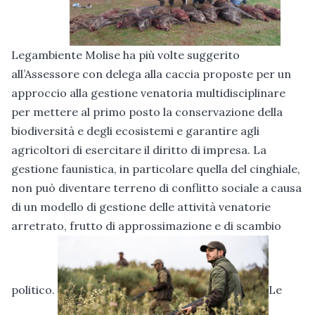
Legambiente Molise ha più volte suggerito
all’Assessore con delega alla caccia proposte per un
approccio alla gestione venatoria multidisciplinare
per mettere al primo posto la conservazione della
biodiversità e degli ecosistemi e garantire agli
agricoltori di esercitare il diritto di impresa. La
gestione faunistica, in particolare quella del cinghiale,
non può diventare terreno di conflitto sociale a causa
di un modello di gestione delle attività venatorie
arretrato, frutto di approssimazione e di scambio
politico.
Le