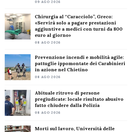
09 AGO 2026
Chirurgia al “Caracciolo”, Greco:
«Servirà solo a pagare prestazioni
aggiuntive a medici con turni da 800
euro al giorno»
08 AGO 2026
Prevenzione incendi e mobilità agile:
pattuglie ippomontate dei Carabinieri
in azione nel Chietino
08 AGO 2026
Abituale ritrovo di persone
pregiudicate: locale risultato abusivo
fatto chiudere dalla Polizia
08 AGO 2026
Morti sul lavoro, Università delle