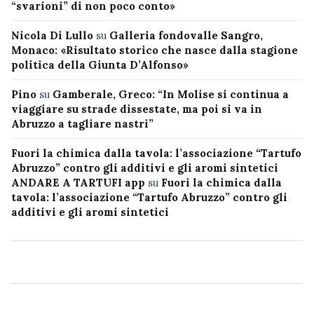
“svarioni” di non poco conto»
Nicola Di Lullo
su
Galleria fondovalle Sangro,
Monaco: «Risultato storico che nasce dalla stagione
politica della Giunta D’Alfonso»
Pino
su
Gamberale, Greco: “In Molise si continua a
viaggiare su strade dissestate, ma poi si va in
Abruzzo a tagliare nastri”
Fuori la chimica dalla tavola: l’associazione “Tartufo
Abruzzo” contro gli additivi e gli aromi sintetici
ANDARE A TARTUFI app
su
Fuori la chimica dalla
tavola: l’associazione “Tartufo Abruzzo” contro gli
additivi e gli aromi sintetici