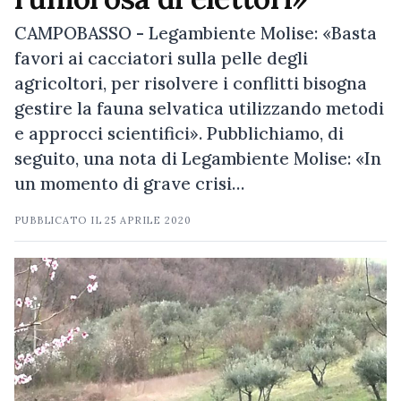
CAMPOBASSO - Legambiente Molise: «Basta
favori ai cacciatori sulla pelle degli
agricoltori, per risolvere i conflitti bisogna
gestire la fauna selvatica utilizzando metodi
e approcci scientifici». Pubblichiamo, di
seguito, una nota di Legambiente Molise: «In
un momento di grave crisi…
PUBBLICATO IL
25 APRILE 2020