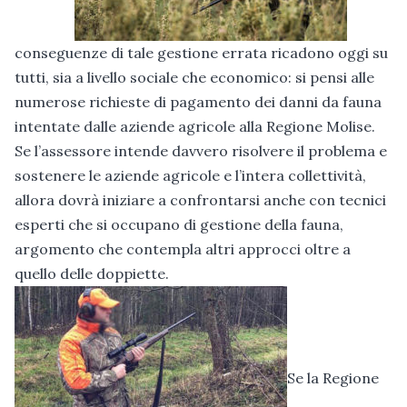
conseguenze di tale gestione errata ricadono oggi su
tutti, sia a livello sociale che economico: si pensi alle
numerose richieste di pagamento dei danni da fauna
intentate dalle aziende agricole alla Regione Molise.
Se l’assessore intende davvero risolvere il problema e
sostenere le aziende agricole e l’intera collettività,
allora dovrà iniziare a confrontarsi anche con tecnici
esperti che si occupano di gestione della fauna,
argomento che contempla altri approcci oltre a
quello delle doppiette.
Se la Regione