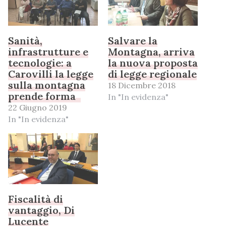
Sanità,
Salvare la
infrastrutture e
Montagna, arriva
tecnologie: a
la nuova proposta
Carovilli la legge
di legge regionale
sulla montagna
18 Dicembre 2018
prende forma
In "In evidenza"
22 Giugno 2019
In "In evidenza"
Fiscalità di
vantaggio, Di
Lucente