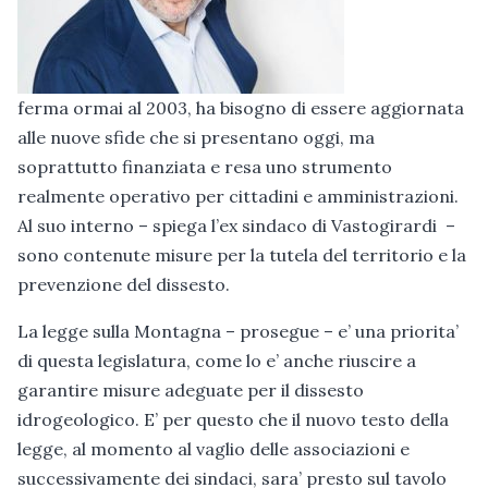
ferma ormai al 2003, ha bisogno di essere aggiornata
alle nuove sfide che si presentano oggi, ma
soprattutto finanziata e resa uno strumento
realmente operativo per cittadini e amministrazioni.
Al suo interno – spiega l’ex sindaco di Vastogirardi –
sono contenute misure per la tutela del territorio e la
prevenzione del dissesto.
La legge sulla Montagna – prosegue – e’ una priorita’
di questa legislatura, come lo e’ anche riuscire a
garantire misure adeguate per il dissesto
idrogeologico. E’ per questo che il nuovo testo della
legge, al momento al vaglio delle associazioni e
successivamente dei sindaci, sara’ presto sul tavolo