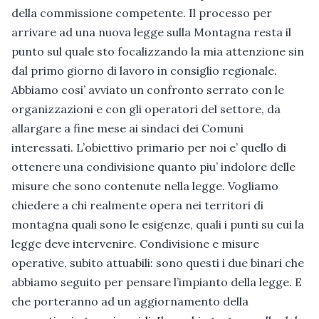
della commissione competente. Il processo per
arrivare ad una nuova legge sulla Montagna resta il
punto sul quale sto focalizzando la mia attenzione sin
dal primo giorno di lavoro in consiglio regionale.
Abbiamo cosi’ avviato un confronto serrato con le
organizzazioni e con gli operatori del settore, da
allargare a fine mese ai sindaci dei Comuni
interessati. L’obiettivo primario per noi e’ quello di
ottenere una condivisione quanto piu’ indolore delle
misure che sono contenute nella legge. Vogliamo
chiedere a chi realmente opera nei territori di
montagna quali sono le esigenze, quali i punti su cui la
legge deve intervenire. Condivisione e misure
operative, subito attuabili: sono questi i due binari che
abbiamo seguito per pensare l’impianto della legge. E
che porteranno ad un aggiornamento della