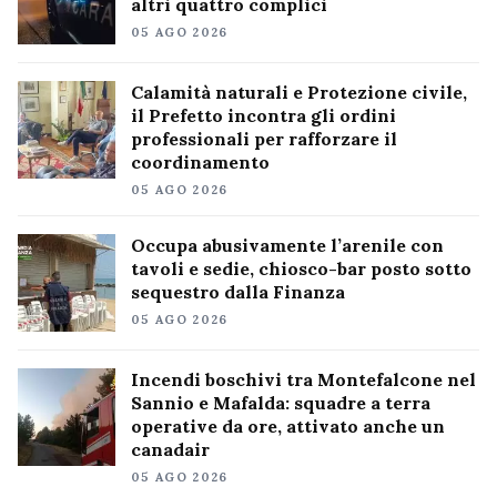
altri quattro complici
05 AGO 2026
Calamità naturali e Protezione civile,
il Prefetto incontra gli ordini
professionali per rafforzare il
coordinamento
05 AGO 2026
Occupa abusivamente l’arenile con
tavoli e sedie, chiosco-bar posto sotto
sequestro dalla Finanza
05 AGO 2026
Incendi boschivi tra Montefalcone nel
Sannio e Mafalda: squadre a terra
operative da ore, attivato anche un
canadair
05 AGO 2026