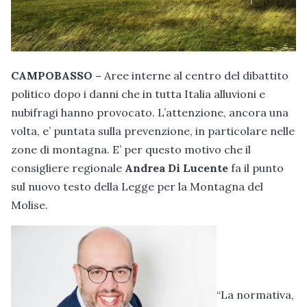
CAMPOBASSO –
Aree interne al centro del dibattito
politico dopo i danni che in tutta Italia alluvioni e
nubifragi hanno provocato. L’attenzione, ancora una
volta, e’ puntata sulla prevenzione, in particolare nelle
zone di montagna. E’ per questo motivo che il
consigliere regionale
Andrea Di Lucente
fa il punto
sul nuovo testo della Legge per la Montagna del
Molise.
“La normativa,