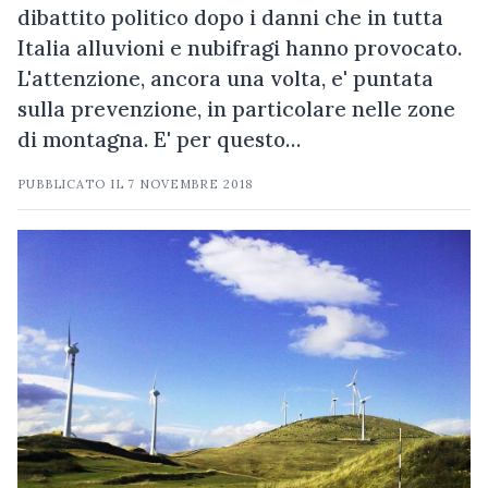
dibattito politico dopo i danni che in tutta
Italia alluvioni e nubifragi hanno provocato.
L'attenzione, ancora una volta, e' puntata
sulla prevenzione, in particolare nelle zone
di montagna. E' per questo…
PUBBLICATO IL
7 NOVEMBRE 2018