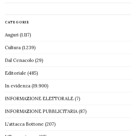
CATEGORIE
Auguri
(1.117)
Cultura
(1.239)
Dal Cenacolo
(29)
Editoriale
(485)
In evidenza
(19.900)
INFORMAZIONE ELETTORALE
(7)
INFORMAZIONE PUBBLICITARIA
(87)
L'attacca Bottone
(207)