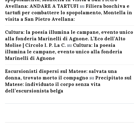
Avellana: ANDARE A TARTUFI
su
Filiera boschiva e
tartufi per combattere lo spopolamento, Montella in
visita a San Pietro Avellana:
Cultura: la poesia illumina le campane, evento unico
alla fonderia Marinelli di Agnone. L’Eco dell’Alto
Molise | Circolo I. P. La C.
su
Cultura: la poesia
illumina le campane, evento unico alla fonderia
Marinelli di Agnone
Escursionisti dispersi sul Matese: salvata una
donna, trovato morto il compagno
su
Precipitato sul
Matese: individuato il corpo senza vita
dell’escursionista belga