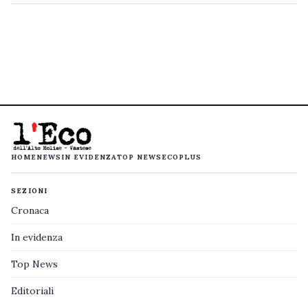
HOME
NEWS
IN EVIDENZA
TOP NEWS
ECOPLUS
SEZIONI
Cronaca
In evidenza
Top News
Editoriali