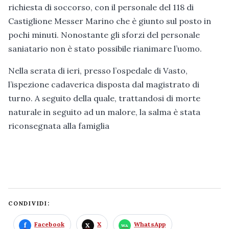
richiesta di soccorso, con il personale del 118 di
Castiglione Messer Marino che è giunto sul posto in
pochi minuti. Nonostante gli sforzi del personale
saniatario non è stato possibile rianimare l’uomo.
Nella serata di ieri, presso l’ospedale di Vasto,
l’ispezione cadaverica disposta dal magistrato di
turno. A seguito della quale, trattandosi di morte
naturale in seguito ad un malore, la salma è stata
riconsegnata alla famiglia
CONDIVIDI:
Facebook
X
WhatsApp