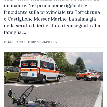
un malore. Nel primo pomeriggio di ieri
l'incidente sulla provinciale tra Torrebruna
e Castiglione Messer Marino. La salma già
nella serata di ieri è stata riconsegnata alla
famiglia.…
PUBBLICATO IL
11 SETTEMBRE 2017