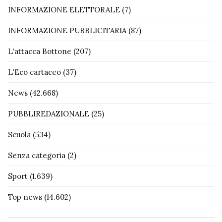
INFORMAZIONE ELETTORALE
(7)
INFORMAZIONE PUBBLICITARIA
(87)
L'attacca Bottone
(207)
L'Eco cartaceo
(37)
News
(42.668)
PUBBLIREDAZIONALE
(25)
Scuola
(534)
Senza categoria
(2)
Sport
(1.639)
Top news
(14.602)