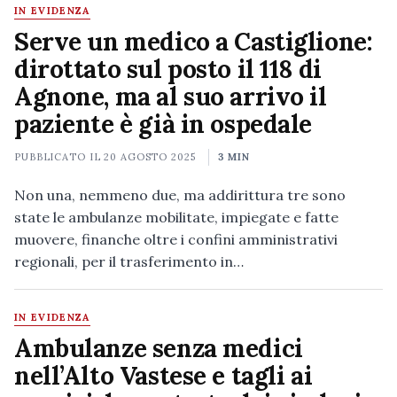
IN EVIDENZA
Serve un medico a Castiglione:
dirottato sul posto il 118 di
Agnone, ma al suo arrivo il
paziente è già in ospedale
PUBBLICATO IL
20 AGOSTO 2025
3 MIN
Non una, nemmeno due, ma addirittura tre sono
state le ambulanze mobilitate, impiegate e fatte
muovere, finanche oltre i confini amministrativi
regionali, per il trasferimento in…
IN EVIDENZA
Ambulanze senza medici
nell’Alto Vastese e tagli ai