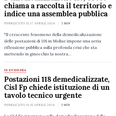
chiama a raccolta il territorio e
indice una assemblea pubblica
PUBBLICATO IL
17 APRILE 2024
2 MIN
"Il crescente fenomeno della demedicalizzazione
delle postazioni di 118 in Molise impone una seria
riflessione pubblica sulla profonda crisi che sta
mettendo in ginocchio la nostra…
IN EVIDENZA
Postazioni 118 demedicalizzate,
Cisl Fp chiede istituzione di un
tavolo tecnico urgente
PUBBLICATO IL
15 APRILE 2024
2 MIN