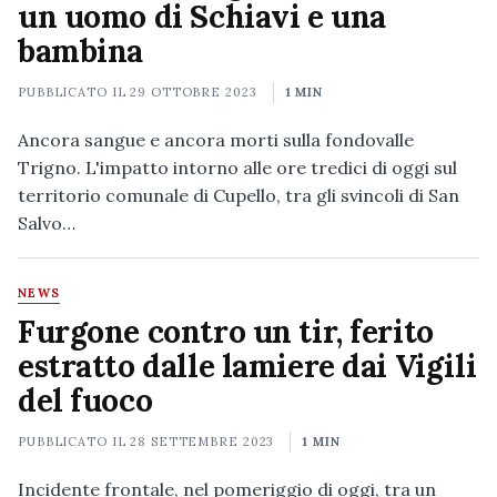
un uomo di Schiavi e una
bambina
PUBBLICATO IL
29 OTTOBRE 2023
1 MIN
Ancora sangue e ancora morti sulla fondovalle
Trigno. L'impatto intorno alle ore tredici di oggi sul
territorio comunale di Cupello, tra gli svincoli di San
Salvo…
NEWS
Furgone contro un tir, ferito
estratto dalle lamiere dai Vigili
del fuoco
PUBBLICATO IL
28 SETTEMBRE 2023
1 MIN
Incidente frontale, nel pomeriggio di oggi, tra un