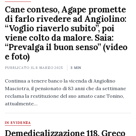
Cane conteso, Agape promette
di farlo rivedere ad Angiolino:
“Voglio riaverlo subito”, poi
viene colto da malore. Saia:
“Prevalga il buon senso” (video
e foto)
PUBBLICATO IL
8 MARZO 2025
3 MIN
Continua a tenere banco la vicenda di Angiolino
Masciotra, il pensionato di 83 anni che da settimane
reclama la restituzione del suo amato cane Tonino,
attualmente…
IN EVIDENZA
Demedicalizzazione 118, Greco