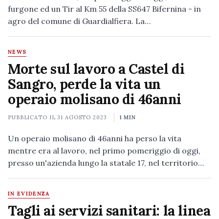
furgone ed un Tir al Km 55 della SS647 Bifernina - in
agro del comune di Guardialfiera. La…
NEWS
Morte sul lavoro a Castel di
Sangro, perde la vita un
operaio molisano di 46anni
PUBBLICATO IL
31 AGOSTO 2023
1 MIN
Un operaio molisano di 46anni ha perso la vita
mentre era al lavoro, nel primo pomeriggio di oggi,
presso un'azienda lungo la statale 17, nel territorio…
IN EVIDENZA
Tagli ai servizi sanitari: la linea