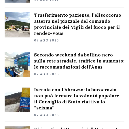
Trasferimento paziente, l’elisoccorso
atterra nel piazzale del comando
provinciale dei Vigili del fuoco per il
rendez-vous
07 AGO 2026
Secondo weekend da bollino nero
sulla rete stradale, traffico in aumento:
le raccomandazioni dell’Anas
07 AGO 2026
Isernia con l’Abruzzo: la burocrazia
non può fermare la volontà popolare,
il Consiglio di Stato riattiva lo
“scisma”
07 AGO 2026