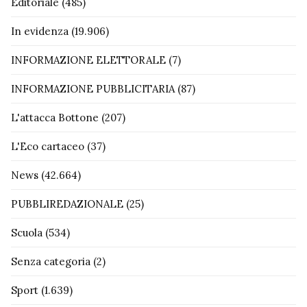
Editoriale
(485)
In evidenza
(19.906)
INFORMAZIONE ELETTORALE
(7)
INFORMAZIONE PUBBLICITARIA
(87)
L'attacca Bottone
(207)
L'Eco cartaceo
(37)
News
(42.664)
PUBBLIREDAZIONALE
(25)
Scuola
(534)
Senza categoria
(2)
Sport
(1.639)