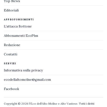
Top News
Editoriali
APPROFONDIMENTI
L'attacca Bottone
Abbonamenti EcoPlus
Redazione
Contatti
SERVIZI
Informativa sulla privacy
ecodellaltomolise@gmail.com
Facebook
Copyright © 2026 l'Eco dell'Alto Molise e Alto Vastese. Tutti i diritti