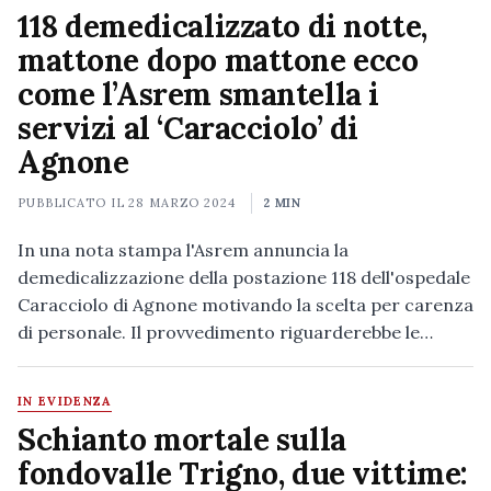
118 demedicalizzato di notte,
mattone dopo mattone ecco
come l’Asrem smantella i
servizi al ‘Caracciolo’ di
Agnone
PUBBLICATO IL
28 MARZO 2024
2 MIN
In una nota stampa l'Asrem annuncia la
demedicalizzazione della postazione 118 dell'ospedale
Caracciolo di Agnone motivando la scelta per carenza
di personale. Il provvedimento riguarderebbe le…
IN EVIDENZA
Schianto mortale sulla
fondovalle Trigno, due vittime: