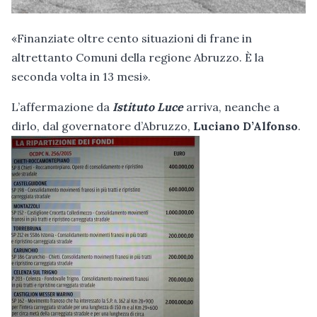
«Finanziate oltre cento situazioni di frane in
altrettanto Comuni della regione Abruzzo. È la
seconda volta in 13 mesi».
L’affermazione da
Istituto Luce
arriva, neanche a
dirlo, dal governatore d’Abruzzo,
Luciano D’Alfonso
.