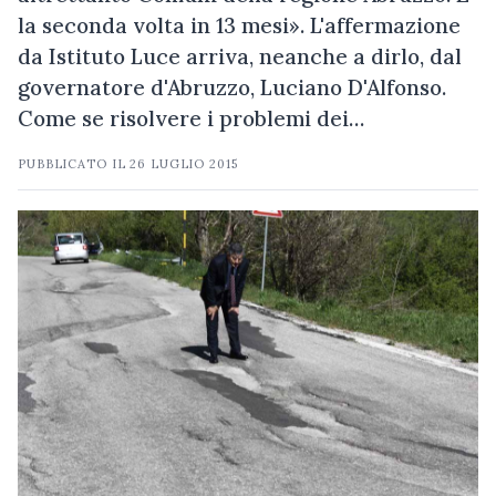
la seconda volta in 13 mesi». L'affermazione
da Istituto Luce arriva, neanche a dirlo, dal
governatore d'Abruzzo, Luciano D'Alfonso.
Come se risolvere i problemi dei…
PUBBLICATO IL
26 LUGLIO 2015