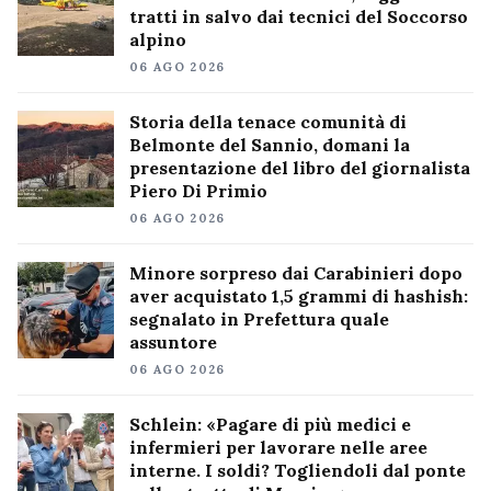
tratti in salvo dai tecnici del Soccorso
alpino
06 AGO 2026
Storia della tenace comunità di
Belmonte del Sannio, domani la
presentazione del libro del giornalista
Piero Di Primio
06 AGO 2026
Minore sorpreso dai Carabinieri dopo
aver acquistato 1,5 grammi di hashish:
segnalato in Prefettura quale
assuntore
06 AGO 2026
Schlein: «Pagare di più medici e
infermieri per lavorare nelle aree
interne. I soldi? Togliendoli dal ponte