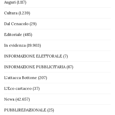
Auguri
(1.117)
Cultura
(1.239)
Dal Cenacolo
(29)
Editoriale
(485)
In evidenza
(19.903)
INFORMAZIONE ELETTORALE
(7)
INFORMAZIONE PUBBLICITARIA
(87)
L'attacca Bottone
(207)
L'Eco cartaceo
(37)
News
(42.657)
PUBBLIREDAZIONALE
(25)