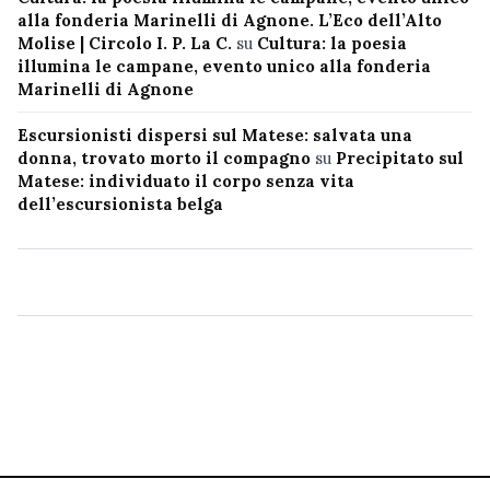
alla fonderia Marinelli di Agnone. L’Eco dell’Alto
Molise | Circolo I. P. La C.
su
Cultura: la poesia
illumina le campane, evento unico alla fonderia
Marinelli di Agnone
Escursionisti dispersi sul Matese: salvata una
donna, trovato morto il compagno
su
Precipitato sul
Matese: individuato il corpo senza vita
dell’escursionista belga