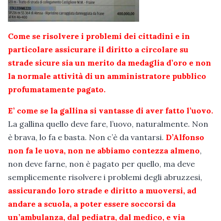
Come se risolvere i problemi dei cittadini e in
particolare assicurare il diritto a circolare su
strade sicure sia un merito da medaglia d’oro e non
la normale attività di un amministratore pubblico
profumatamente pagato.
E’ come se la gallina si vantasse di aver fatto l’uovo.
La gallina quello deve fare, l’uovo, naturalmente. Non
è brava, lo fa e basta. Non c’è da vantarsi.
D’Alfonso
non fa le uova, non ne abbiamo contezza almeno
,
non deve farne, non è pagato per quello, ma deve
semplicemente risolvere i problemi degli abruzzesi,
assicurando loro strade e diritto a muoversi, ad
andare a scuola, a poter essere soccorsi da
un’ambulanza, dal pediatra, dal medico, e via