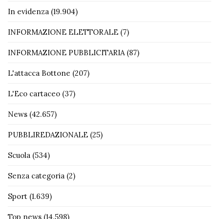
In evidenza
(19.904)
INFORMAZIONE ELETTORALE
(7)
INFORMAZIONE PUBBLICITARIA
(87)
L'attacca Bottone
(207)
L'Eco cartaceo
(37)
News
(42.657)
PUBBLIREDAZIONALE
(25)
Scuola
(534)
Senza categoria
(2)
Sport
(1.639)
Top news
(14.598)