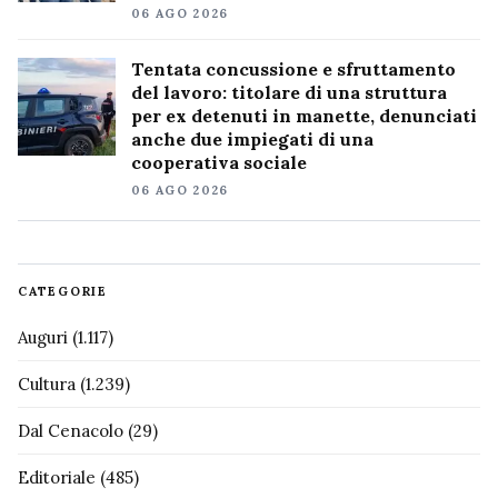
06 AGO 2026
Tentata concussione e sfruttamento
del lavoro: titolare di una struttura
per ex detenuti in manette, denunciati
anche due impiegati di una
cooperativa sociale
06 AGO 2026
CATEGORIE
Auguri
(1.117)
Cultura
(1.239)
Dal Cenacolo
(29)
Editoriale
(485)