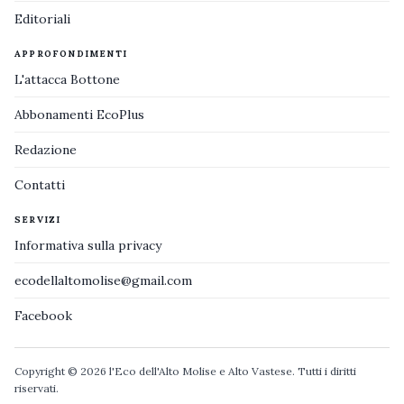
Editoriali
APPROFONDIMENTI
L'attacca Bottone
Abbonamenti EcoPlus
Redazione
Contatti
SERVIZI
Informativa sulla privacy
ecodellaltomolise@gmail.com
Facebook
Copyright © 2026 l'Eco dell'Alto Molise e Alto Vastese. Tutti i diritti
riservati.