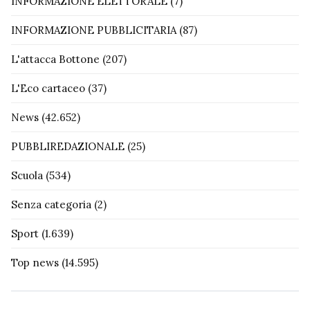
INFORMAZIONE ELETTORALE
(7)
INFORMAZIONE PUBBLICITARIA
(87)
L'attacca Bottone
(207)
L'Eco cartaceo
(37)
News
(42.652)
PUBBLIREDAZIONALE
(25)
Scuola
(534)
Senza categoria
(2)
Sport
(1.639)
Top news
(14.595)