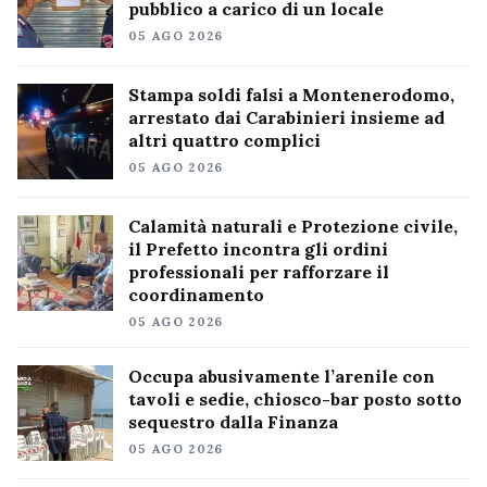
pubblico a carico di un locale
05 AGO 2026
Stampa soldi falsi a Montenerodomo,
arrestato dai Carabinieri insieme ad
altri quattro complici
05 AGO 2026
Calamità naturali e Protezione civile,
il Prefetto incontra gli ordini
professionali per rafforzare il
coordinamento
05 AGO 2026
Occupa abusivamente l’arenile con
tavoli e sedie, chiosco-bar posto sotto
sequestro dalla Finanza
05 AGO 2026