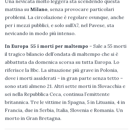
Una nevicata molto leggera sta scendendo questa
mattina su
Milano
, senza provocare particolari
problemi. La circolazione è regolare ovunque, anche
per i mezzi pubblici, e solo sull’A7, nel Pavese, sta
nevicando in modo più intenso.
In Europa 55 i morti per maltempo
– Sale a 55 morti
il tragico bilancio dell’ondata di maltempo che si è
abbattuta da domenica scorsa su tutta Europa. Lo
riferisce la Bbc. La situazione più grave in Polonia,
dove i morti assiderati – in gran parte senza tetto –
sono stati almeno 21. Altri sette morti in Slovacchia e
sei nella Repubblica Ceca, continua l’emittente
britannica. Tre le vittime in Spagna, 5 in Lituania, 4 in
Francia, due in Serbia, Italia, Slovenia e Romania. Un
morto in Gran Bretagna.