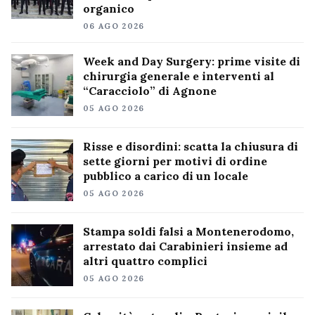
organico
06 AGO 2026
Week and Day Surgery: prime visite di
chirurgia generale e interventi al
“Caracciolo” di Agnone
05 AGO 2026
Risse e disordini: scatta la chiusura di
sette giorni per motivi di ordine
pubblico a carico di un locale
05 AGO 2026
Stampa soldi falsi a Montenerodomo,
arrestato dai Carabinieri insieme ad
altri quattro complici
05 AGO 2026