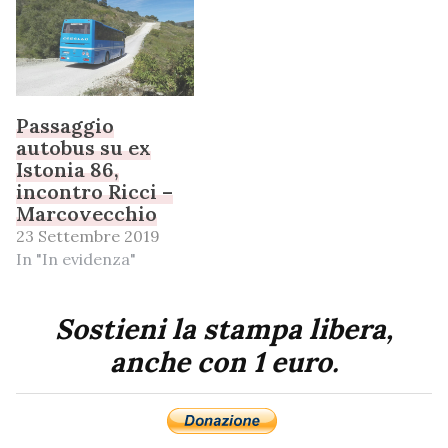
Passaggio
autobus su ex
Istonia 86,
incontro Ricci –
Marcovecchio
23 Settembre 2019
In "In evidenza"
Sostieni la stampa libera,
anche con 1 euro.