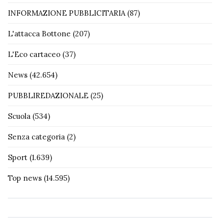
INFORMAZIONE PUBBLICITARIA
(87)
L'attacca Bottone
(207)
L'Eco cartaceo
(37)
News
(42.654)
PUBBLIREDAZIONALE
(25)
Scuola
(534)
Senza categoria
(2)
Sport
(1.639)
Top news
(14.595)