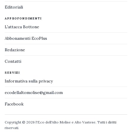
Editoriali
APPROFONDIMENTI
L'attacca Bottone
Abbonamenti EcoPlus
Redazione
Contatti
SERVIZI
Informativa sulla privacy
ecodellaltomolise@gmail.com
Facebook
Copyright © 2026 l'Eco dell'Alto Molise e Alto Vastese. Tutti i diritti
riservati.