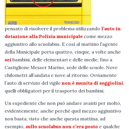
pensato di risolvere il problema utilizzando
l’auto in
dotazione alla Polizia municipale
come mezzo
aggiuntivo allo scuolabus. E così al mattino l’agente
della Municipale porta quattro, cinque, a volte anche
sei
bambini, delle elementari e delle medie, fino a
Castiglione Messer Marino, sede delle scuole. Nove
chilometri all’andata e nove al ritorno. Ovviamente
l’auto di servizio del vigile
non è munita di seggiolini
,
quelli obbligatori per il trasporto dei bambini.
Un espediente che non può andare avanti per molto,
evidentemente, anche perché quel mezzo aggiuntivo
non basta, visto che anche questa mattina, ad
esempio,
sullo scuolabus non c’era posto
e qualche