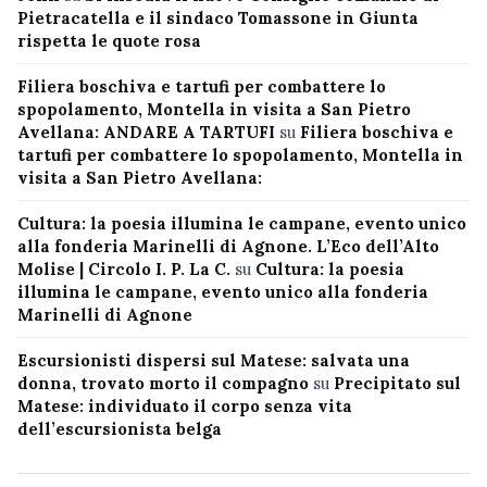
Pietracatella e il sindaco Tomassone in Giunta
rispetta le quote rosa
Filiera boschiva e tartufi per combattere lo
spopolamento, Montella in visita a San Pietro
Avellana: ANDARE A TARTUFI
su
Filiera boschiva e
tartufi per combattere lo spopolamento, Montella in
visita a San Pietro Avellana:
Cultura: la poesia illumina le campane, evento unico
alla fonderia Marinelli di Agnone. L’Eco dell’Alto
Molise | Circolo I. P. La C.
su
Cultura: la poesia
illumina le campane, evento unico alla fonderia
Marinelli di Agnone
Escursionisti dispersi sul Matese: salvata una
donna, trovato morto il compagno
su
Precipitato sul
Matese: individuato il corpo senza vita
dell’escursionista belga