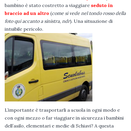
bambino è stato costretto a viaggiare
seduto in
braccio ad un altro
(
come si vede nel tondo rosso della
foto qui accanto a sinistra, ndr
). Una situazione di
intuibile pericolo.
L’importante è trasportarli a scuola in ogni modo e
con ogni mezzo o far viaggiare in sicurezza i bambini
dell’asilo, elementari e medie di Schiavi? A questa