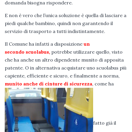
domanda bisogna rispondere.
E non è vero che l’unica soluzione è quella di lasciare a
piedi qualche bambino, quindi non garantendo il
servizio di trasporto a tutti indistintamente.
Il Comune ha infatti a disposizione
un
secondo scuolabus,
potrebbe utilizzare quello, visto
che ha anche un altro dipendente munito di apposita
patente. O in alternativa acquistare uno scuolabus più
capiente, efficiente e sicuro, e finalmente a norma,
munito anche di cinture di sicurezza
, come ha
fatto già il