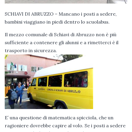
SCHIAVI DI ABRUZZO – Mancano i posti a sedere,
bambini viaggiano in piedi dentro lo scuolabus.
Il mezzo comunale di Schiavi di Abruzzo non è più
sufficiente a contenere gli alunni e a rimetterci è il
trasporto in sicurezza.
E’ una questione di matematica spicciola, che un
ragioniere dovrebbe capire al volo. Se i posti a sedere