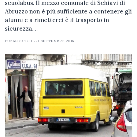
scuolabus. Il mezzo comunale di Schiavi di
Abruzzo non è più sufficiente a contenere gli
alunni e a rimetterci è il trasporto in
sicurezza.…
PUBBLICATO IL
21 SETTEMBRE 2016