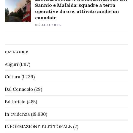
Sannio e Mafalda: squadre a terra
operative da ore, attivato anche un
canadair
05 AGO 2026
CATEGORIE
Auguri
(1.117)
Cultura
(1.239)
Dal Cenacolo
(29)
Editoriale
(485)
In evidenza
(19.900)
INFORMAZIONE ELETTORALE
(7)