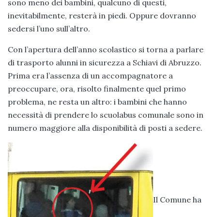
sono meno dei bambini, qualcuno di questi,
inevitabilmente, resterà in piedi. Oppure dovranno
sedersi l’uno sull’altro.
Con l’apertura dell’anno scolastico si torna a parlare
di trasporto alunni in sicurezza a Schiavi di Abruzzo.
Prima era l’assenza di un accompagnatore a
preoccupare, ora, risolto finalmente quel primo
problema, ne resta un altro: i bambini che hanno
necessità di prendere lo scuolabus comunale sono in
numero maggiore alla disponibilità di posti a sedere.
Il Comune ha