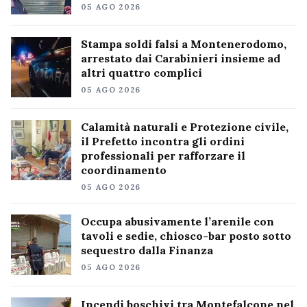
05 AGO 2026
Stampa soldi falsi a Montenerodomo,
arrestato dai Carabinieri insieme ad
altri quattro complici
05 AGO 2026
Calamità naturali e Protezione civile,
il Prefetto incontra gli ordini
professionali per rafforzare il
coordinamento
05 AGO 2026
Occupa abusivamente l’arenile con
tavoli e sedie, chiosco-bar posto sotto
sequestro dalla Finanza
05 AGO 2026
Incendi boschivi tra Montefalcone nel