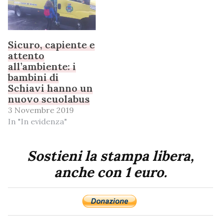
Sicuro, capiente e
attento
all’ambiente: i
bambini di
Schiavi hanno un
nuovo scuolabus
3 Novembre 2019
In "In evidenza"
Sostieni la stampa libera,
anche con 1 euro.