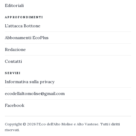
Editoriali
APPROFONDIMENTI
L'attacca Bottone
Abbonamenti EcoPlus
Redazione
Contatti
SERVIZI
Informativa sulla privacy
ecodellaltomolise@gmail.com
Facebook
Copyright © 2026 l'Eco dell'Alto Molise e Alto Vastese. Tutti i diritti
riservati.