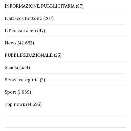
INFORMAZIONE PUBBLICITARIA
(87)
L'attacca Bottone
(207)
L'Eco cartaceo
(37)
News
(42.652)
PUBBLIREDAZIONALE
(25)
Scuola
(534)
Senza categoria
(2)
Sport
(1.639)
Top news
(14.595)