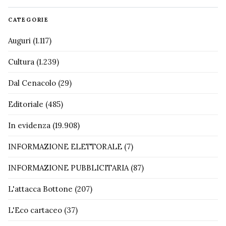
CATEGORIE
Auguri
(1.117)
Cultura
(1.239)
Dal Cenacolo
(29)
Editoriale
(485)
In evidenza
(19.908)
INFORMAZIONE ELETTORALE
(7)
INFORMAZIONE PUBBLICITARIA
(87)
L'attacca Bottone
(207)
L'Eco cartaceo
(37)