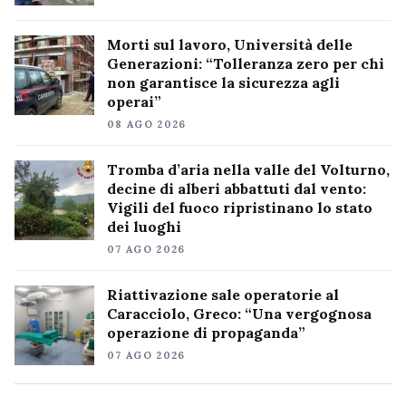
Morti sul lavoro, Università delle
Generazioni: “Tolleranza zero per chi
non garantisce la sicurezza agli
operai”
08 AGO 2026
Tromba d’aria nella valle del Volturno,
decine di alberi abbattuti dal vento:
Vigili del fuoco ripristinano lo stato
dei luoghi
07 AGO 2026
Riattivazione sale operatorie al
Caracciolo, Greco: “Una vergognosa
operazione di propaganda”
07 AGO 2026