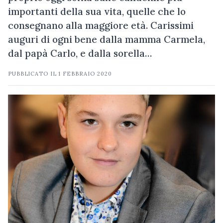
importanti della sua vita, quelle che lo
consegnano alla maggiore età. Carissimi
auguri di ogni bene dalla mamma Carmela,
dal papà Carlo, e dalla sorella…
PUBBLICATO IL
1 FEBBRAIO 2020