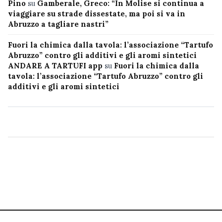
Pino
su
Gamberale, Greco: “In Molise si continua a
viaggiare su strade dissestate, ma poi si va in
Abruzzo a tagliare nastri”
Fuori la chimica dalla tavola: l’associazione “Tartufo
Abruzzo” contro gli additivi e gli aromi sintetici
ANDARE A TARTUFI app
su
Fuori la chimica dalla
tavola: l’associazione “Tartufo Abruzzo” contro gli
additivi e gli aromi sintetici