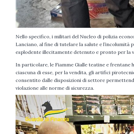
Nello specifico, i militari del Nucleo di polizia eco
Lanciano, al fine di tutelare la salute e l’incolumità
esplodente illecitamente detenuto e pronto per la v
In particolare, le Fiamme Gialle teatine e frentane
ciascuna di esse, per la vendita, gli artifici pirotecn
consentito dalle disposizioni di settore permettendo
violazione alle norme di sicurezza.