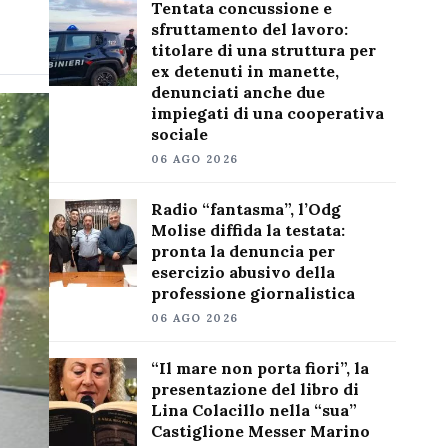
Tentata concussione e
sfruttamento del lavoro:
titolare di una struttura per
ex detenuti in manette,
denunciati anche due
impiegati di una cooperativa
sociale
06 AGO 2026
Radio “fantasma”, l’Odg
Molise diffida la testata:
pronta la denuncia per
esercizio abusivo della
professione giornalistica
06 AGO 2026
“Il mare non porta fiori”, la
presentazione del libro di
Lina Colacillo nella “sua”
Castiglione Messer Marino