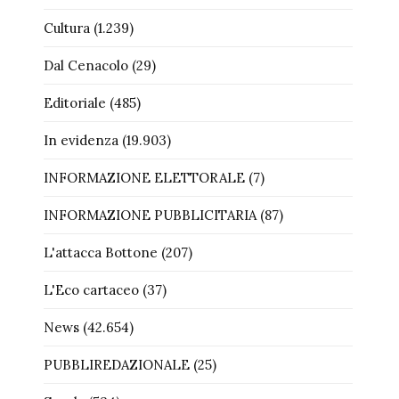
Cultura
(1.239)
Dal Cenacolo
(29)
Editoriale
(485)
In evidenza
(19.903)
INFORMAZIONE ELETTORALE
(7)
INFORMAZIONE PUBBLICITARIA
(87)
L'attacca Bottone
(207)
L'Eco cartaceo
(37)
News
(42.654)
PUBBLIREDAZIONALE
(25)