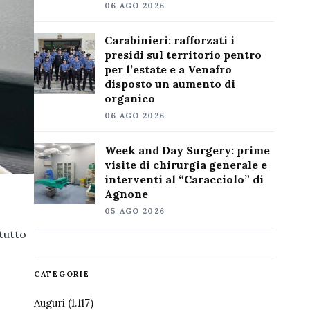
06 AGO 2026
Carabinieri: rafforzati i
presidi sul territorio pentro
per l’estate e a Venafro
disposto un aumento di
organico
06 AGO 2026
Week and Day Surgery: prime
visite di chirurgia generale e
interventi al “Caracciolo” di
Agnone
05 AGO 2026
ttutto
CATEGORIE
Auguri
(1.117)