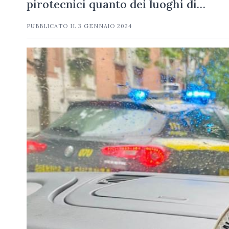
pirotecnici quanto dei luoghi di…
PUBBLICATO IL
3 GENNAIO 2024