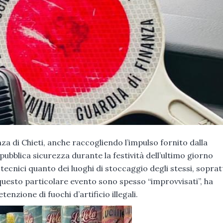
za di Chieti, anche raccogliendo l’impulso fornito dalla
 pubblica sicurezza durante la festività dell’ultimo giorno
rotecnici quanto dei luoghi di stoccaggio degli stessi, sopra
uesto particolare evento sono spesso “improvvisati”, ha
enzione di fuochi d’artificio illegali.