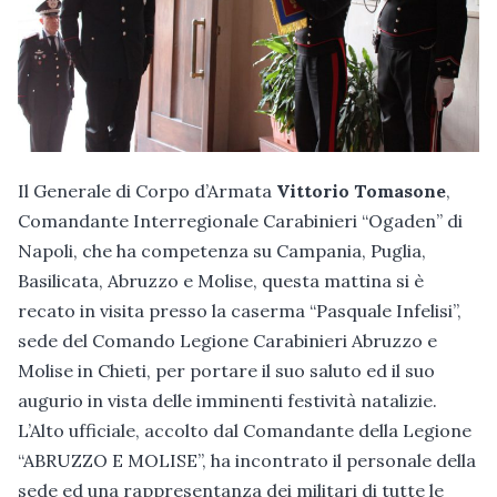
Il Generale di Corpo d’Armata
Vittorio Tomasone
,
Comandante Interregionale Carabinieri “Ogaden” di
Napoli, che ha competenza su Campania, Puglia,
Basilicata, Abruzzo e Molise, questa mattina si è
recato in visita presso la caserma “Pasquale Infelisi”,
sede del Comando Legione Carabinieri Abruzzo e
Molise in Chieti, per portare il suo saluto ed il suo
augurio in vista delle imminenti festività natalizie.
L’Alto ufficiale, accolto dal Comandante della Legione
“ABRUZZO E MOLISE”, ha incontrato il personale della
sede ed una rappresentanza dei militari di tutte le