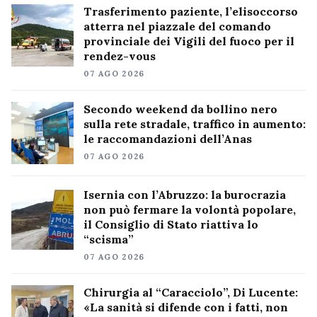
Trasferimento paziente, l’elisoccorso
atterra nel piazzale del comando
provinciale dei Vigili del fuoco per il
rendez-vous
07 AGO 2026
Secondo weekend da bollino nero
sulla rete stradale, traffico in aumento:
le raccomandazioni dell’Anas
07 AGO 2026
Isernia con l’Abruzzo: la burocrazia
non può fermare la volontà popolare,
il Consiglio di Stato riattiva lo
“scisma”
07 AGO 2026
Chirurgia al “Caracciolo”, Di Lucente:
«La sanità si difende con i fatti, non