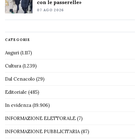
con le passerelle»
07 AGO 2026
CATEGORIE
Auguri
(1.117)
Cultura
(1.239)
Dal Cenacolo
(29)
Editoriale
(485)
In evidenza
(19.906)
INFORMAZIONE ELETTORALE
(7)
INFORMAZIONE PUBBLICITARIA
(87)