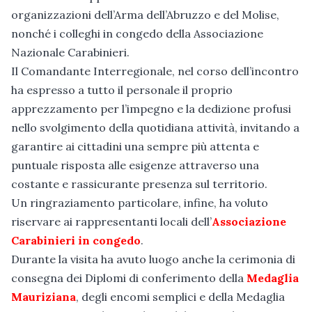
organizzazioni dell’Arma dell’Abruzzo e del Molise,
nonché i colleghi in congedo della Associazione
Nazionale Carabinieri.
Il Comandante Interregionale, nel corso dell’incontro
ha espresso a tutto il personale il proprio
apprezzamento per l’impegno e la dedizione profusi
nello svolgimento della quotidiana attività, invitando a
garantire ai cittadini una sempre più attenta e
puntuale risposta alle esigenze attraverso una
costante e rassicurante presenza sul territorio.
Un ringraziamento particolare, infine, ha voluto
riservare ai rappresentanti locali dell’
Associazione
Carabinieri in congedo
.
Durante la visita ha avuto luogo anche la cerimonia di
consegna dei Diplomi di conferimento della
Medaglia
Mauriziana
, degli encomi semplici e della Medaglia