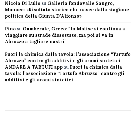
Nicola Di Lullo
su
Galleria fondovalle Sangro,
Monaco: «Risultato storico che nasce dalla stagione
politica della Giunta D’Alfonso»
Pino
su
Gamberale, Greco: “In Molise si continua a
viaggiare su strade dissestate, ma poi si va in
Abruzzo a tagliare nastri”
Fuori la chimica dalla tavola: l’associazione “Tartufo
Abruzzo” contro gli additivi e gli aromi sintetici
ANDARE A TARTUFI app
su
Fuori la chimica dalla
tavola: l’associazione “Tartufo Abruzzo” contro gli
additivi e gli aromi sintetici