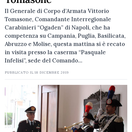
Il Generale di Corpo d’Armata Vittorio
Tomasone, Comandante Interregionale
Carabinieri “Ogaden” di Napoli, che ha
competenza su Campania, Puglia, Basilicata,
Abruzzo e Molise, questa mattina si è recato
in visita presso la caserma “Pasquale
Infelisi”, sede del Comando…
PUBBLICATO IL
18 DICEMBRE 2019