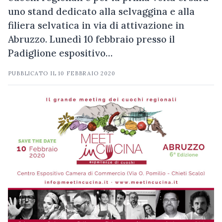
uno stand dedicato alla selvaggina e alla
filiera selvatica in via di attivazione in
Abruzzo. Lunedì 10 febbraio presso il
Padiglione espositivo…
PUBBLICATO IL
10 FEBBRAIO 2020