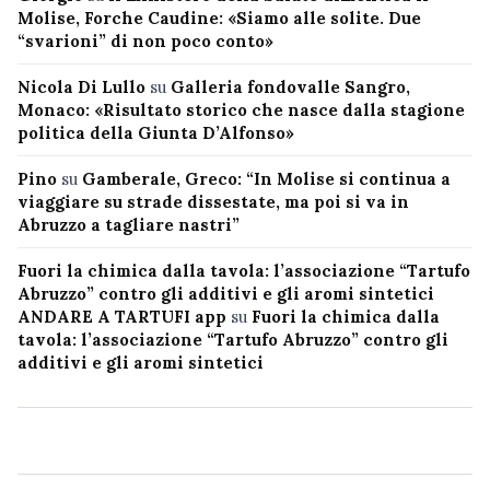
Molise, Forche Caudine: «Siamo alle solite. Due
“svarioni” di non poco conto»
Nicola Di Lullo
su
Galleria fondovalle Sangro,
Monaco: «Risultato storico che nasce dalla stagione
politica della Giunta D’Alfonso»
Pino
su
Gamberale, Greco: “In Molise si continua a
viaggiare su strade dissestate, ma poi si va in
Abruzzo a tagliare nastri”
Fuori la chimica dalla tavola: l’associazione “Tartufo
Abruzzo” contro gli additivi e gli aromi sintetici
ANDARE A TARTUFI app
su
Fuori la chimica dalla
tavola: l’associazione “Tartufo Abruzzo” contro gli
additivi e gli aromi sintetici