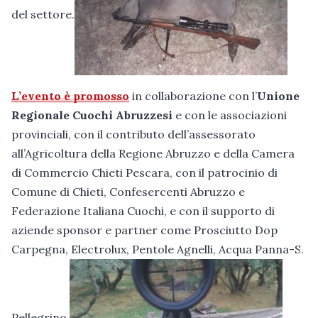
del settore.
L’evento è promosso
in collaborazione con l’
Unione
Regionale Cuochi Abruzzesi
e con le associazioni
provinciali, con il contributo dell’assessorato
all’Agricoltura della Regione Abruzzo e della Camera
di Commercio Chieti Pescara, con il patrocinio di
Comune di Chieti, Confesercenti Abruzzo e
Federazione Italiana Cuochi, e con il supporto di
aziende sponsor e partner come Prosciutto Dop
Carpegna, Electrolux, Pentole Agnelli, Acqua Panna-S.
Pellegrino.