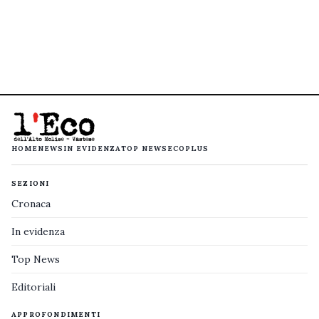
HOME
NEWS
IN EVIDENZA
TOP NEWS
ECOPLUS
SEZIONI
Cronaca
In evidenza
Top News
Editoriali
APPROFONDIMENTI