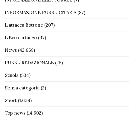
INFORMAZIONE PUBBLICITARIA
(87)
L'attacca Bottone
(207)
L'Eco cartaceo
(37)
News
(42.668)
PUBBLIREDAZIONALE
(25)
Scuola
(534)
Senza categoria
(2)
Sport
(1.639)
Top news
(14.602)