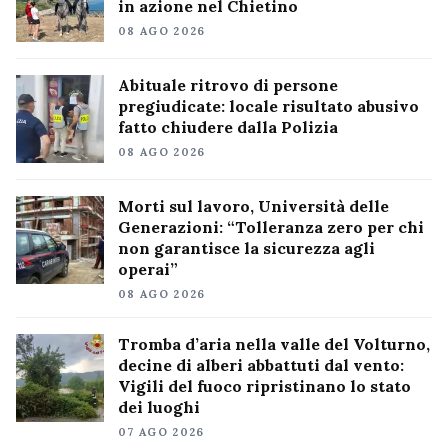
in azione nel Chietino
08 AGO 2026
Abituale ritrovo di persone
pregiudicate: locale risultato abusivo
fatto chiudere dalla Polizia
08 AGO 2026
Morti sul lavoro, Università delle
Generazioni: “Tolleranza zero per chi
non garantisce la sicurezza agli
operai”
08 AGO 2026
Tromba d’aria nella valle del Volturno,
decine di alberi abbattuti dal vento:
Vigili del fuoco ripristinano lo stato
dei luoghi
07 AGO 2026