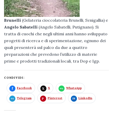
Brunelli
(Gelateria cioccolateria Brunelli, Senigallia) e
Angelo Sabatelli
(Angelo Sabatelli, Putignano). Si
tratta di cuochi che negli ultimi anni hanno sviluppato
progetti di ricerca e di sperimentazione, ognuno dei
quali presenterà sul palco da due a quattro
preparazioni che prevedono l’utilizzo di materie
prime e prodotti tradizionali locali, tra Dop e Igp.
CONDIVIDI:
Facebook
X
WhatsApp
Telegram
Pinterest
LinkedIn