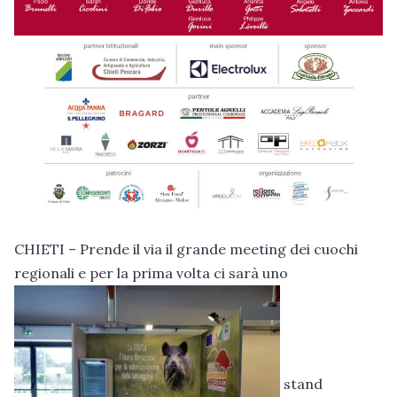
CHIETI – Prende il via il grande meeting dei cuochi
regionali e per la prima volta ci sarà uno
stand