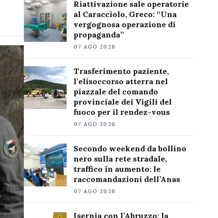
Riattivazione sale operatorie
al Caracciolo, Greco: “Una
vergognosa operazione di
propaganda”
07 AGO 2026
Trasferimento paziente,
l’elisoccorso atterra nel
piazzale del comando
provinciale dei Vigili del
fuoco per il rendez-vous
07 AGO 2026
Secondo weekend da bollino
nero sulla rete stradale,
traffico in aumento: le
raccomandazioni dell’Anas
07 AGO 2026
Isernia con l’Abruzzo: la