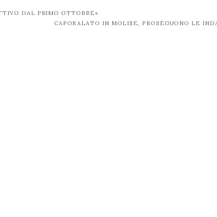
«ATTIVO DAL PRIMO OTTOBRE»
CAPORALATO IN MOLISE, PROSEGUONO LE IND