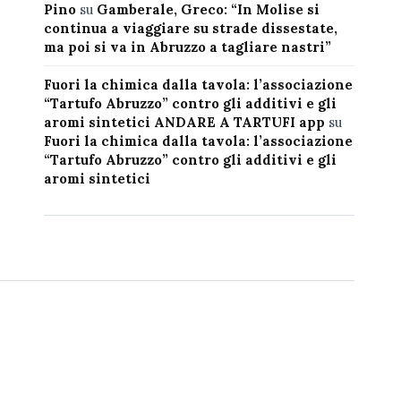
Pino
su
Gamberale, Greco: “In Molise si
continua a viaggiare su strade dissestate,
ma poi si va in Abruzzo a tagliare nastri”
Fuori la chimica dalla tavola: l’associazione
“Tartufo Abruzzo” contro gli additivi e gli
aromi sintetici ANDARE A TARTUFI app
su
Fuori la chimica dalla tavola: l’associazione
“Tartufo Abruzzo” contro gli additivi e gli
aromi sintetici