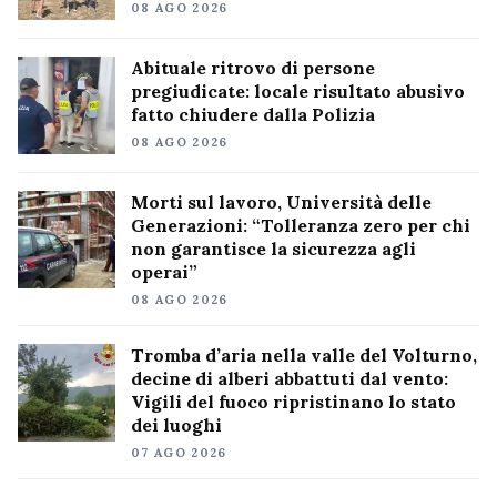
08 AGO 2026
Abituale ritrovo di persone
pregiudicate: locale risultato abusivo
fatto chiudere dalla Polizia
08 AGO 2026
Morti sul lavoro, Università delle
Generazioni: “Tolleranza zero per chi
non garantisce la sicurezza agli
operai”
08 AGO 2026
Tromba d’aria nella valle del Volturno,
decine di alberi abbattuti dal vento:
Vigili del fuoco ripristinano lo stato
dei luoghi
07 AGO 2026