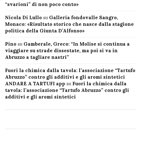
“svarioni” di non poco conto»
Nicola Di Lullo
su
Galleria fondovalle Sangro,
Monaco: «Risultato storico che nasce dalla stagione
politica della Giunta D’Alfonso»
Pino
su
Gamberale, Greco: “In Molise si continua a
viaggiare su strade dissestate, ma poi si va in
Abruzzo a tagliare nastri”
Fuori la chimica dalla tavola: l’associazione “Tartufo
Abruzzo” contro gli additivi e gli aromi sintetici
ANDARE A TARTUFI app
su
Fuori la chimica dalla
tavola: l’associazione “Tartufo Abruzzo” contro gli
additivi e gli aromi sintetici