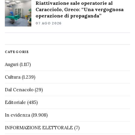
Riattivazione sale operatorie al
Caracciolo, Greco: “Una vergognosa
operazione di propaganda”
07 AGO 2026
CATEGORIE
Auguri
(1.117)
Cultura
(1.239)
Dal Cenacolo
(29)
Editoriale
(485)
In evidenza
(19.908)
INFORMAZIONE ELETTORALE
(7)