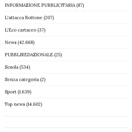
INFORMAZIONE PUBBLICITARIA
(87)
L'attacca Bottone
(207)
L'Eco cartaceo
(37)
News
(42.668)
PUBBLIREDAZIONALE
(25)
Scuola
(534)
Senza categoria
(2)
Sport
(1.639)
Top news
(14.602)