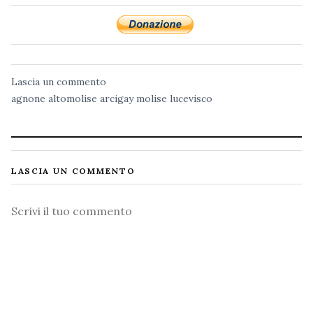
Lascia un commento
agnone
altomolise
arcigay molise
lucevisco
LASCIA UN COMMENTO
Commento