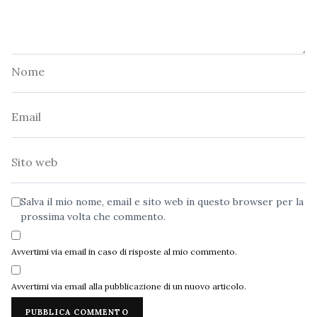
Nome
Email
Sito
web
Salva il mio nome, email e sito web in questo browser per la
prossima volta che commento.
Avvertimi via email in caso di risposte al mio commento.
Avvertimi via email alla pubblicazione di un nuovo articolo.