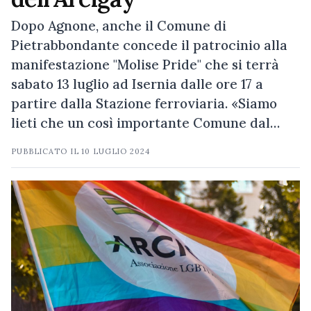
Dopo Agnone, anche il Comune di
Pietrabbondante concede il patrocinio alla
manifestazione "Molise Pride" che si terrà
sabato 13 luglio ad Isernia dalle ore 17 a
partire dalla Stazione ferroviaria. «Siamo
lieti che un così importante Comune dal…
PUBBLICATO IL
10 LUGLIO 2024