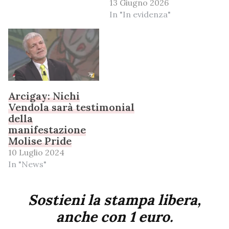
13 Giugno 2026
In "In evidenza"
Arcigay: Nichi
Vendola sarà testimonial
della
manifestazione
Molise Pride
10 Luglio 2024
In "News"
Sostieni la stampa libera,
anche con 1 euro.