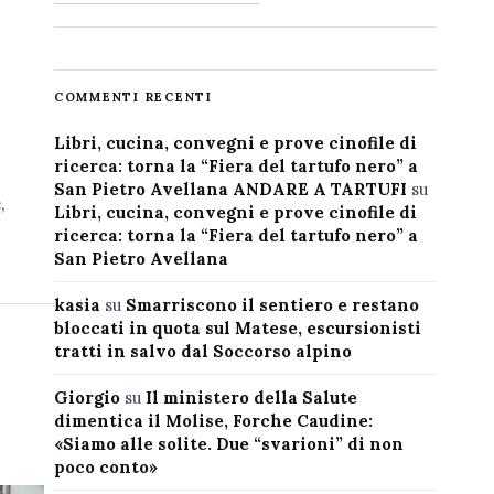
COMMENTI RECENTI
Libri, cucina, convegni e prove cinofile di
ricerca: torna la “Fiera del tartufo nero” a
San Pietro Avellana ANDARE A TARTUFI
su
,
Libri, cucina, convegni e prove cinofile di
ricerca: torna la “Fiera del tartufo nero” a
San Pietro Avellana
kasia
su
Smarriscono il sentiero e restano
bloccati in quota sul Matese, escursionisti
tratti in salvo dal Soccorso alpino
Giorgio
su
Il ministero della Salute
dimentica il Molise, Forche Caudine:
«Siamo alle solite. Due “svarioni” di non
poco conto»