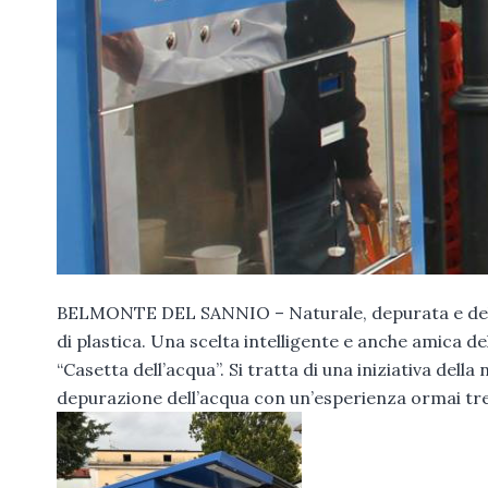
BELMONTE DEL SANNIO – Naturale, depurata e debatt
di plastica. Una scelta intelligente e anche amica 
“Casetta dell’acqua”. Si tratta di una iniziativa dell
depurazione dell’acqua con un’esperienza ormai tren