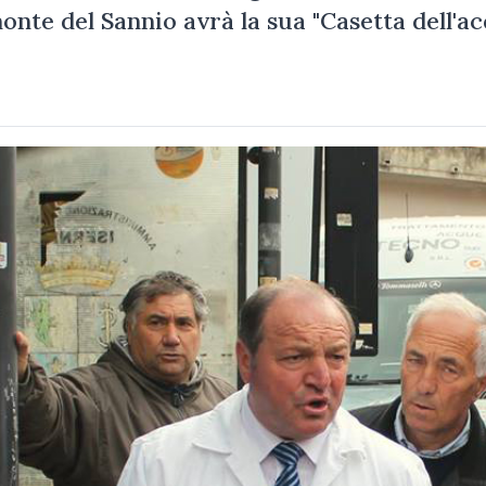
nte del Sannio avrà la sua "Casetta dell'ac