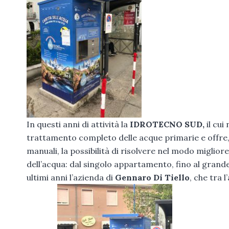
In questi anni di attività la
IDROTECNO SUD,
il cui
trattamento completo delle acque primarie e offre, 
manuali, la possibilità di risolvere nel modo miglior
dell’acqua: dal singolo appartamento, fino al grande 
ultimi anni l’azienda di
Gennaro Di Tiello
, che tra 