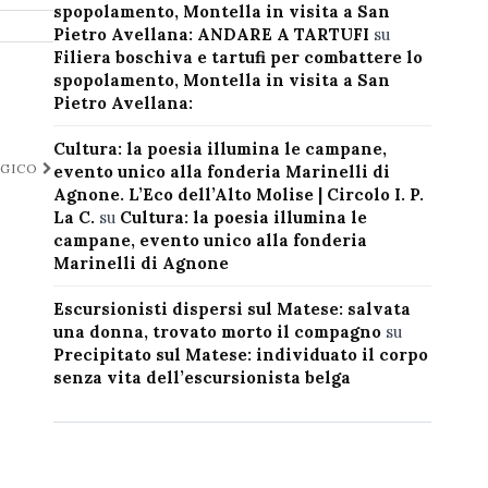
spopolamento, Montella in visita a San
Pietro Avellana: ANDARE A TARTUFI
su
Filiera boschiva e tartufi per combattere lo
spopolamento, Montella in visita a San
Pietro Avellana:
Cultura: la poesia illumina le campane,
OGICO
evento unico alla fonderia Marinelli di
Agnone. L’Eco dell’Alto Molise | Circolo I. P.
La C.
su
Cultura: la poesia illumina le
campane, evento unico alla fonderia
Marinelli di Agnone
Escursionisti dispersi sul Matese: salvata
una donna, trovato morto il compagno
su
Precipitato sul Matese: individuato il corpo
senza vita dell’escursionista belga