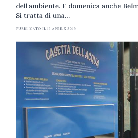
dell'ambiente. E domenica anche Belmo
Si tratta di una…
PUBBLICATO IL
12 APRILE 2019