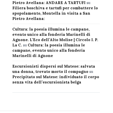
Pietro Avellana: ANDARE A TARTUFI
su
Filiera boschiva e tartufi per combattere lo
spopolamento, Montella in visita a San
Pietro Avellana:
Cultura: la poesia illumina le campane,
evento unico alla fonderia Marinelli di
Agnone. L’Eco dell’Alto Molise | Circolo I. P.
La C.
su
Cultura: la poesia illumina le
campane, evento unico alla fonderia
Marinelli di Agnone
Escursionisti dispersi sul Matese: salvata
una donna, trovato morto il compagno
su
Precipitato sul Matese: individuato il corpo
senza vita dell’escursionista belga