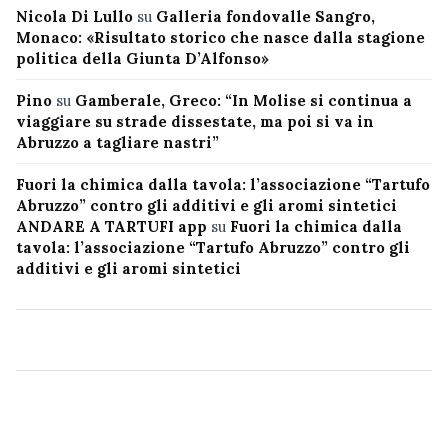
Nicola Di Lullo
su
Galleria fondovalle Sangro,
Monaco: «Risultato storico che nasce dalla stagione
politica della Giunta D’Alfonso»
Pino
su
Gamberale, Greco: “In Molise si continua a
viaggiare su strade dissestate, ma poi si va in
Abruzzo a tagliare nastri”
Fuori la chimica dalla tavola: l’associazione “Tartufo
Abruzzo” contro gli additivi e gli aromi sintetici
ANDARE A TARTUFI app
su
Fuori la chimica dalla
tavola: l’associazione “Tartufo Abruzzo” contro gli
additivi e gli aromi sintetici