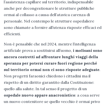
l’assistenza capillare sul territorio, indispensabile
anche per decongestionare le strutture pubbliche
ormai al collasso a causa dell’atavica carenza di
personale. Nel contempo le strutture ospedaliere
sono chiamate a fornire all’utenza risposte efficaci ed
efficienti.
Non è pensabile che nel 2024, mentre l’intelligenza
artificiale prova a sostituirsi all’uomo,
i molisani sono
ancora costretti ad affrontare lunghi viaggi della
speranza
per potersi curare fuori regione perché
sul territorio ormai non ci sono risposte adeguate
.
Non progetti faraonici chiedono i cittadini ma il
rispetto di un diritto garantito dalla Costituzione:
quello alla salute. In tal senso il progetto di un
ospedale nuovo appare anacronistico
: a cosa serve
un nuovo contenitore se quello vecchio è ormai privo