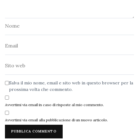
Nome
Email
Sito
web
Salva il mio nome, email e sito web in questo browser per la
prossima volta che commento.
Avvertimi via email in caso di risposte al mio commento.
Avvertimi via email alla pubblicazione di un nuovo articolo.