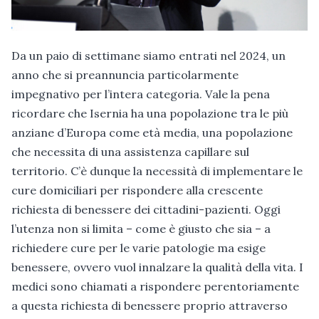
Da un paio di settimane siamo entrati nel 2024, un
anno che si preannuncia particolarmente
impegnativo per l’intera categoria. Vale la pena
ricordare che Isernia ha una popolazione tra le più
anziane d’Europa come età media, una popolazione
che necessita di una assistenza capillare sul
territorio. C’è dunque la necessità di implementare le
cure domiciliari per rispondere alla crescente
richiesta di benessere dei cittadini-pazienti. Oggi
l’utenza non si limita – come è giusto che sia – a
richiedere cure per le varie patologie ma esige
benessere, ovvero vuol innalzare la qualità della vita. I
medici sono chiamati a rispondere perentoriamente
a questa richiesta di benessere proprio attraverso