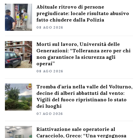
Abituale ritrovo di persone
pregiudicate: locale risultato abusivo
fatto chiudere dalla Polizia
08 AGO 2026
Morti sul lavoro, Università delle
Generazioni: “Tolleranza zero per chi
non garantisce la sicurezza agli
operai”
08 AGO 2026
Tromba d’aria nella valle del Volturno,
decine di alberi abbattuti dal vento:
Vigili del fuoco ripristinano lo stato
dei luoghi
07 AGO 2026
Riattivazione sale operatorie al
Caracciolo, Greco: “Una vergognosa