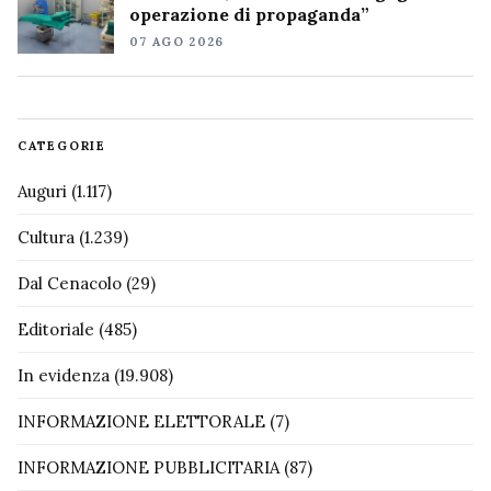
operazione di propaganda”
07 AGO 2026
CATEGORIE
Auguri
(1.117)
Cultura
(1.239)
Dal Cenacolo
(29)
Editoriale
(485)
In evidenza
(19.908)
INFORMAZIONE ELETTORALE
(7)
INFORMAZIONE PUBBLICITARIA
(87)