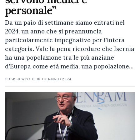
personale”
Da un paio di settimane siamo entrati nel
2024, un anno che si preannuncia
particolarmente impegnativo per l’intera
categoria. Vale la pena ricordare che Isernia
ha una popolazione tra le più anziane
d’Europa come età media, una popolazione…
PUBBLICATO IL
18 GENNAIO 2024