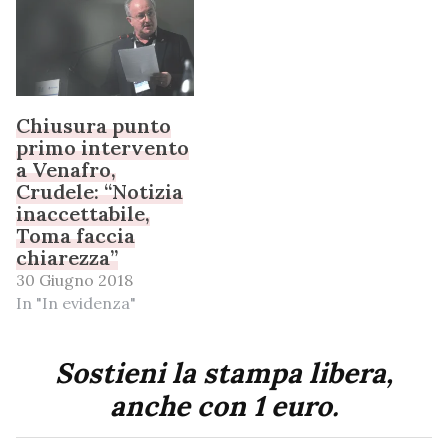
Chiusura punto
primo intervento
a Venafro,
Crudele: “Notizia
inaccettabile,
Toma faccia
chiarezza”
30 Giugno 2018
In "In evidenza"
Sostieni la stampa libera,
anche con 1 euro.