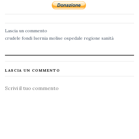
Lascia un commento
crudele
fondi
Isernia
molise
ospedale
regione
sanità
LASCIA UN COMMENTO
Commento