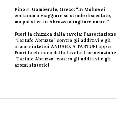
Pino
su
Gamberale, Greco: “In Molise si
continua a viaggiare su strade dissestate,
ma poi si va in Abruzzo a tagliare nastri”
Fuori la chimica dalla tavola: l’associazione
“Tartufo Abruzzo” contro gli additivi e gli
aromi sintetici ANDARE A TARTUFI app
su
Fuori la chimica dalla tavola: l’associazione
“Tartufo Abruzzo” contro gli additivi e gli
aromi sintetici