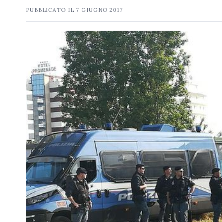
PUBBLICATO IL
7 GIUGNO 2017