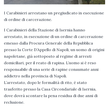
I Carabinieri arrestano un pregiudicato in esecuzione
di ordine di carcerazione.
I Carabinieri della Stazione di Isernia hanno
arrestato, in esecuzione di un ordine di carcerazione
emesso dalla Procura Generale della Repubblica
presso la Corte D’Appello di Napoli, un uomo di origini
napoletane, già sottoposto al regime di arresti
domiciliari, per il reato di rapina. L’uomo si è reso
responsabile di una serie di rapine consumate anni
addietro nella provincia di Napoli.
L’arrestato, dopo le formalità di rito, è stato
trasferito presso la Casa Circondariale di Isernia,
dove dovrà scontare la pena residua di due anni di
reclusione.