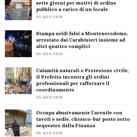
sette giorni per motivi di ordine
pubblico a carico di un locale
05 AGO 2026
Stampa soldi falsi a Montenerodomo,
arrestato dai Carabinieri insieme ad
altri quattro complici
05 AGO 2026
Calamità naturali e Protezione civile,
il Prefetto incontra gli ordini
professionali per rafforzare il
coordinamento
05 AGO 2026
Occupa abusivamente l’arenile con
tavoli e sedie, chiosco-bar posto sotto
sequestro dalla Finanza
05 AGO 2026