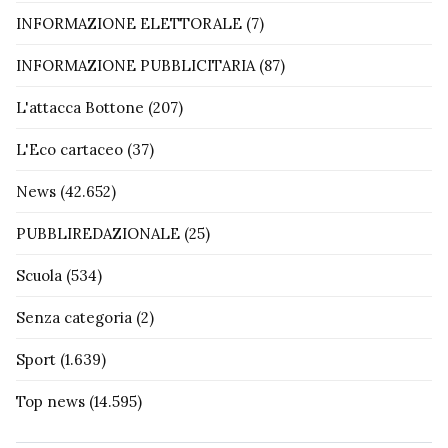
INFORMAZIONE ELETTORALE
(7)
INFORMAZIONE PUBBLICITARIA
(87)
L'attacca Bottone
(207)
L'Eco cartaceo
(37)
News
(42.652)
PUBBLIREDAZIONALE
(25)
Scuola
(534)
Senza categoria
(2)
Sport
(1.639)
Top news
(14.595)