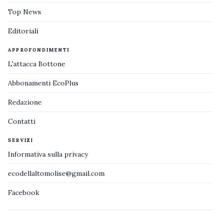
Top News
Editoriali
APPROFONDIMENTI
L'attacca Bottone
Abbonamenti EcoPlus
Redazione
Contatti
SERVIZI
Informativa sulla privacy
ecodellaltomolise@gmail.com
Facebook