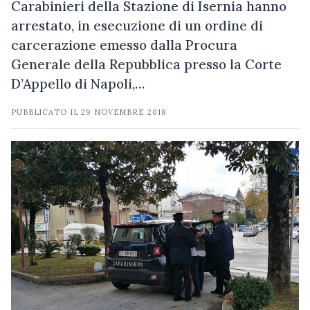
Carabinieri della Stazione di Isernia hanno
arrestato, in esecuzione di un ordine di
carcerazione emesso dalla Procura
Generale della Repubblica presso la Corte
D’Appello di Napoli,…
PUBBLICATO IL
29 NOVEMBRE 2018