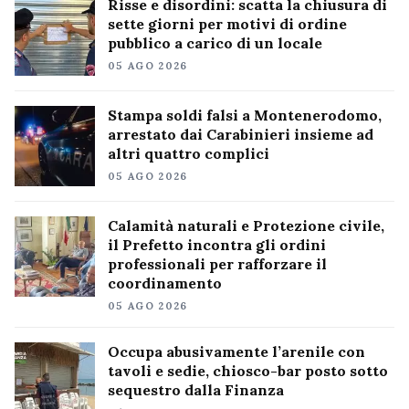
Risse e disordini: scatta la chiusura di
sette giorni per motivi di ordine
pubblico a carico di un locale
05 AGO 2026
Stampa soldi falsi a Montenerodomo,
arrestato dai Carabinieri insieme ad
altri quattro complici
05 AGO 2026
Calamità naturali e Protezione civile,
il Prefetto incontra gli ordini
professionali per rafforzare il
coordinamento
05 AGO 2026
Occupa abusivamente l’arenile con
tavoli e sedie, chiosco-bar posto sotto
sequestro dalla Finanza