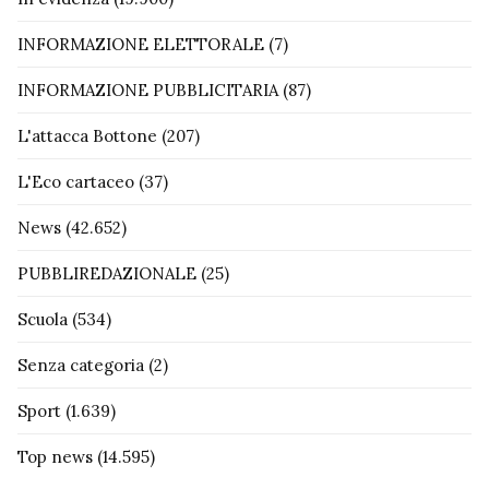
INFORMAZIONE ELETTORALE
(7)
INFORMAZIONE PUBBLICITARIA
(87)
L'attacca Bottone
(207)
L'Eco cartaceo
(37)
News
(42.652)
PUBBLIREDAZIONALE
(25)
Scuola
(534)
Senza categoria
(2)
Sport
(1.639)
Top news
(14.595)