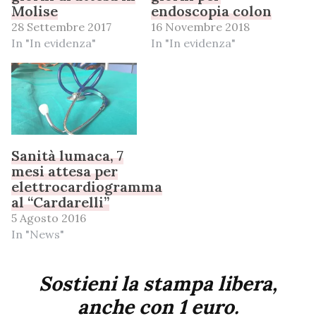
Molise
endoscopia colon
28 Settembre 2017
16 Novembre 2018
In "In evidenza"
In "In evidenza"
Sanità lumaca, 7
mesi attesa per
elettrocardiogramma
al “Cardarelli”
5 Agosto 2016
In "News"
Sostieni la stampa libera,
anche con 1 euro.