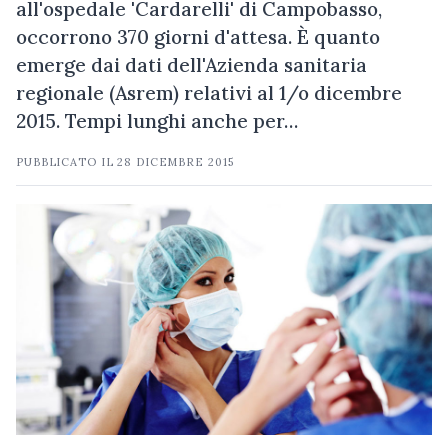
all'ospedale 'Cardarelli' di Campobasso,
occorrono 370 giorni d'attesa. È quanto
emerge dai dati dell'Azienda sanitaria
regionale (Asrem) relativi al 1/o dicembre
2015. Tempi lunghi anche per…
PUBBLICATO IL
28 DICEMBRE 2015