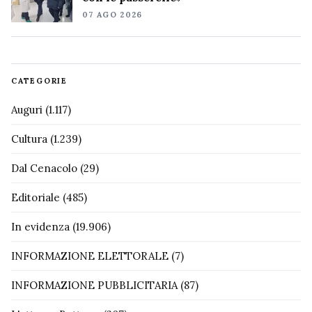
07 AGO 2026
CATEGORIE
Auguri
(1.117)
Cultura
(1.239)
Dal Cenacolo
(29)
Editoriale
(485)
In evidenza
(19.906)
INFORMAZIONE ELETTORALE
(7)
INFORMAZIONE PUBBLICITARIA
(87)