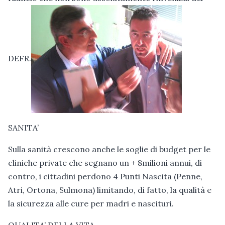
DEFR.
SANITA’
Sulla sanità crescono anche le soglie di budget per le
cliniche private che segnano un + 8milioni annui, di
contro, i cittadini perdono 4 Punti Nascita (Penne,
Atri, Ortona, Sulmona) limitando, di fatto, la qualità e
la sicurezza alle cure per madri e nascituri.