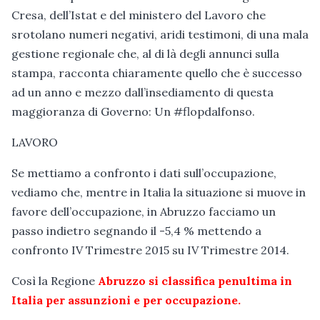
Cresa, dell’Istat e del ministero del Lavoro che
srotolano numeri negativi, aridi testimoni, di una mala
gestione regionale che, al di là degli annunci sulla
stampa, racconta chiaramente quello che è successo
ad un anno e mezzo dall’insediamento di questa
maggioranza di Governo: Un #flopdalfonso.
LAVORO
Se mettiamo a confronto i dati sull’occupazione,
vediamo che, mentre in Italia la situazione si muove in
favore dell’occupazione, in Abruzzo facciamo un
passo indietro segnando il -5,4 % mettendo a
confronto IV Trimestre 2015 su IV Trimestre 2014.
Così la Regione
Abruzzo si classifica penultima in
Italia per assunzioni e per occupazione.