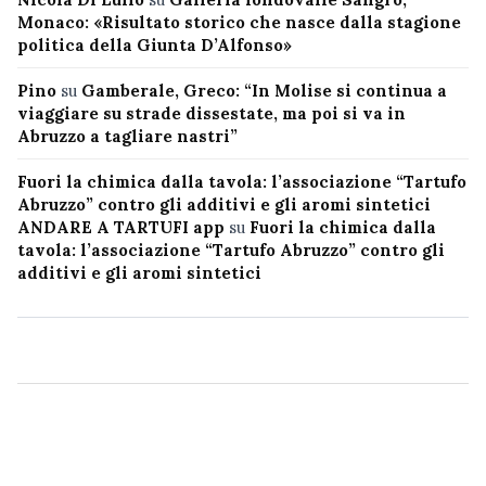
Monaco: «Risultato storico che nasce dalla stagione
politica della Giunta D’Alfonso»
Pino
su
Gamberale, Greco: “In Molise si continua a
viaggiare su strade dissestate, ma poi si va in
Abruzzo a tagliare nastri”
Fuori la chimica dalla tavola: l’associazione “Tartufo
Abruzzo” contro gli additivi e gli aromi sintetici
ANDARE A TARTUFI app
su
Fuori la chimica dalla
tavola: l’associazione “Tartufo Abruzzo” contro gli
additivi e gli aromi sintetici