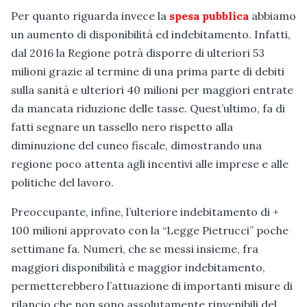
Per quanto riguarda invece la
spesa pubblica
abbiamo
un aumento di disponibilità ed indebitamento. Infatti,
dal 2016 la Regione potrà disporre di ulteriori 53
milioni grazie al termine di una prima parte di debiti
sulla sanità e ulteriori 40 milioni per maggiori entrate
da mancata riduzione delle tasse. Quest’ultimo, fa di
fatti segnare un tassello nero rispetto alla
diminuzione del cuneo fiscale, dimostrando una
regione poco attenta agli incentivi alle imprese e alle
politiche del lavoro.
Preoccupante, infine, l’ulteriore indebitamento di +
100 milioni approvato con la “Legge Pietrucci” poche
settimane fa. Numeri, che se messi insieme, fra
maggiori disponibilità e maggior indebitamento,
permetterebbero l’attuazione di importanti misure di
rilancio che non sono assolutamente rinvenibili del