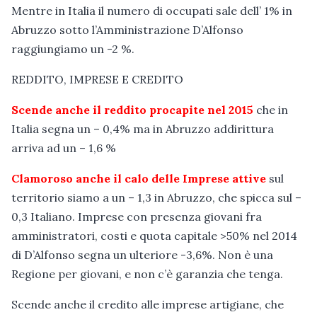
Mentre in Italia il numero di occupati sale dell’ 1% in
Abruzzo sotto l’Amministrazione D’Alfonso
raggiungiamo un -2 %.
REDDITO, IMPRESE E CREDITO
Scende anche il reddito procapite nel 2015
che in
Italia segna un – 0,4% ma in Abruzzo addirittura
arriva ad un – 1,6 %
Clamoroso anche il calo delle Imprese attive
sul
territorio siamo a un – 1,3 in Abruzzo, che spicca sul –
0,3 Italiano. Imprese con presenza giovani fra
amministratori, costi e quota capitale >50% nel 2014
di D’Alfonso segna un ulteriore -3,6%. Non è una
Regione per giovani, e non c’è garanzia che tenga.
Scende anche il credito alle imprese artigiane, che