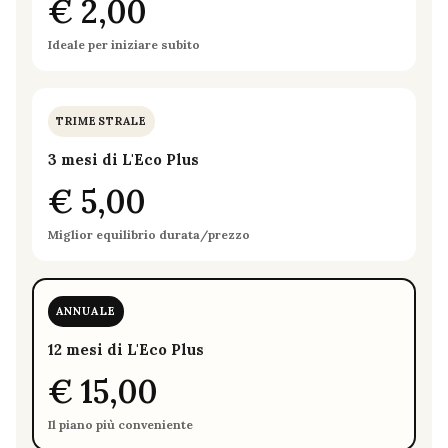
€ 2,00
Ideale per iniziare subito
TRIMESTRALE
3 mesi di L'Eco Plus
€ 5,00
Miglior equilibrio durata/prezzo
ANNUALE
12 mesi di L'Eco Plus
€ 15,00
Il piano più conveniente