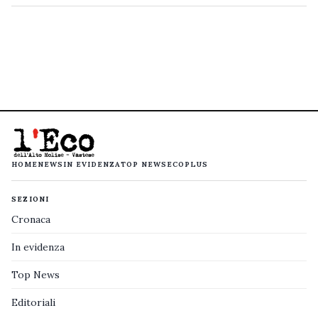
HOME
NEWS
IN EVIDENZA
TOP NEWS
ECOPLUS
SEZIONI
Cronaca
In evidenza
Top News
Editoriali