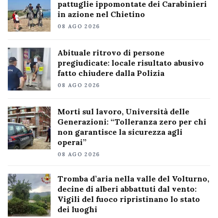
pattuglie ippomontate dei Carabinieri
in azione nel Chietino
08 AGO 2026
Abituale ritrovo di persone
pregiudicate: locale risultato abusivo
fatto chiudere dalla Polizia
08 AGO 2026
Morti sul lavoro, Università delle
Generazioni: “Tolleranza zero per chi
non garantisce la sicurezza agli
operai”
08 AGO 2026
Tromba d’aria nella valle del Volturno,
decine di alberi abbattuti dal vento:
Vigili del fuoco ripristinano lo stato
dei luoghi