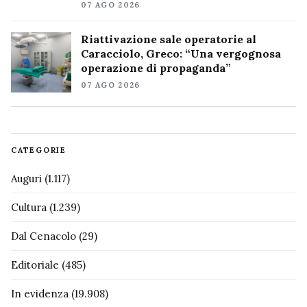
07 AGO 2026
Riattivazione sale operatorie al
Caracciolo, Greco: “Una vergognosa
operazione di propaganda”
07 AGO 2026
CATEGORIE
Auguri
(1.117)
Cultura
(1.239)
Dal Cenacolo
(29)
Editoriale
(485)
In evidenza
(19.908)