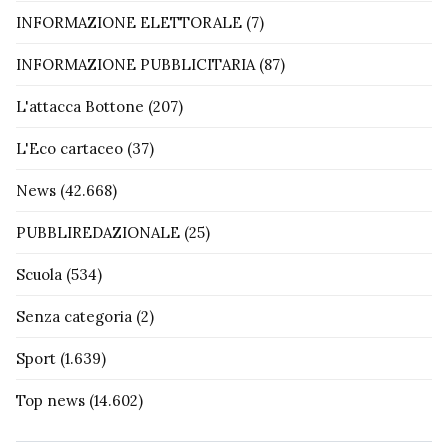
INFORMAZIONE ELETTORALE
(7)
INFORMAZIONE PUBBLICITARIA
(87)
L'attacca Bottone
(207)
L'Eco cartaceo
(37)
News
(42.668)
PUBBLIREDAZIONALE
(25)
Scuola
(534)
Senza categoria
(2)
Sport
(1.639)
Top news
(14.602)