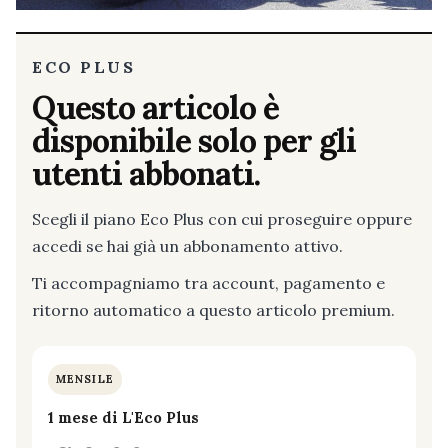
ECO PLUS
Questo articolo è
disponibile solo per gli
utenti abbonati.
Scegli il piano Eco Plus con cui proseguire oppure
accedi se hai già un abbonamento attivo.
Ti accompagniamo tra account, pagamento e
ritorno automatico a questo articolo premium.
MENSILE
1 mese di L'Eco Plus