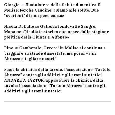
Giorgio
su
Il ministero della Salute dimentica il
Molise, Forche Caudine: «Siamo alle solite. Due
“svarioni” di non poco conto»
Nicola Di Lullo
su
Galleria fondovalle Sangro,
Monaco: «Risultato storico che nasce dalla stagione
politica della Giunta D’Alfonso»
Pino
su
Gamberale, Greco: “In Molise si continua a
viaggiare su strade dissestate, ma poi si va in
Abruzzo a tagliare nastri”
Fuori la chimica dalla tavola: l’associazione “Tartufo
Abruzzo” contro gli additivi e gli aromi sintetici
ANDARE A TARTUFI app
su
Fuori la chimica dalla
tavola: l’associazione “Tartufo Abruzzo” contro gli
additivi e gli aromi sintetici