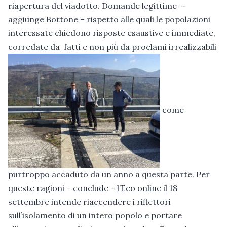
riapertura del viadotto. Domande legittime –
aggiunge Bottone – rispetto alle quali le popolazioni
interessate chiedono risposte esaustive e immediate,
corredate da fatti e non più da proclami irrealizzabili
come
purtroppo accaduto da un anno a questa parte. Per
queste ragioni – conclude – l’Eco online il 18
settembre intende riaccendere i riflettori
sull’isolamento di un intero popolo e portare