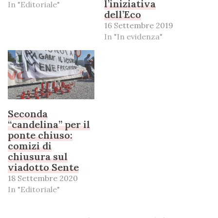
l’iniziativa
In "Editoriale"
dell’Eco
16 Settembre 2019
In "In evidenza"
Seconda
“candelina” per il
ponte chiuso:
comizi di
chiusura sul
viadotto Sente
18 Settembre 2020
In "Editoriale"