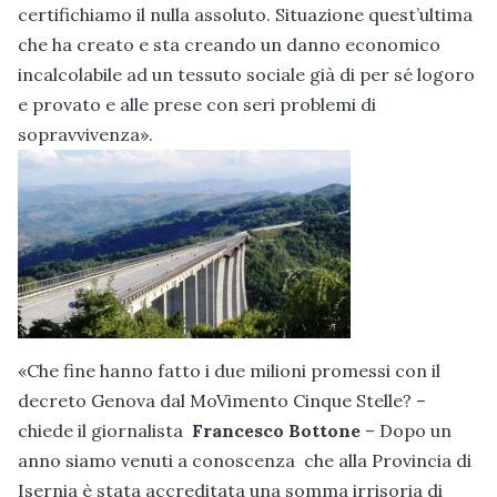
certifichiamo il nulla assoluto. Situazione quest’ultima
che ha creato e sta creando un danno economico
incalcolabile ad un tessuto sociale già di per sé logoro
e provato e alle prese con seri problemi di
sopravvivenza».
«Che fine hanno fatto i due milioni promessi con il
decreto Genova dal MoVimento Cinque Stelle? –
chiede il giornalista
Francesco Bottone
– Dopo un
anno siamo venuti a conoscenza che alla Provincia di
Isernia è stata accreditata una somma irrisoria di