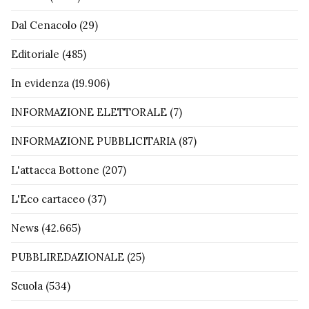
Dal Cenacolo
(29)
Editoriale
(485)
In evidenza
(19.906)
INFORMAZIONE ELETTORALE
(7)
INFORMAZIONE PUBBLICITARIA
(87)
L'attacca Bottone
(207)
L'Eco cartaceo
(37)
News
(42.665)
PUBBLIREDAZIONALE
(25)
Scuola
(534)