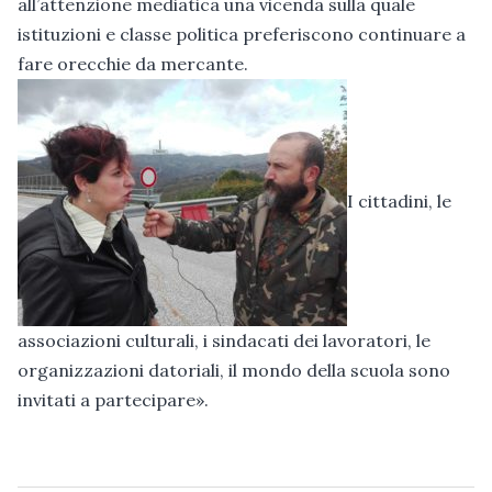
all’attenzione mediatica una vicenda sulla quale
istituzioni e classe politica preferiscono continuare a
fare orecchie da mercante.
I cittadini, le
associazioni culturali, i sindacati dei lavoratori, le
organizzazioni datoriali, il mondo della scuola sono
invitati a partecipare».