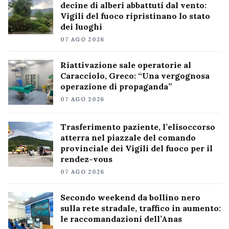
decine di alberi abbattuti dal vento:
Vigili del fuoco ripristinano lo stato
dei luoghi
07 AGO 2026
Riattivazione sale operatorie al
Caracciolo, Greco: “Una vergognosa
operazione di propaganda”
07 AGO 2026
Trasferimento paziente, l’elisoccorso
atterra nel piazzale del comando
provinciale dei Vigili del fuoco per il
rendez-vous
07 AGO 2026
Secondo weekend da bollino nero
sulla rete stradale, traffico in aumento:
le raccomandazioni dell’Anas