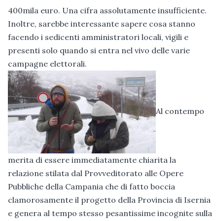
400mila euro. Una cifra assolutamente insufficiente.
Inoltre, sarebbe interessante sapere cosa stanno
facendo i sedicenti amministratori locali, vigili e
presenti solo quando si entra nel vivo delle varie
campagne elettorali.
Al contempo
merita di essere immediatamente chiarita la
relazione stilata dal Provveditorato alle Opere
Pubbliche della Campania che di fatto boccia
clamorosamente il progetto della Provincia di Isernia
e genera al tempo stesso pesantissime incognite sulla