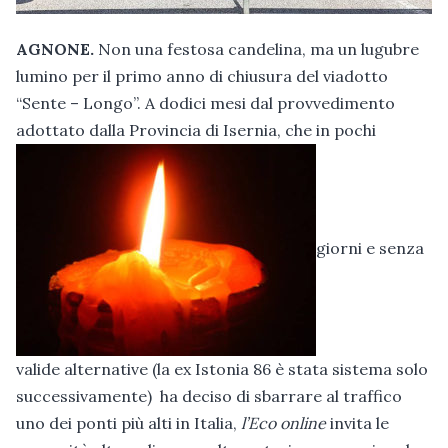
AGNONE.
Non una festosa candelina, ma un lugubre
lumino per il primo anno di chiusura del viadotto
“Sente – Longo”. A dodici mesi dal provvedimento
adottato dalla Provincia di Isernia, che in pochi
giorni e senza
valide alternative (la ex Istonia 86 è stata sistema solo
successivamente) ha deciso di sbarrare al traffico
uno dei ponti più alti in Italia,
l’Eco online
invita le