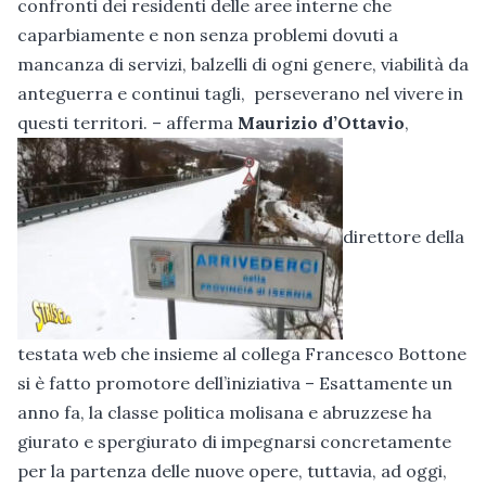
confronti dei residenti delle aree interne che
caparbiamente e non senza problemi dovuti a
mancanza di servizi, balzelli di ogni genere, viabilità da
anteguerra e continui tagli, perseverano nel vivere in
questi territori. – afferma
Maurizio d’Ottavio
,
direttore della
testata web che insieme al collega Francesco Bottone
si è fatto promotore dell’iniziativa – Esattamente un
anno fa, la classe politica molisana e abruzzese ha
giurato e spergiurato di impegnarsi concretamente
per la partenza delle nuove opere, tuttavia, ad oggi,