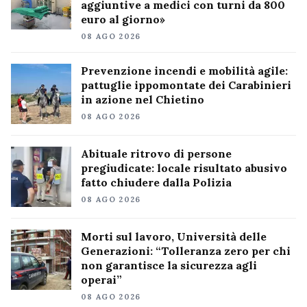
aggiuntive a medici con turni da 800
euro al giorno»
08 AGO 2026
Prevenzione incendi e mobilità agile:
pattuglie ippomontate dei Carabinieri
in azione nel Chietino
08 AGO 2026
Abituale ritrovo di persone
pregiudicate: locale risultato abusivo
fatto chiudere dalla Polizia
08 AGO 2026
Morti sul lavoro, Università delle
Generazioni: “Tolleranza zero per chi
non garantisce la sicurezza agli
operai”
08 AGO 2026