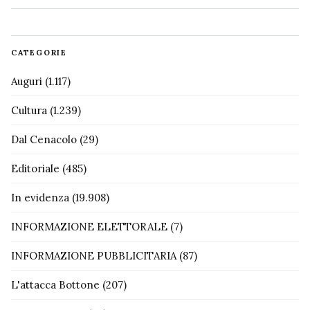
CATEGORIE
Auguri
(1.117)
Cultura
(1.239)
Dal Cenacolo
(29)
Editoriale
(485)
In evidenza
(19.908)
INFORMAZIONE ELETTORALE
(7)
INFORMAZIONE PUBBLICITARIA
(87)
L'attacca Bottone
(207)