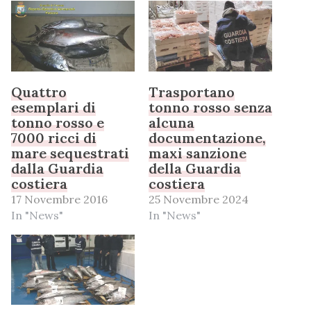
Quattro
Trasportano
esemplari di
tonno rosso senza
tonno rosso e
alcuna
7000 ricci di
documentazione,
mare sequestrati
maxi sanzione
dalla Guardia
della Guardia
costiera
costiera
17 Novembre 2016
25 Novembre 2024
In "News"
In "News"