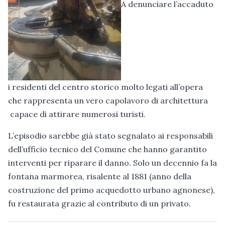
A denunciare l’accaduto
i residenti del centro storico molto legati all’opera
che rappresenta un vero capolavoro di architettura
capace di attirare numerosi turisti.
L’episodio sarebbe già stato segnalato ai responsabili
dell’ufficio tecnico del Comune che hanno garantito
interventi per riparare il danno. Solo un decennio fa la
fontana marmorea, risalente al 1881 (anno della
costruzione del primo acquedotto urbano agnonese),
fu restaurata grazie al contributo di un privato.