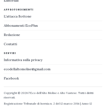
Editoriali
APPROFONDIMENTI
L'attacca Bottone
Abbonamenti EcoPlus
Redazione
Contatti
SERVIZI
Informativa sulla privacy
ecodellaltomolise@gmail.com
Facebook
Copyright © 2026 l'Eco dell'Alto Molise e Alto Vastese. Tutti i diritti
riservati.
Registrazione Tribunale di Isernia n. 2 del 12 marzo 2014 | Anno 12