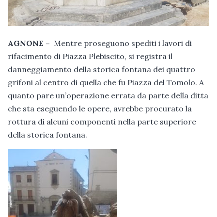
AGNONE –
Mentre proseguono spediti i lavori di
rifacimento di Piazza Plebiscito, si registra il
danneggiamento della storica fontana dei quattro
grifoni al centro di quella che fu Piazza del Tomolo. A
quanto pare un’operazione errata da parte della ditta
che sta eseguendo le opere, avrebbe procurato la
rottura di alcuni componenti nella parte superiore
della storica fontana.