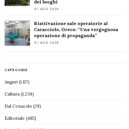
dei luoghi
07 AGO 2026
Riattivazione sale operatorie al
Caracciolo, Greco: “Una vergognosa
operazione di propaganda”
07 AGO 2026
CATEGORIE
Auguri
(1.117)
Cultura
(1.239)
Dal Cenacolo
(29)
Editoriale
(485)