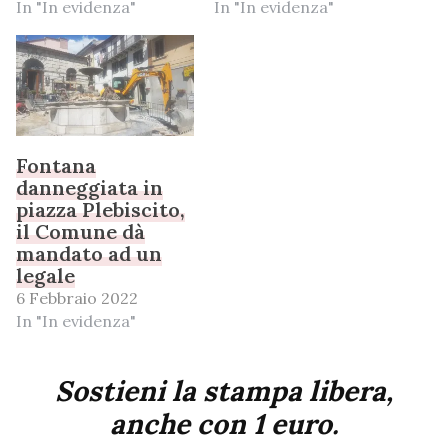
In "In evidenza"
In "In evidenza"
Fontana
danneggiata in
piazza Plebiscito,
il Comune dà
mandato ad un
legale
6 Febbraio 2022
In "In evidenza"
Sostieni la stampa libera,
anche con 1 euro.