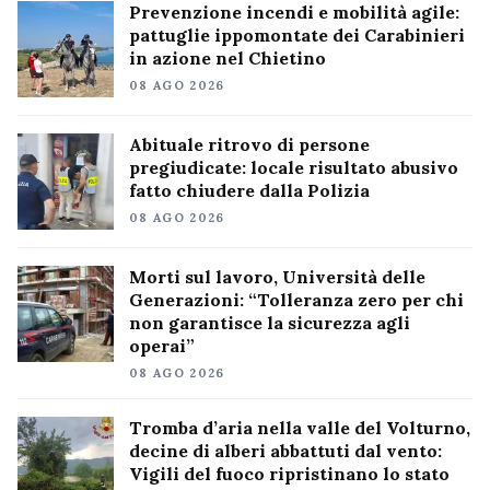
Prevenzione incendi e mobilità agile:
pattuglie ippomontate dei Carabinieri
in azione nel Chietino
08 AGO 2026
Abituale ritrovo di persone
pregiudicate: locale risultato abusivo
fatto chiudere dalla Polizia
08 AGO 2026
Morti sul lavoro, Università delle
Generazioni: “Tolleranza zero per chi
non garantisce la sicurezza agli
operai”
08 AGO 2026
Tromba d’aria nella valle del Volturno,
decine di alberi abbattuti dal vento:
Vigili del fuoco ripristinano lo stato