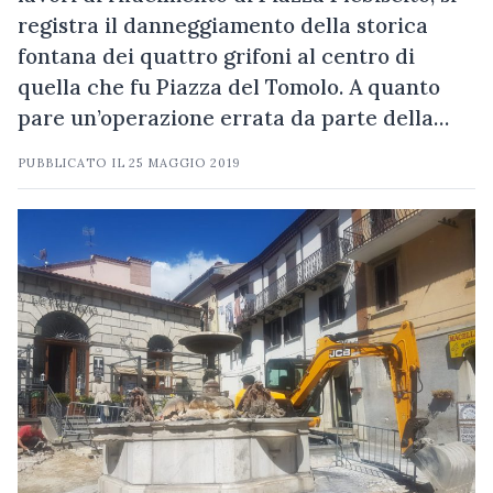
registra il danneggiamento della storica
fontana dei quattro grifoni al centro di
quella che fu Piazza del Tomolo. A quanto
pare un’operazione errata da parte della…
PUBBLICATO IL
25 MAGGIO 2019