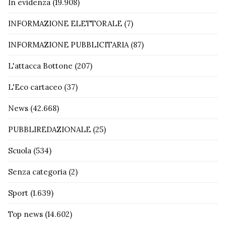
In evidenza
(19.908)
INFORMAZIONE ELETTORALE
(7)
INFORMAZIONE PUBBLICITARIA
(87)
L'attacca Bottone
(207)
L'Eco cartaceo
(37)
News
(42.668)
PUBBLIREDAZIONALE
(25)
Scuola
(534)
Senza categoria
(2)
Sport
(1.639)
Top news
(14.602)