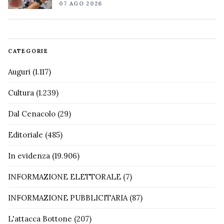
07 AGO 2026
CATEGORIE
Auguri
(1.117)
Cultura
(1.239)
Dal Cenacolo
(29)
Editoriale
(485)
In evidenza
(19.906)
INFORMAZIONE ELETTORALE
(7)
INFORMAZIONE PUBBLICITARIA
(87)
L'attacca Bottone
(207)