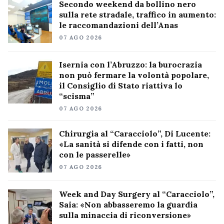
Secondo weekend da bollino nero
sulla rete stradale, traffico in aumento:
le raccomandazioni dell’Anas
07 AGO 2026
Isernia con l’Abruzzo: la burocrazia
non può fermare la volontà popolare,
il Consiglio di Stato riattiva lo
“scisma”
07 AGO 2026
Chirurgia al “Caracciolo”, Di Lucente:
«La sanità si difende con i fatti, non
con le passerelle»
07 AGO 2026
Week and Day Surgery al “Caracciolo”,
Saia: «Non abbasseremo la guardia
sulla minaccia di riconversione»