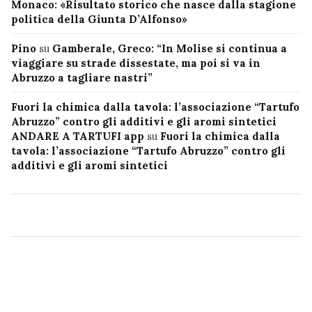
Monaco: «Risultato storico che nasce dalla stagione
politica della Giunta D’Alfonso»
Pino
su
Gamberale, Greco: “In Molise si continua a
viaggiare su strade dissestate, ma poi si va in
Abruzzo a tagliare nastri”
Fuori la chimica dalla tavola: l’associazione “Tartufo
Abruzzo” contro gli additivi e gli aromi sintetici
ANDARE A TARTUFI app
su
Fuori la chimica dalla
tavola: l’associazione “Tartufo Abruzzo” contro gli
additivi e gli aromi sintetici