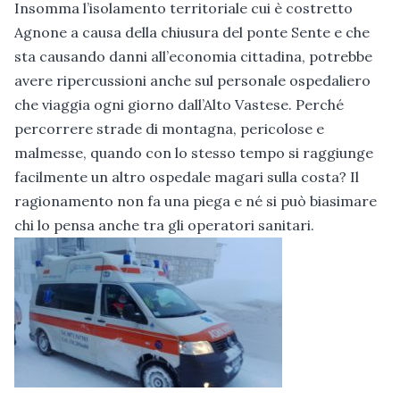
Insomma l’isolamento territoriale cui è costretto
Agnone a causa della chiusura del ponte Sente e che
sta causando danni all’economia cittadina, potrebbe
avere ripercussioni anche sul personale ospedaliero
che viaggia ogni giorno dall’Alto Vastese. Perché
percorrere strade di montagna, pericolose e
malmesse, quando con lo stesso tempo si raggiunge
facilmente un altro ospedale magari sulla costa? Il
ragionamento non fa una piega e né si può biasimare
chi lo pensa anche tra gli operatori sanitari.