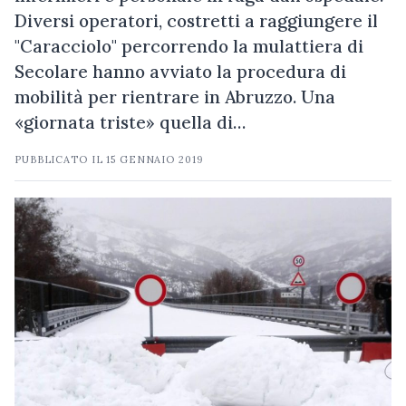
Diversi operatori, costretti a raggiungere il
"Caracciolo" percorrendo la mulattiera di
Secolare hanno avviato la procedura di
mobilità per rientrare in Abruzzo. Una
«giornata triste» quella di…
PUBBLICATO IL
15 GENNAIO 2019