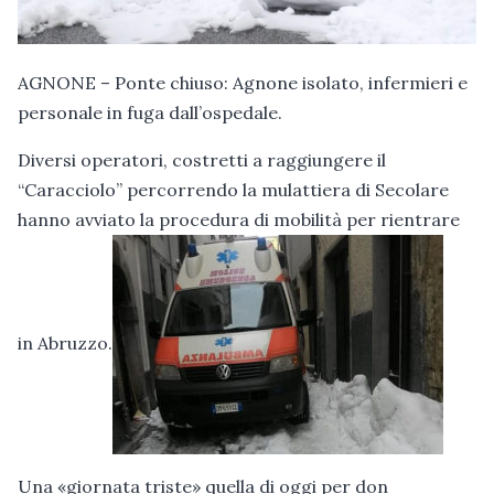
AGNONE – Ponte chiuso: Agnone isolato, infermieri e
personale in fuga dall’ospedale.
Diversi operatori, costretti a raggiungere il
“Caracciolo” percorrendo la mulattiera di Secolare
hanno avviato la procedura di mobilità per rientrare
in Abruzzo.
Una «giornata triste» quella di oggi per don