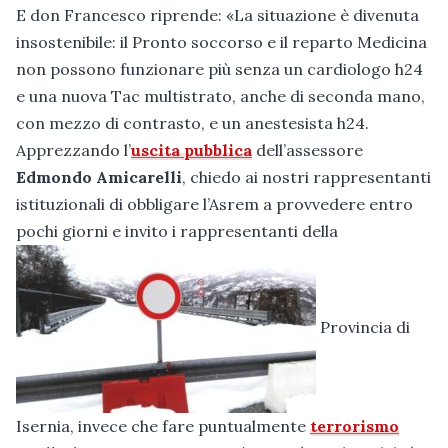
E don Francesco riprende: «La situazione è divenuta
insostenibile: il Pronto soccorso e il reparto Medicina
non possono funzionare più senza un cardiologo h24
e una nuova Tac multistrato, anche di seconda mano,
con mezzo di contrasto, e un anestesista h24.
Apprezzando l’
uscita pubblica
dell’assessore
Edmondo Amicarelli
, chiedo ai nostri rappresentanti
istituzionali di obbligare l’Asrem a provvedere entro
pochi giorni e invito i rappresentanti della
Provincia di
Isernia, invece che fare puntualmente
terrorismo