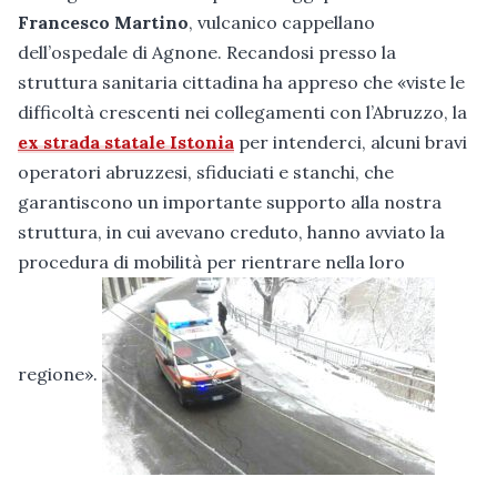
Francesco Martino
, vulcanico cappellano
dell’ospedale di Agnone. Recandosi presso la
struttura sanitaria cittadina ha appreso che «viste le
difficoltà crescenti nei collegamenti con l’Abruzzo, la
ex strada statale Istonia
per intenderci, alcuni bravi
operatori abruzzesi, sfiduciati e stanchi, che
garantiscono un importante supporto alla nostra
struttura, in cui avevano creduto, hanno avviato la
procedura di mobilità per rientrare nella loro
regione».