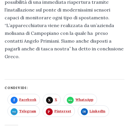
possibilità di una immediata riapertura tramite
l’installazione sul ponte di modernissimi sensori
capaci di monitorare ogni tipo di spostamento.
“L’apparecchiatura viene realizzata da un’azienda
molisana di Campopiano con la quale ha preso
contatti Angelo Primiani. Siamo anche disposti a
pagarli anche di tasca nostra” ha detto in conclusione
Greco.
CONDIVIDI:
Facebook
X
WhatsApp
Telegram
Pinterest
LinkedIn