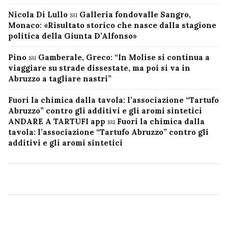
Nicola Di Lullo
su
Galleria fondovalle Sangro,
Monaco: «Risultato storico che nasce dalla stagione
politica della Giunta D’Alfonso»
Pino
su
Gamberale, Greco: “In Molise si continua a
viaggiare su strade dissestate, ma poi si va in
Abruzzo a tagliare nastri”
Fuori la chimica dalla tavola: l’associazione “Tartufo
Abruzzo” contro gli additivi e gli aromi sintetici
ANDARE A TARTUFI app
su
Fuori la chimica dalla
tavola: l’associazione “Tartufo Abruzzo” contro gli
additivi e gli aromi sintetici