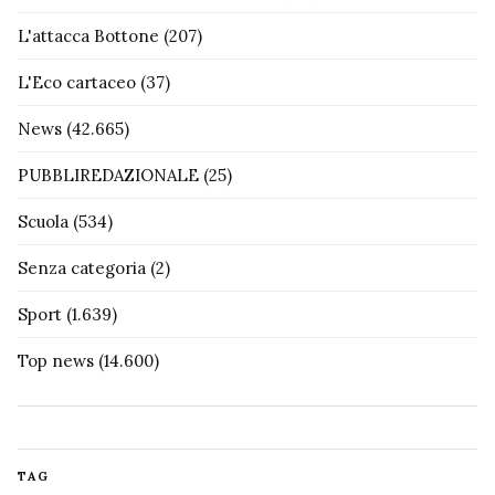
L'attacca Bottone
(207)
L'Eco cartaceo
(37)
News
(42.665)
PUBBLIREDAZIONALE
(25)
Scuola
(534)
Senza categoria
(2)
Sport
(1.639)
Top news
(14.600)
TAG