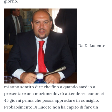
giorno.
“Da Di Lucente
mi sono sentito dire che fino a quando sarò io a
presentare una mozione dovrò attendere i canonici
45 giorni prima che possa approdare in consiglio.
Probabilmente Di Lucete non ha capito di fare un