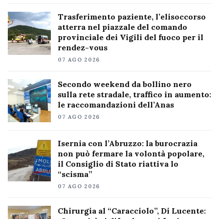
Trasferimento paziente, l’elisoccorso
atterra nel piazzale del comando
provinciale dei Vigili del fuoco per il
rendez-vous
07 AGO 2026
Secondo weekend da bollino nero
sulla rete stradale, traffico in aumento:
le raccomandazioni dell’Anas
07 AGO 2026
Isernia con l’Abruzzo: la burocrazia
non può fermare la volontà popolare,
il Consiglio di Stato riattiva lo
“scisma”
07 AGO 2026
Chirurgia al “Caracciolo”, Di Lucente: