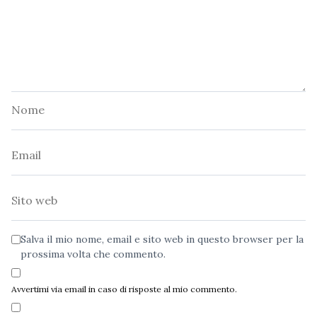
Nome
Email
Sito
web
Salva il mio nome, email e sito web in questo browser per la
prossima volta che commento.
Avvertimi via email in caso di risposte al mio commento.