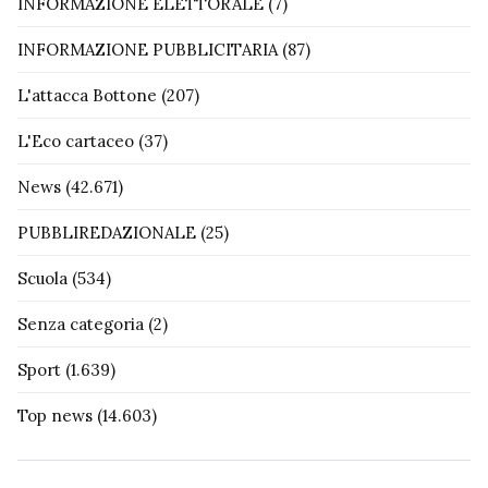
INFORMAZIONE ELETTORALE
(7)
INFORMAZIONE PUBBLICITARIA
(87)
L'attacca Bottone
(207)
L'Eco cartaceo
(37)
News
(42.671)
PUBBLIREDAZIONALE
(25)
Scuola
(534)
Senza categoria
(2)
Sport
(1.639)
Top news
(14.603)