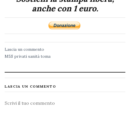
anche con 1 euro.
Lascia un commento
M5S
privati
sanità
toma
LASCIA UN COMMENTO
Commento