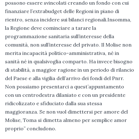
possono essere svincolati creando un fondo con cui
finanziare l’extrabudget delle Regioni in piano di
rientro, senza incidere sui bilanci regionali.Insomma,
la Regione deve cominciare a tarare la
programmazione sanitaria sull’interesse della
comunità, non sull’interesse del privato. Il Molise non
merita incapacità politico-amministrativa, né in
sanità né in qualsivoglia comparto. Ha invece bisogno
di stabilità, a maggior ragione in un periodo di rilancio
del Paese e alla vigilia dell’arrivo dei fondi del Pnrr.
Non possiamo presentarci a quest’appuntamento
con un centrodestra dilaniato e con un presidente
ridicolizzato e sfiduciato dalla sua stessa
maggioranza. Se non vuol dimettersi per amore del
Molise, Toma si dimetta almeno per semplice amor
proprio” concludono.