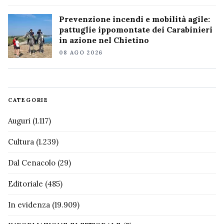
Prevenzione incendi e mobilità agile:
pattuglie ippomontate dei Carabinieri
in azione nel Chietino
08 AGO 2026
CATEGORIE
Auguri
(1.117)
Cultura
(1.239)
Dal Cenacolo
(29)
Editoriale
(485)
In evidenza
(19.909)