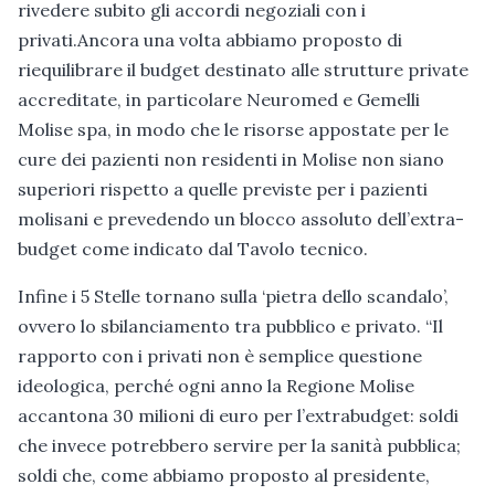
rivedere subito gli accordi negoziali con i
privati.Ancora una volta abbiamo proposto di
riequilibrare il budget destinato alle strutture private
accreditate, in particolare Neuromed e Gemelli
Molise spa, in modo che le risorse appostate per le
cure dei pazienti non residenti in Molise non siano
superiori rispetto a quelle previste per i pazienti
molisani e prevedendo un blocco assoluto dell’extra-
budget come indicato dal Tavolo tecnico.
Infine i 5 Stelle tornano sulla ‘pietra dello scandalo’,
ovvero lo sbilanciamento tra pubblico e privato. “Il
rapporto con i privati non è semplice questione
ideologica, perché ogni anno la Regione Molise
accantona 30 milioni di euro per l’extrabudget: soldi
che invece potrebbero servire per la sanità pubblica;
soldi che, come abbiamo proposto al presidente,