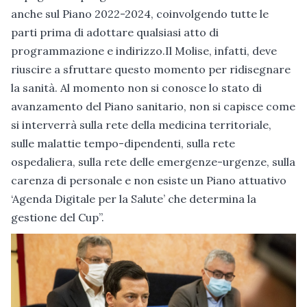
anche sul Piano 2022-2024, coinvolgendo tutte le
parti prima di adottare qualsiasi atto di
programmazione e indirizzo.Il Molise, infatti, deve
riuscire a sfruttare questo momento per ridisegnare
la sanità. Al momento non si conosce lo stato di
avanzamento del Piano sanitario, non si capisce come
si interverrà sulla rete della medicina territoriale,
sulle malattie tempo-dipendenti, sulla rete
ospedaliera, sulla rete delle emergenze-urgenze, sulla
carenza di personale e non esiste un Piano attuativo
‘Agenda Digitale per la Salute’ che determina la
gestione del Cup”.