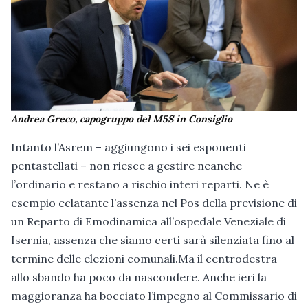
Andrea Greco, capogruppo del M5S in Consiglio
Intanto l’Asrem – aggiungono i sei esponenti
pentastellati – non riesce a gestire neanche
l’ordinario e restano a rischio interi reparti. Ne è
esempio eclatante l’assenza nel Pos della previsione di
un Reparto di Emodinamica all’ospedale Veneziale di
Isernia, assenza che siamo certi sarà silenziata fino al
termine delle elezioni comunali.Ma il centrodestra
allo sbando ha poco da nascondere. Anche ieri la
maggioranza ha bocciato l’impegno al Commissario di