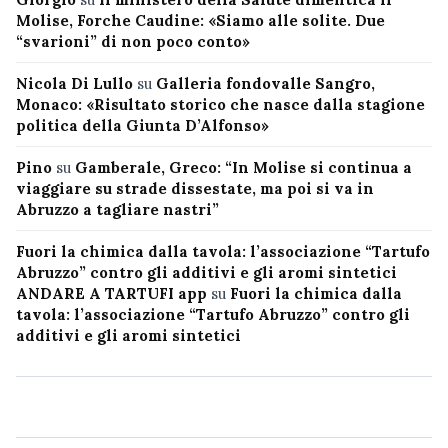
Molise, Forche Caudine: «Siamo alle solite. Due
“svarioni” di non poco conto»
Nicola Di Lullo
su
Galleria fondovalle Sangro,
Monaco: «Risultato storico che nasce dalla stagione
politica della Giunta D’Alfonso»
Pino
su
Gamberale, Greco: “In Molise si continua a
viaggiare su strade dissestate, ma poi si va in
Abruzzo a tagliare nastri”
Fuori la chimica dalla tavola: l’associazione “Tartufo
Abruzzo” contro gli additivi e gli aromi sintetici
ANDARE A TARTUFI app
su
Fuori la chimica dalla
tavola: l’associazione “Tartufo Abruzzo” contro gli
additivi e gli aromi sintetici