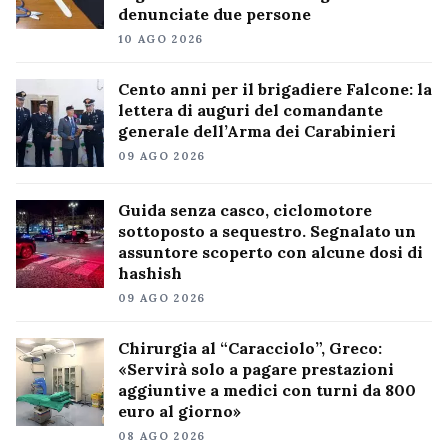
denunciate due persone
10 AGO 2026
Cento anni per il brigadiere Falcone: la
lettera di auguri del comandante
generale dell’Arma dei Carabinieri
09 AGO 2026
Guida senza casco, ciclomotore
sottoposto a sequestro. Segnalato un
assuntore scoperto con alcune dosi di
hashish
09 AGO 2026
Chirurgia al “Caracciolo”, Greco:
«Servirà solo a pagare prestazioni
aggiuntive a medici con turni da 800
euro al giorno»
08 AGO 2026