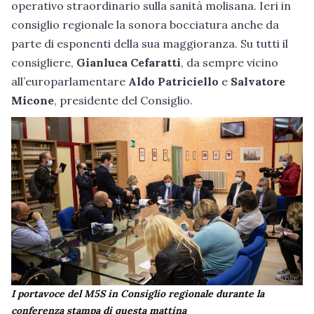
operativo straordinario sulla sanità molisana. Ieri in
consiglio regionale la sonora bocciatura anche da
parte di esponenti della sua maggioranza. Su tutti il
consigliere,
Gianluca Cefaratti
, da sempre vicino
all’europarlamentare
Aldo Patriciello
e
Salvatore
Micone
, presidente del Consiglio.
I portavoce del M5S in Consiglio regionale durante la
conferenza stampa di questa mattina